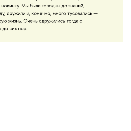
 новинку. Мы были голодны до знаний,
ду, дружили и, конечно, много тусовались —
кую жизнь. Очень сдружились тогда с
 до сих пор.