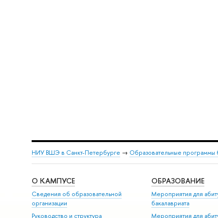
НИУ ВШЭ в Санкт-Петербурге
→
Образовательные программы 
О КАМПУСЕ
ОБРАЗОВАНИЕ
Сведения об образовательной
Мероприятия для абит
организации
бакалавриата
Руководство и структура
Мероприятия для абит