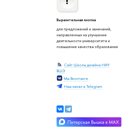
Выразительная кнопка
для предложений и замечаний,
направленных на улучшение
деятельности университета и
повышение качества образования
Сайт Школы дизайна НИУ
ВШЭ
Мы Вконтакте
Наш канал в Telegram