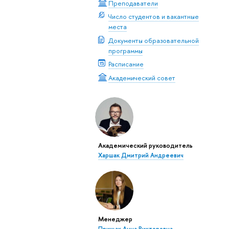
Преподаватели
Число студентов и вакантные
места
Документы образовательной
программы
Расписание
Академический совет
Академический руководитель
Харшак Дмитрий Андреевич
Менеджер