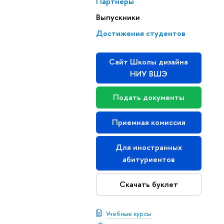
Партнеры
Выпускники
Достижения студентов
Сайт Школы дизайна
НИУ ВШЭ
Подать документы
Приемная комиссия
Для иностранных
абитуриентов
Скачать буклет
Учебные курсы