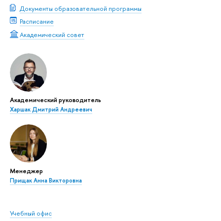
Документы образовательной программы
Расписание
Академический совет
Академический руководитель
Харшак Дмитрий Андреевич
Менеджер
Прищак Анна Викторовна
Учебный офис