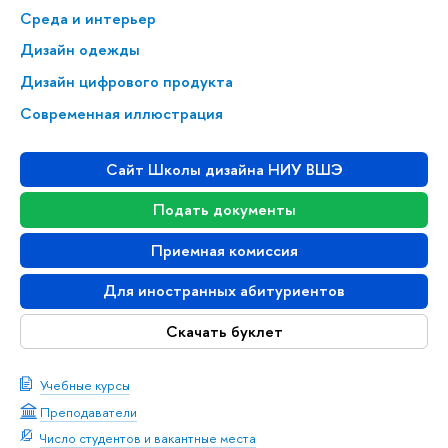
Среда и интерьер
Дизайн одежды
Дизайн цифрового продукта
Современная иллюстрация
Сайт Школы дизайна НИУ ВШЭ
Подать документы
Приемная комиссия
Для иностранных абитуриентов
Скачать буклет
Учебные курсы
Преподаватели
Число студентов и вакантные места