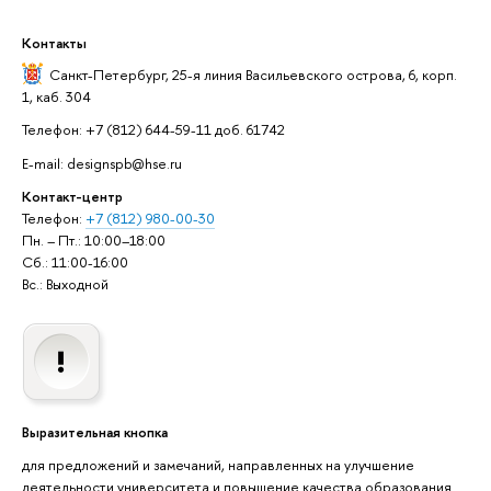
Контакты
Санкт-Петербург,
25-я линия Васильевского острова, 6, корп.
1, каб. 304
Телефон: +7 (812) 644-59-11 доб. 61742
E-mail: designspb@hse.ru
Контакт-центр
Телефон:
+7 (812) 980-00-30
Пн. – Пт.: 10:00–18:00
Сб.: 11:00-16:00
Вс.: Выходной
Выразительная кнопка
для предложений и замечаний, направленных на улучшение
деятельности университета и повышение качества образования