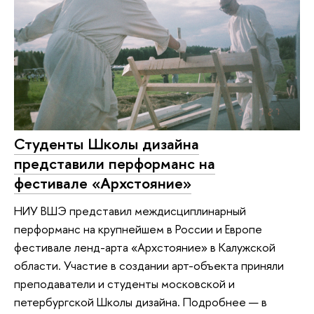
Студенты Школы дизайна
представили перформанс на
фестивале «Архстояние»
НИУ ВШЭ представил междисциплинарный
перформанс на крупнейшем в России и Европе
фестивале ленд-арта «Архстояние» в Калужской
области. Участие в создании арт-объекта приняли
преподаватели и студенты московской и
петербургской Школы дизайна. Подробнее — в