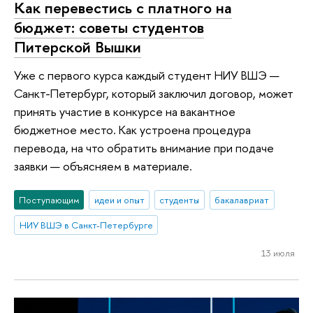
Как перевестись с платного на
бюджет: советы студентов
Питерской Вышки
Уже с первого курса каждый студент НИУ ВШЭ —
Санкт-Петербург, который заключил договор, может
принять участие в конкурсе на вакантное
бюджетное место. Как устроена процедура
перевода, на что обратить внимание при подаче
заявки — объясняем в материале.
Поступающим
идеи и опыт
студенты
бакалавриат
НИУ ВШЭ в Санкт-Петербурге
13 июля