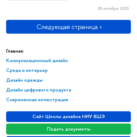
28 октября 2025
Следующая страница
Главная:
Коммуникационный дизайн
Среда и интерьер
Дизайн одежды
Дизайн цифрового продукта
Современная иллюстрация
Сайт Школы дизайна НИУ ВШЭ
Подать документы