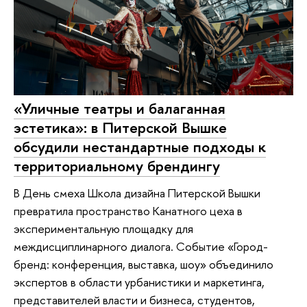
«Уличные театры и балаганная
эстетика»: в Питерской Вышке
обсудили нестандартные подходы к
территориальному брендингу
В День смеха Школа дизайна Питерской Вышки
превратила пространство Канатного цеха в
экспериментальную площадку для
междисциплинарного диалога. Событие «Город-
бренд: конференция, выставка, шоу» объединило
экспертов в области урбанистики и маркетинга,
представителей власти и бизнеса, студентов,