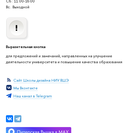
Сб.: 11:00-16:00
Вс.: Выходной
Выразительная кнопка
для предложений и замечаний, направленных на улучшение
деятельности университета и повышение качества образования
Сайт Школы дизайна НИУ ВШЭ
Мы Вконтакте
Наш канал в Telegram