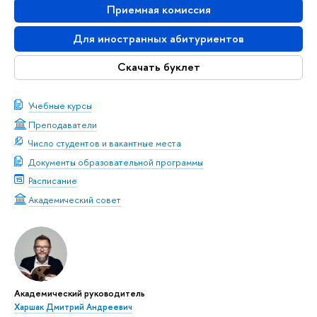
Приемная комиссия
Для иностранных абитуриентов
Скачать буклет
Учебные курсы
Преподаватели
Число студентов и вакантные места
Документы образовательной программы
Расписание
Академический совет
Академический руководитель
Харшак Дмитрий Андреевич