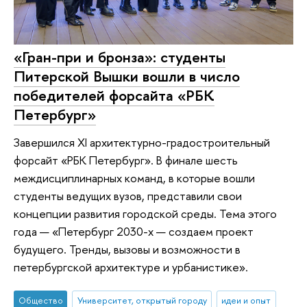
«Гран-при и бронза»: студенты
Питерской Вышки вошли в число
победителей форсайта «РБК
Петербург»
Завершился XI архитектурно-градостроительный
форсайт «РБК Петербург». В финале шесть
междисциплинарных команд, в которые вошли
студенты ведущих вузов, представили свои
концепции развития городской среды. Тема этого
года — «Петербург 2030-х — создаем проект
будущего. Тренды, вызовы и возможности в
петербургской архитектуре и урбанистике».
Общество
Университет, открытый городу
идеи и опыт