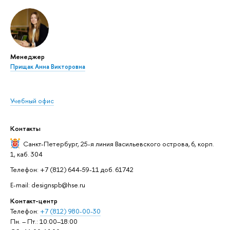
Менеджер
Прищак Анна Викторовна
Учебный офис
Контакты
Санкт-Петербург,
25-я линия Васильевского острова, 6, корп.
1, каб. 304
Телефон: +7 (812) 644-59-11 доб. 61742
E-mail: designspb@hse.ru
Контакт-центр
Телефон:
+7 (812) 980-00-30
Пн. – Пт.: 10:00–18:00