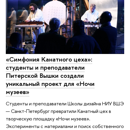
«Симфония Канатного цеха»:
студенты и преподаватели
Питерской Вышки создали
уникальный проект для «Ночи
музеев»
Студенты и преподаватели Школы дизайна НИУ ВШЭ
— Санкт-Петербург превратили Канатный цех в
творческую площадку «Ночи музеев».
Эксперименты с материалами и поиск собственного