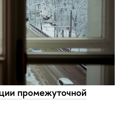
ации промежуточной