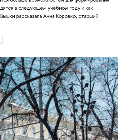
дятся в следующем учебном году и как
Вышки рассказала Анна Коровко, старший