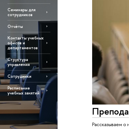
Семинары для
сотрудников
Отчёты
Контакты учебных
офисов и
департаментов
Структура
управления
Сотрудники
Расписание
учебных занятий
Препода
Рассказываем о 