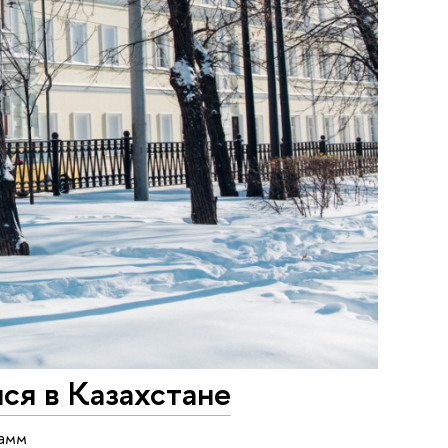
ся в Казахстане
рамм