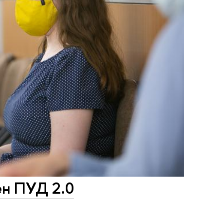
ен ПУД 2.0