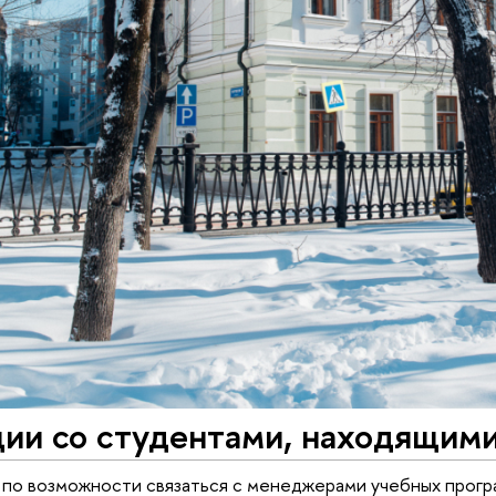
ии со студентами, находящими
 по возможности связаться с менеджерами учебных прог