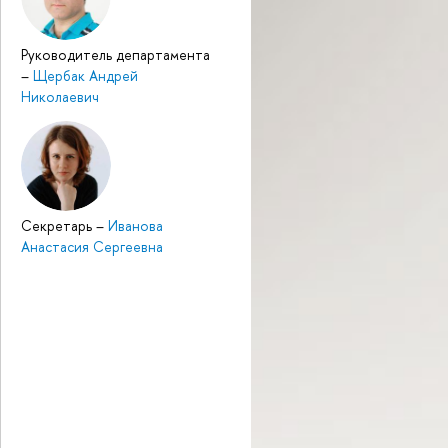
Руководитель департамента
–
Щербак Андрей
Николаевич
Секретарь
–
Иванова
Анастасия Сергеевна