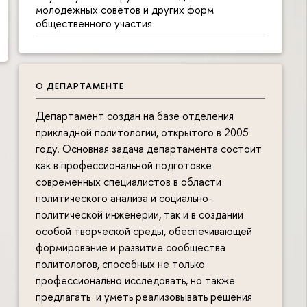
молодежных советов и других форм
общественного участия
О ДЕПАРТАМЕНТЕ
Департамент создан на базе отделения
прикладной политологии, открытого в 2005
году. Основная задача департамента состоит
как в профессиональной подготовке
современных специалистов в области
политического анализа и социально-
политической инженерии, так и в создании
особой творческой среды, обеспечивающей
формирование и развитие сообщества
политологов, способных не только
профессионально исследовать, но также
предлагать и уметь реализовывать решения