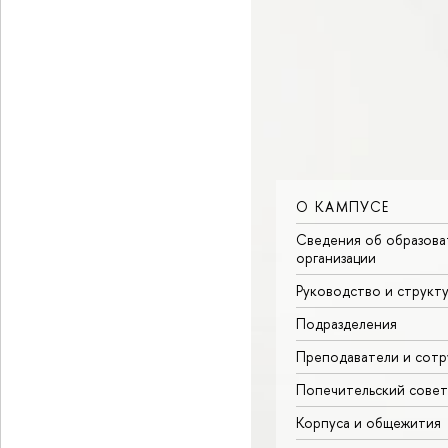
О КАМПУСЕ
Сведения об образова
организации
Руководство и структ
Подразделения
Преподаватели и сотр
Попечительский совет
Корпуса и общежития