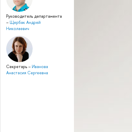
Руководитель департамента
–
Щербак Андрей
Николаевич
Секретарь
–
Иванова
Анастасия Сергеевна