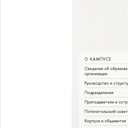
О КАМПУСЕ
Сведения об образова
организации
Руководство и структ
Подразделения
Преподаватели и сотр
Попечительский совет
Корпуса и общежития