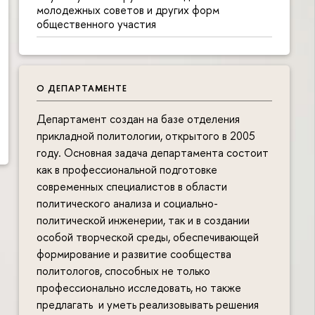
молодежных советов и других форм
общественного участия
О ДЕПАРТАМЕНТЕ
Департамент создан на базе отделения
прикладной политологии, открытого в 2005
году. Основная задача департамента состоит
как в профессиональной подготовке
современных специалистов в области
политического анализа и социально-
политической инженерии, так и в создании
особой творческой среды, обеспечивающей
формирование и развитие сообщества
политологов, способных не только
профессионально исследовать, но также
предлагать и уметь реализовывать решения