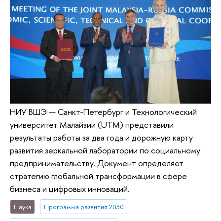
НИУ ВШЭ — Санкт-Петербург и Технологический
университет Малайзии (UTM) представили
результаты работы за два года и дорожную карту
развития зеркальной лаборатории по социальному
предпринимательству. Документ определяет
стратегию глобальной трансформации в сфере
бизнеса и цифровых инноваций.
Наука
Программа развития 2030