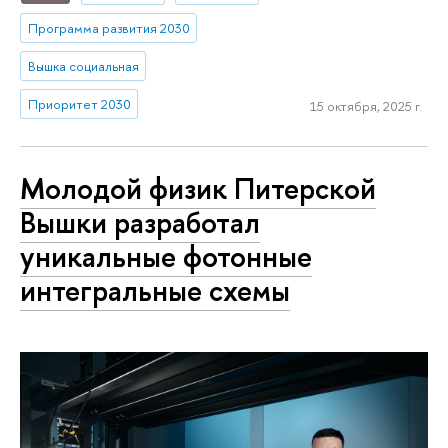
Программа развития 2030
Вышка социальная
Приоритет 2030
15 октября, 2025 г.
Молодой физик Питерской
Вышки разработал
уникальные фотонные
интегральные схемы