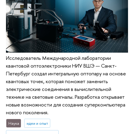
Исследователь Международной лаборатории
квантовой оптоэлектроники НИУ ВШЭ — Санкт-
Петербург создал интегральную оптопару на основе
квантовых точек, которая поможет заменить
электрические соединения в вычислительной
технике на световые сигналы. Разработка открывает
новые возможности для создания суперкомпьютера
нового поколения.
Наука
идеи и опыт