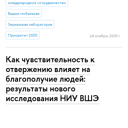
международное сотрудничество
Вышка глобальная
Зеркальная лаборатория
Приоритет 2030
14 ноября, 2025 г.
Как чувствительность к
отвержению влияет на
благополучие людей:
результаты нового
исследования НИУ ВШЭ