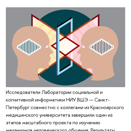
Исследователи Лаборатории социальной и
когнитивной информатики НИУ ВШЭ — Санкт-
Петербург совместно с коллегами из Красноярского
медицинского университета завершили один из
этапов масштабного проекта по изучению
механизмов человеческого общения. Результаты