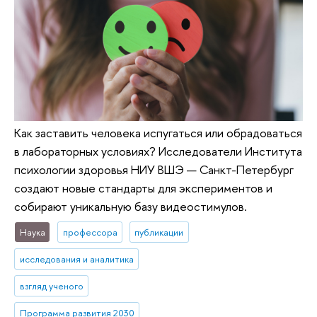
Как заставить человека испугаться или обрадоваться
в лабораторных условиях? Исследователи Института
психологии здоровья НИУ ВШЭ — Санкт-Петербург
создают новые стандарты для экспериментов и
собирают уникальную базу видеостимулов.
Наука
профессора
публикации
исследования и аналитика
взгляд ученого
Программа развития 2030