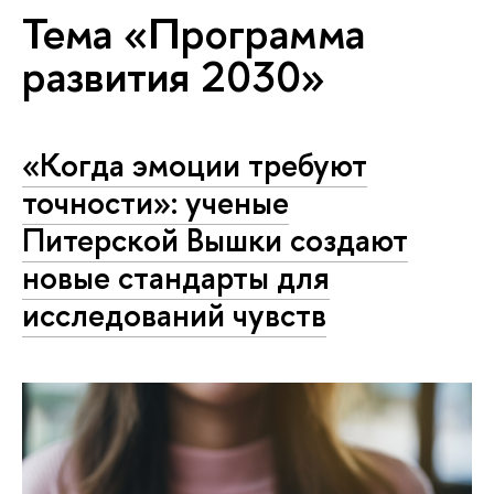
Тема «Программа
развития 2030»
«Когда эмоции требуют
точности»: ученые
Питерской Вышки создают
новые стандарты для
исследований чувств