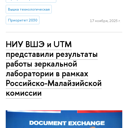
Вышка технологическая
Приоритет 2030
17 ноября, 2025 г.
НИУ ВШЭ и UTM
представили результаты
работы зеркальной
лаборатории в рамках
Российско-Малайзийской
комиссии