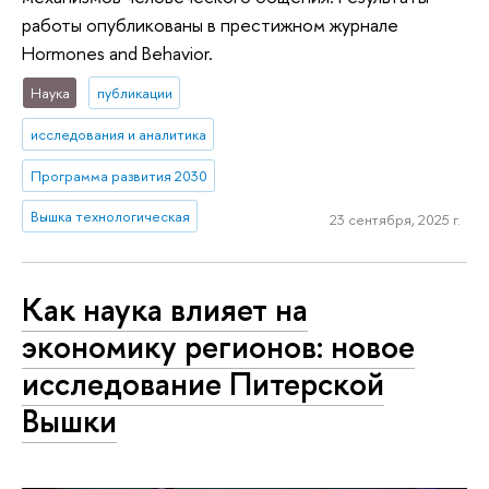
работы опубликованы в престижном журнале
Hormones and Behavior.
Наука
публикации
исследования и аналитика
Программа развития 2030
Вышка технологическая
23 сентября, 2025 г.
Как наука влияет на
экономику регионов: новое
исследование Питерской
Вышки