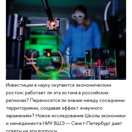
Инвестиции в науку окупаются экономическим
ростом: работает ли эта истина в российских
регионах? Переносятся ли знания между соседними
территориями, создавая эффект «научного
заражения»? Новое исследование Школы экономики
и менеджмента НИУ ВШЭ — Санкт-Петербург дает
ответы на эти вопросы.