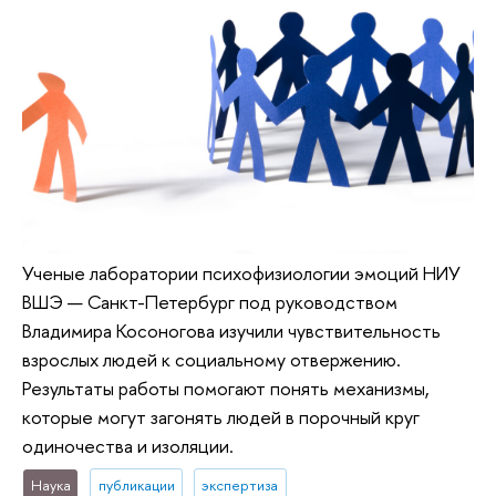
Ученые лаборатории психофизиологии эмоций НИУ
ВШЭ — Санкт-Петербург под руководством
Владимира Косоногова изучили чувствительность
взрослых людей к социальному отвержению.
Результаты работы помогают понять механизмы,
которые могут загонять людей в порочный круг
одиночества и изоляции.
Наука
публикации
экспертиза