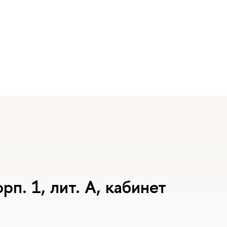
рп. 1, лит. А, кабинет