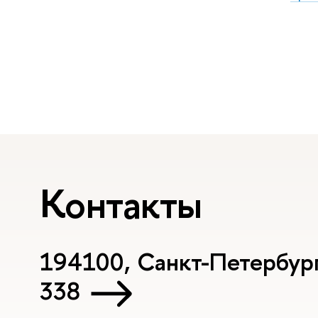
Контакты
194100, Санкт-Петербург, 
338