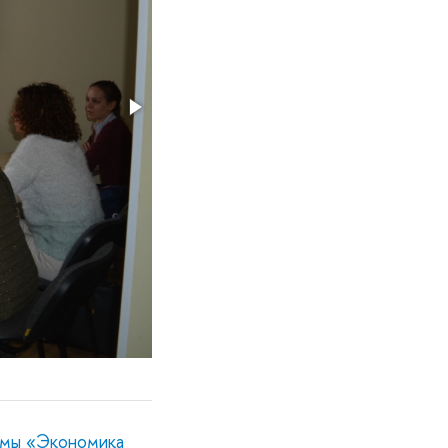
ммы «Экономика