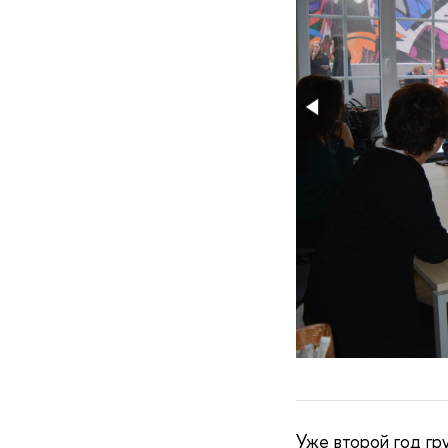
Уже второй год гр