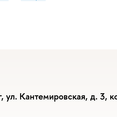
ул. Кантемировская, д. 3, ко