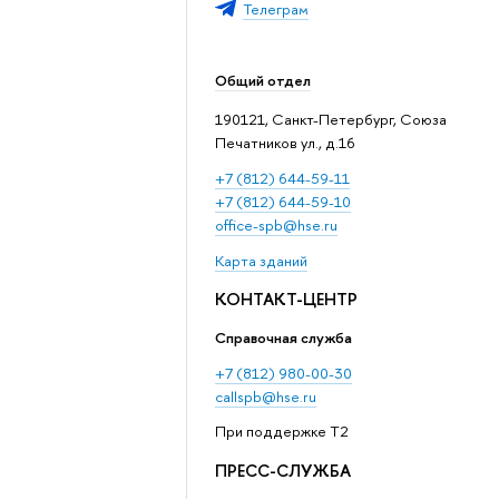
Телеграм
Общий отдел
190121, Санкт-Петербург, Союза
Печатников ул., д.16
+7 (812) 644-59-11
+7 (812) 644-59-10
office-spb@hse.ru
Карта зданий
КОНТАКТ-ЦЕНТР
Справочная служба
+7 (812) 980-00-30
callspb@hse.ru
При поддержке T2
ПРЕСС-СЛУЖБА