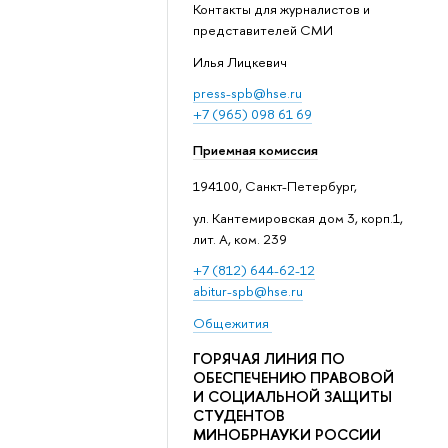
Контакты для журналистов и
представителей СМИ
Илья Лицкевич
press-spb@hse.ru
+7 (965) 098 61 69
Приемная комиссия
194100, Санкт-Петербург,
ул. Кантемировская дом 3, корп.1,
лит. А, ком. 239
+7 (812) 644-62-12
abitur-spb@hse.ru
Общежития
ГОРЯЧАЯ ЛИНИЯ ПО
ОБЕСПЕЧЕНИЮ ПРАВОВОЙ
И СОЦИАЛЬНОЙ ЗАЩИТЫ
СТУДЕНТОВ
МИНОБРНАУКИ РОССИИ