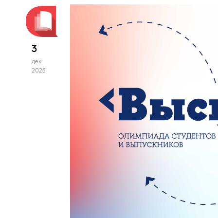
3
дек
2025