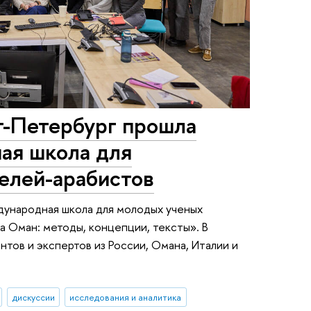
-Петербург прошла
ая школа для
елей-арабистов
дународная школа для молодых ученых
 Оман: методы, концепции, тексты». В
тов и экспертов из России, Омана, Италии и
дискуссии
исследования и аналитика