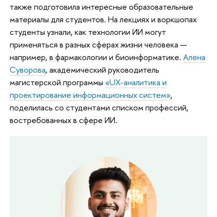
также подготовила интересные образовательные
материалы для студентов. На лекциях и воркшопах
студенты узнали, как технологии ИИ могут
применяться в разных сферах жизни человека —
например, в фармакологии и биоинформатике.
Алена
Суворова
, академический руководитель
магистерской программы
«UX-аналитика и
проектирование информационных систем»
,
поделилась со студентами списком профессий,
востребованных в сфере ИИ.