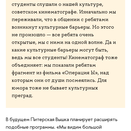
студенты слушали о нашей культуре,
советском кинематографе. Изначально мы
переживали, что в общении с ребятами
возникнут культурные барьеры. Но этого
не произошло — все ребята очень
открытые, мы с ними на одной волне. Да и
какие культурные барьеры могут быть,
ведь мы все студенты! Кинематограф тоже
объединяет: мы показали ребятам
фрагмент из фильма «Операция Ы», над
которым они от души посмеялись. Для
юмора тоже не бывает культурных
преград.
В будущем Питерская Вышка планирует расширять
подобные программы. «Мы видим большой