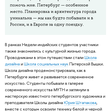
помочь мне. Петербург — особенное
место. Планировка и архитектура города
уникальна — мы как будто побывали и в
России, и в Европе за одну поездку.
В рамках Недели индийских студентов участники
также знакомились с культурной жизнью города.
Проводниками в этом путешествии стали
Школа
дизайна
и
Школа социальных наук
Питерской Вышки.
Школа дизайна продемонстрировала, как в
Петербурге живет и развивается современное
искусство. Студенты побывали в галерее
современного искусства MYTH и заглянули в
мастерскую известного петербургского художника и
преподавателя Школы дизайна
Юрия Штапакова
,
вместе с которым освоили технику белой и черной