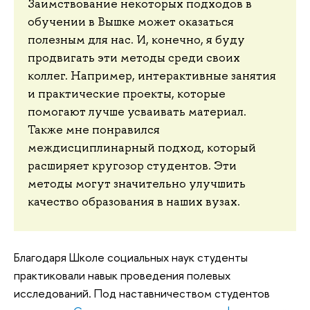
Заимствование некоторых подходов в
обучении в Вышке может оказаться
полезным для нас. И, конечно, я буду
продвигать эти методы среди своих
коллег. Например, интерактивные занятия
и практические проекты, которые
помогают лучше усваивать материал.
Также мне понравился
междисциплинарный подход, который
расширяет кругозор студентов. Эти
методы могут значительно улучшить
качество образования в наших вузах.
Благодаря Школе социальных наук студенты
практиковали навык проведения полевых
исследований. Под наставничеством студентов