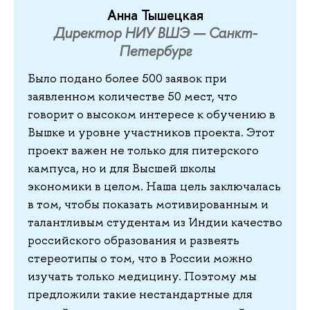
Анна Тышецкая
Директор НИУ ВШЭ — Санкт-
Петербург
Было подано более 500 заявок при
заявленном количестве 50 мест, что
говорит о высоком интересе к обучению в
Вышке и уровне участников проекта. Этот
проект важен не только для питерского
кампуса, но и для Высшей школы
экономики в целом. Наша цель заключалась
в том, чтобы показать мотивированным и
талантливым студентам из Индии качество
российского образования и развеять
стереотипы о том, что в России можно
изучать только медицину. Поэтому мы
предложили такие нестандартные для