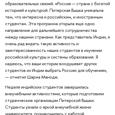
образовательных связей. «Россия — страна с богатой
историей и культурой. Питерская Вышка уникальна
тем, что интересна и российским, и иностранным
студентам. Эта программа открыла еще одно
направление для дальнейшего сотрудничества
между нашими странами. Как представитель Индии, я
очень рад видеть такую активность и
заинтересованность наших студентов в изучении
российской культуры и системы образования. Я
надеюсь, что ваши истории воодушевят других
студентов из Индии выбрать Россию для обучения»,
— отметил Шарма Манодж.
Неделя индийских студентов завершилась
внеучебными активностями, которые подготовили
студенческие организации Питерской Вышки.
Студенты узнали о яркой внеучебной жизни
университета, познакомились с работой