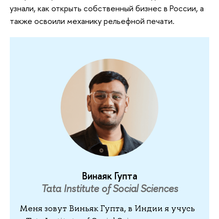
узнали, как открыть собственный бизнес в России, а
также освоили механику рельефной печати.
Винаяк Гупта
Tata Institute of Social Sciences
Меня зовут Виньяк Гупта, в Индии я учусь