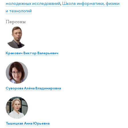
молодежных исследований
,
Школа информатики, физики
и технологий
Персоны
Кракович Виктор Валерьевич
Суворова Алёна Владимировна
Тышецкая Анна Юрьевна