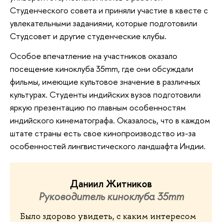
Студенческого совета и приняли участие в квесте с
увлекательными заданиями, которые подготовили
Студсовет и другие студенческие клубы.
Особое впечатление на участников оказало
посещение киноклуба 35mm, где они обсуждали
фильмы, имеющие культовое значение в различных
культурах. Студенты индийских вузов подготовили
яркую презентацию по главным особенностям
индийского кинематографа. Оказалось, что в каждом
штате страны есть свое кинопроизводство из-за
особенностей лингвистического ландшафта Индии.
Даниил Житников
Руководитель киноклуба 35mm
Было здорово увидеть, с каким интересом