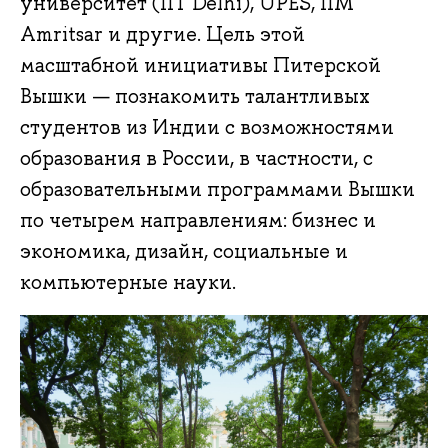
университет (IIT Delhi), UPES, IIM
Amritsar и другие. Цель этой
масштабной инициативы Питерской
Вышки — познакомить талантливых
студентов из Индии с возможностями
образования в России, в частности, с
образовательными программами Вышки
по четырем направлениям: бизнес и
экономика, дизайн, социальные и
компьютерные науки.