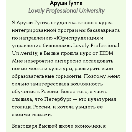
Аруши Гупта
Lovely Professional University
Я Аруши Гупта, студентка второго курса
интегрированной программы бакалавриата
по направлению «Юриспруденция и
управление бизнесом»в Lovely Professional
University, в Вышке прошла курс от ШЭМ.
Мне невероятно интересно исследовать
новые места и культуры, расширять свои
образовательные горизонты. Поэтому меня
сильно заинтересовала возможность
обучения в России. Более того, я часто
слышала, что Петербург — это культурная
столица России, и хотела увидеть ее
своими глазами.
Благодаря Высшей школе экономики я