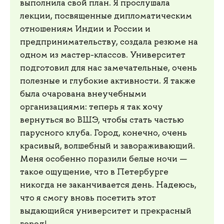
выполнила свой план. Я прослушала
лекции, посвященные дипломатическим
отношениям Индии и России и
предпринимательству, создала резюме на
одном из мастер-классов. Университет
подготовил для нас замечательные, очень
полезные и глубокие активности. Я также
была очарована внеучебными
организациями: теперь я так хочу
вернуться во ВШЭ, чтобы стать частью
парусного клуба. Город, конечно, очень
красивый, волшебный и завораживающий.
Меня особенно поразили белые ночи —
такое ощущение, что в Петербурге
никогда не заканчивается день. Надеюсь,
что я смогу вновь посетить этот
выдающийся университет и прекрасный
город!