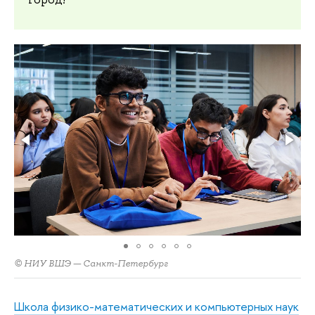
© НИУ ВШЭ — Санкт-Петербург
Школа физико-математических и компьютерных наук