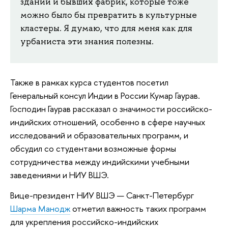
зданий и бывших фабрик, которые тоже
можно было бы превратить в культурные
кластеры. Я думаю, что для меня как для
урбаниста эти знания полезны.
Также в рамках курса студентов посетил
Генеральный консул Индии в России Кумар Гаурав.
Господин Гаурав рассказал о значимости российско-
индийских отношений, особенно в сфере научных
исследований и образовательных программ, и
обсудил со студентами возможные формы
сотрудничества между индийскими учебными
заведениями и НИУ ВШЭ.
Вице-президент НИУ ВШЭ — Санкт-Петербург
Шарма Манодж
отметил важность таких программ
для укрепления российско-индийских