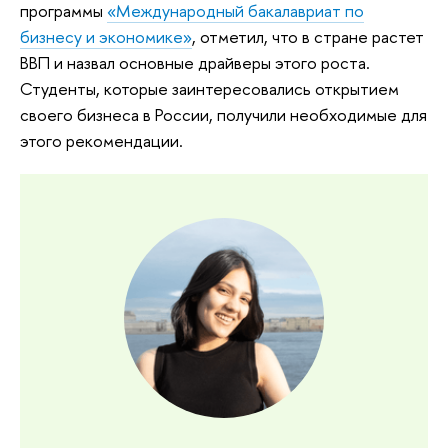
программы
«Международный бакалавриат по
бизнесу и экономике»
, отметил, что в стране растет
ВВП и назвал основные драйверы этого роста.
Студенты, которые заинтересовались открытием
своего бизнеса в России, получили необходимые для
этого рекомендации.