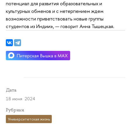
потенциал для развития образовательных и
культурных обменов и с нетерпением ждем
возможности приветствовать новые группы
студентов из Индии», — говорит Анна Тышецкая.
Дата
18 июня 2024
Рубрики
Университетская жизнь