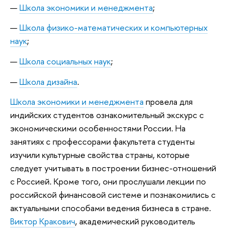
—
Школа экономики и менеджмента
;
—
Школа физико-математических и компьютерных
наук
;
—
Школа социальных наук
;
—
Школа дизайна
.
Школа экономики и менеджмента
провела для
индийских студентов ознакомительный экскурс с
экономическими особенностями России. На
занятиях с профессорами факультета студенты
изучили культурные свойства страны, которые
следует учитывать в построении бизнес-отношений
с Россией. Кроме того, они прослушали лекции по
российской финансовой системе и познакомились с
актуальными способами ведения бизнеса в стране.
Виктор Кракович
, академический руководитель