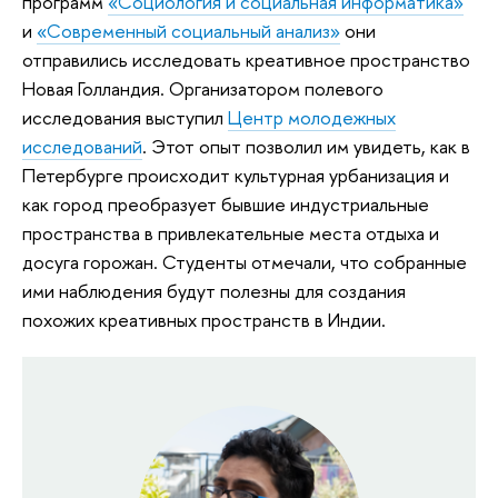
программ
«Социология и социальная информатика»
и
«Современный социальный анализ»
они
отправились исследовать креативное пространство
Новая Голландия. Организатором полевого
исследования выступил
Центр молодежных
исследований
. Этот опыт позволил им увидеть, как в
Петербурге происходит культурная урбанизация и
как город преобразует бывшие индустриальные
пространства в привлекательные места отдыха и
досуга горожан. Студенты отмечали, что собранные
ими наблюдения будут полезны для создания
похожих креативных пространств в Индии.