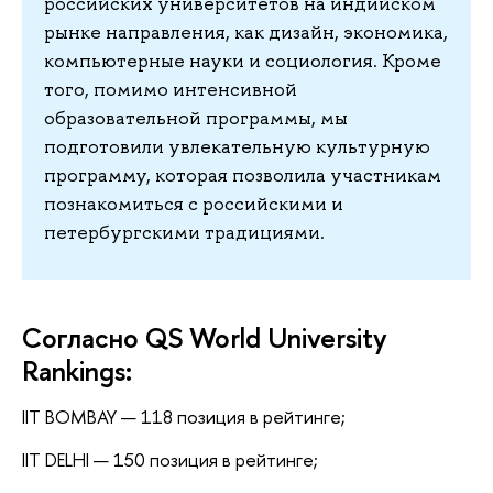
российских университетов на индийском
рынке направления, как дизайн, экономика,
компьютерные науки и социология. Кроме
того, помимо интенсивной
образовательной программы, мы
подготовили увлекательную культурную
программу, которая позволила участникам
познакомиться с российскими и
петербургскими традициями.
Согласно QS World University
Rankings:
IIT BOMBAY — 118 позиция в рейтинге;
IIT DELHI — 150 позиция в рейтинге;