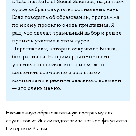
в Tata Institute of Social Sciences, на данном
курсе выбрал факультет социальных наук.
Если говорить об образовании, программа
по моему профилю очень прикладная. Я
рад, что сделал правильный выбор и решил
принять участие в этом курсе.
Перспективы, которые открывает Вышка,
безграничны. Например, возможность
участия в проектах, которые можно
воплотить совместно с реальными
компаниями в режиме реального времени
— это очень ценно.
Насыщенную образовательную программу для
студентов из Индии подготовили четыре факультета
Питерской Вышки: