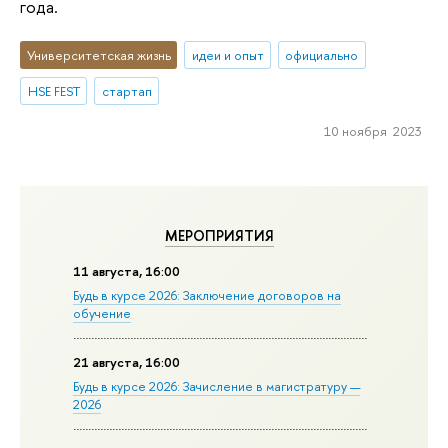
года.
Университетская жизнь
идеи и опыт
официально
HSE FEST
стартап
10 ноября 2023
МЕРОПРИЯТИЯ
11 августа, 16:00
Будь в курсе 2026: Заключение договоров на
обучение
21 августа, 16:00
Будь в курсе 2026: Зачисление в магистратуру —
2026