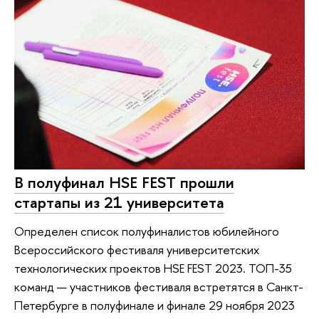
В полуфинал HSE FEST прошли
стартапы из 21 университета
Определен список полуфиналистов юбилейного
Всероссийского фестиваля университетских
технологических проектов HSE FEST 2023. ТОП-35
команд — участников фестиваля встретятся в Санкт-
Петербурге в полуфинале и финале 29 ноября 2023