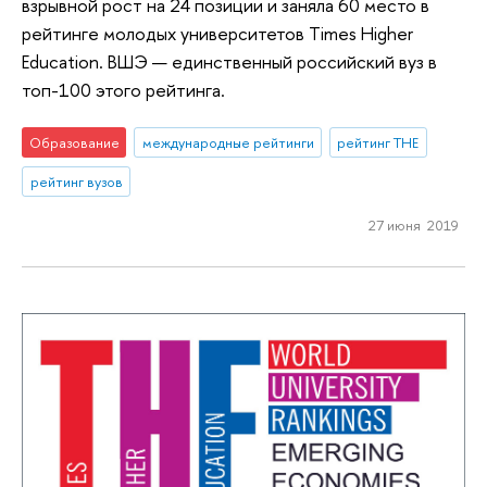
взрывной рост на 24 позиции и заняла 60 место в
рейтинге молодых университетов Times Higher
Education. ВШЭ — единственный российский вуз в
топ-100 этого рейтинга.
Образование
международные рейтинги
рейтинг THE
рейтинг вузов
27 июня 2019