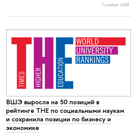
7 ноября 2018
ВШЭ выросла на 50 позиций в
рейтинге ТНЕ по социальными наукам
и сохранила позиции по бизнесу и
экономике