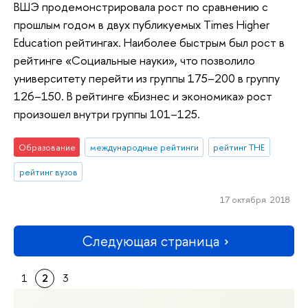
ВШЭ продемонстрировала рост по сравнению с
прошлым годом в двух публикуемых Times Higher
Education рейтингах. Наиболее быстрым был рост в
рейтинге «Социальные науки», что позволило
университету перейти из группы 175–200 в группу
126–150. В рейтинге «Бизнес и экономика» рост
произошел внутри группы 101–125.
Образование
международные рейтинги
рейтинг THE
рейтинг вузов
17 октября 2018
Следующая страница
1
2
3