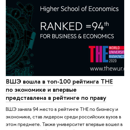
ВШЭ вошла в топ-100 рейтинга ТНЕ
по экономике и впервые
представлена в рейтинге по праву
ВШЭ заняла 94 место в рейтинге ТНЕ по бизнесу и
экономике, став лидером среди российских вузов в
этом предмете. Также университет впервые вошел в