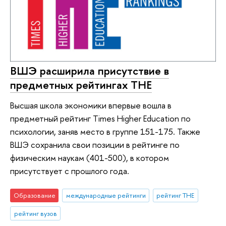
ВШЭ расширила присутствие в
предметных рейтингах ТНЕ
Высшая школа экономики впервые вошла в
предметный рейтинг Times Higher Education по
психологии, заняв место в группе 151-175. Также
ВШЭ сохранила свои позиции в рейтинге по
физическим наукам (401-500), в котором
присутствует с прошлого года.
Образование
международные рейтинги
рейтинг THE
рейтинг вузов