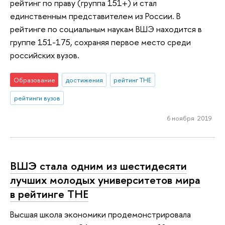
рейтинг по праву (группа 151+) и стал
единственным представителем из России. В
рейтинге по социальным наукам ВШЭ находится в
группе 151-175, сохраняя первое место среди
российских вузов.
Образование
достижения
рейтинг THE
рейтинги вузов
6 ноября 2019
ВШЭ стала одним из шестидесяти
лучших молодых университетов мира
в рейтинге ТНЕ
Высшая школа экономики продемонстрировала