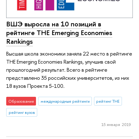
ВШЭ выросла на 10 позиций в
рейтинге THE Emerging Economies
Rankings
Высшая школа экономики заняла 22 место в рейтинге
THE Emerging Economies Rankings, улучшив свой
прошлогодний результат. Всего в рейтинге
представлено 35 российских университетов, из них
18 вузов Проекта 5-100.
Образование
международные рейтинги
рейтинг THE
рейтинг вузов
15 января 2019