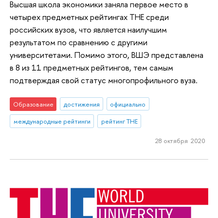
Высшая школа экономики заняла первое место в
четырех предметных рейтингах ТНЕ среди
российских вузов, что является наилучшим
результатом по сравнению с другими
университетами. Помимо этого, ВШЭ представлена
в 8 из 11 предметных рейтингов, тем самым
подтверждая свой статус многопрофильного вуза.
Образование
достижения
официально
международные рейтинги
рейтинг THE
28 октября 2020