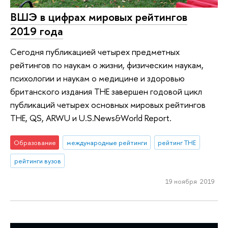
ВШЭ в цифрах мировых рейтингов
2019 года
Сегодня публикацией четырех предметных
рейтингов по наукам о жизни, физическим наукам,
психологии и наукам о медицине и здоровью
британского издания THE завершен годовой цикл
публикаций четырех основных мировых рейтингов
THE, QS, ARWU и U.S.News&World Report.
Образование
международные рейтинги
рейтинг THE
рейтинги вузов
19 ноября 2019