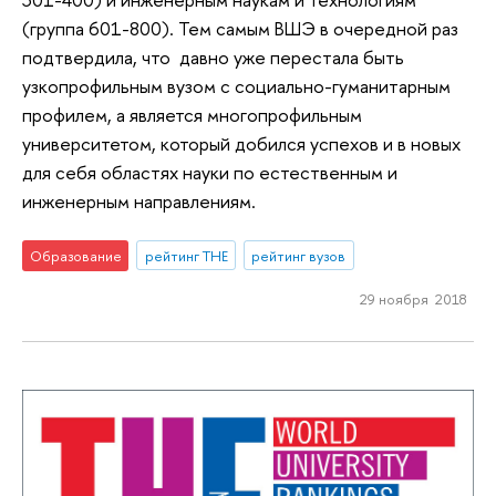
(группа 601-800). Тем самым ВШЭ в очередной раз
подтвердила, что давно уже перестала быть
узкопрофильным вузом с социально-гуманитарным
профилем, а является многопрофильным
университетом, который добился успехов и в новых
для себя областях науки по естественным и
инженерным направлениям.
Образование
рейтинг THE
рейтинг вузов
29 ноября 2018