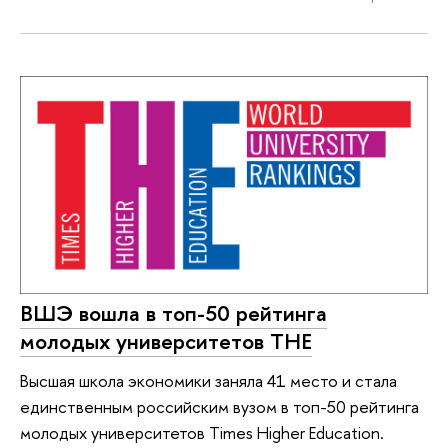
ВШЭ вошла в топ-50 рейтинга
молодых университетов ТНЕ
Высшая школа экономики заняла 41 место и стала
единственным российским вузом в топ-50 рейтинга
молодых университетов Times Higher Education.