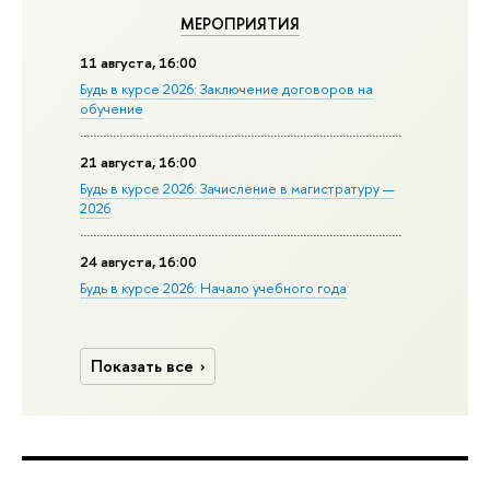
МЕРОПРИЯТИЯ
11 августа, 16:00
Будь в курсе 2026: Заключение договоров на
обучение
21 августа, 16:00
Будь в курсе 2026: Зачисление в магистратуру —
2026
24 августа, 16:00
Будь в курсе 2026: Начало учебного года
Показать все