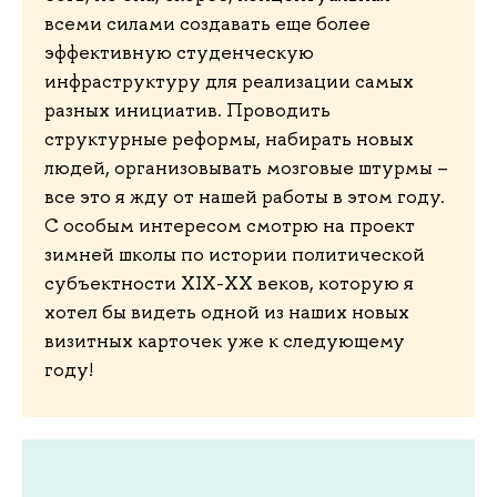
всеми силами создавать еще более
эффективную студенческую
инфраструктуру для реализации самых
разных инициатив. Проводить
структурные реформы, набирать новых
людей, организовывать мозговые штурмы –
все это я жду от нашей работы в этом году.
С особым интересом смотрю на проект
зимней школы по истории политической
субъектности XIX-XX веков, которую я
хотел бы видеть одной из наших новых
визитных карточек уже к следующему
году!