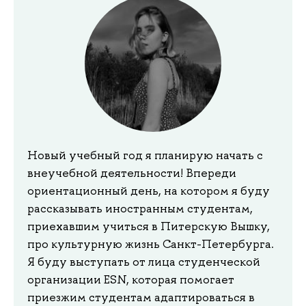
Новый учебный год я планирую начать с
внеучебной деятельности! Впереди
ориентационный день, на котором я буду
рассказывать иностранным студентам,
приехавшим учиться в Питерскую Вышку,
про культурную жизнь Санкт-Петербурга.
Я буду выступать от лица студенческой
организации ESN, которая помогает
приезжим студентам адаптироваться в