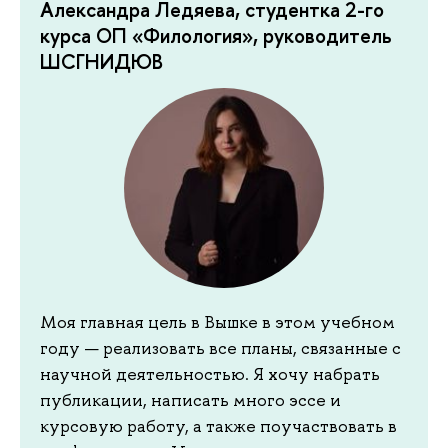
Александра Ледяева, студентка 2-го
курса ОП «Филология», руководитель
ШСГНИДЮВ
Моя главная цель в Вышке в этом учебном
году — реализовать все планы, связанные с
научной деятельностью. Я хочу набрать
публикации, написать много эссе и
курсовую работу, а также поучаствовать в