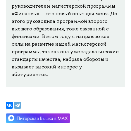
руководителем магистерской программы
«Финансы» — это новый опыт для меня. До
этого руководила программой второго
высшего образования, тоже связанной с
финансами. В этом году я направлю все
силы на развитие нашей магистерской
программы, так как она уже задала высокие
стандарты качества, набрала обороты и
вызывает высокий интерес у
абитуриентов.