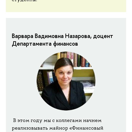
Варвара Вадимовна Назарова, доцент
Департамента финансов
​​ В этом году мы с коллегами начнем
реализовывать майнор «Финансовый