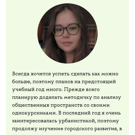
Всегда хочется успеть сделать как можно
больше, поэтому планов на предстоящий
учебный год много. Прежде всего
планирую доделать методичку по анализу
общественных пространств со своими
однокурсниками. В последний год я очень
заинтересовалась урбанистикой, поэтому
продолжу изучение городского развития, в