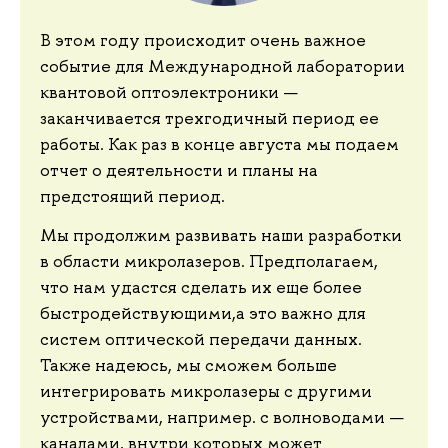
В этом году происходит очень важное
событие для Международной лаборатории
квантовой оптоэлектроники —
заканчивается трехгодичный период ее
работы. Как раз в конце августа мы подаем
отчет о деятельности и планы на
предстоящий период.
Мы продолжим развивать наши разработки
в области микролазеров. Предполагаем,
что нам удастся сделать их еще более
быстродействующими,а это важно для
систем оптической передачи данных.
Также надеюсь, мы сможем больше
интегрировать микролазеры с другими
устройствами, например. с волноводами —
каналами, внутри которых может