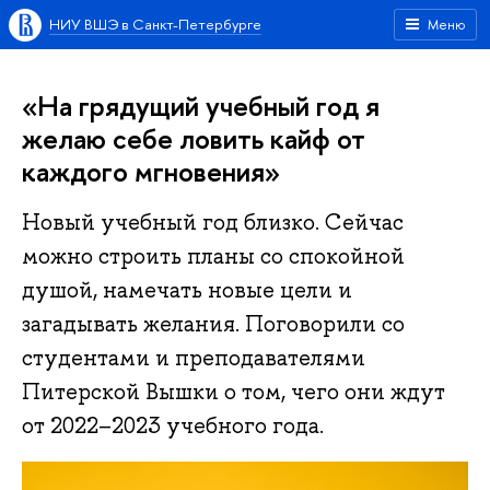
НИУ ВШЭ в Санкт-Петербурге
Меню
«На грядущий учебный год я
желаю себе ловить кайф от
каждого мгновения»
Новый учебный год близко. Сейчас
можно строить планы со спокойной
душой, намечать новые цели и
загадывать желания. Поговорили со
студентами и преподавателями
Питерской Вышки о том, чего они ждут
от 2022–2023 учебного года.