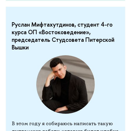
Руслан Мифтахутдинов, студент 4-го
курса ОП «Востоковедение»,
председатель Студсовета Питерской
Вышки
В этом году я собираюсь написать такую