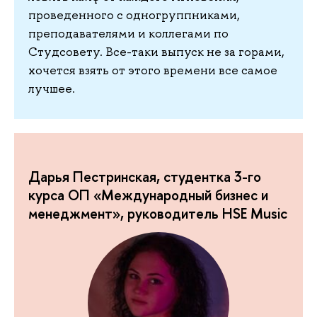
проведенного с одногруппниками,
преподавателями и коллегами по
Студсовету. Все-таки выпуск не за горами,
хочется взять от этого времени все самое
лучшее.
Дарья Пестринская, студентка 3-го
курса ОП «Международный бизнес и
менеджмент», руководитель HSE Music