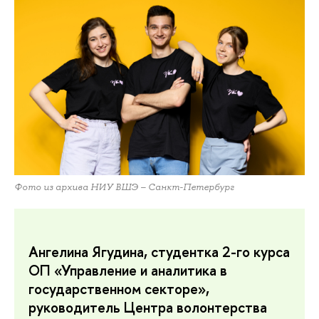
Фото из архива НИУ ВШЭ – Санкт-Петербург
Ангелина Ягудина, студентка 2-го курса
ОП «Управление и аналитика в
государственном секторе»,
руководитель Центра волонтерства