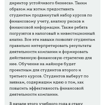
директор устойчивого бизнеса». Таким
образом мы хотим предоставить
студентам продвинутый набор курсов по
финансовому учету, анализу рисков и
финансовой информации. Также ребята
погрузятся в налоговый и инвестиционный
анализ. Все эти навыки позволят студентам
правильно интерпретировать результаты
деятельности компании и формировать
действенную финансовую стратегию для
нее. Обучение на майноре будет
проектным для студентов второго и
третьего курсов. Студентов выберут по
заявкам, содержащим идею о том, как
повысить эффективность финансовой
деятельности компании.
В начале этого учебного года я стану