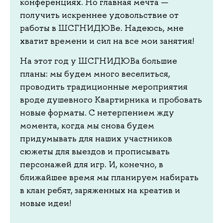
конференциях. Но главная мечта —
получить искреннее удовольствие от
работы в ШСГНИДЮВе. Надеюсь, мне
хватит времени и сил на все мои занятия!
На этот год у ШСГНИДЮВа большие
планы: мы будем много веселиться,
проводить традиционные мероприятия
вроде душевного Квартирника и пробовать
новые форматы. С нетерпением жду
момента, когда мы снова будем
придумывать для наших участников
сюжеты для выездов и прописывать
персонажей для игр. И, конечно, в
ближайшее время мы планируем набирать
в клан ребят, заряженных на креатив и
новые идеи!