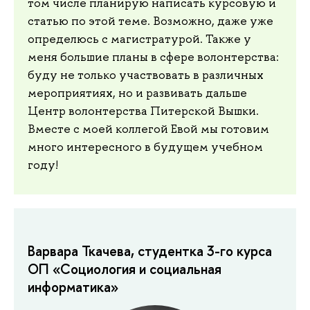
том числе планирую написать курсовую и
статью по этой теме. Возможно, даже уже
определюсь с магистратурой. Также у
меня большие планы в сфере волонтерства:
буду не только участвовать в различных
мероприятиях, но и развивать дальше
Центр волонтерства Питерской Вышки.
Вместе с моей коллегой Евой мы готовим
много интересного в будущем учебном
году!
Варвара Ткачева, студентка 3-го курса
ОП «Социология и социальная
информатика»