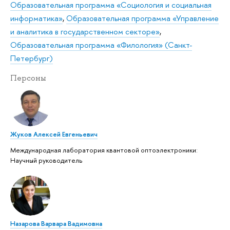
Образовательная программа «Социология и социальная
информатика»
,
Образовательная программа «Управление
и аналитика в государственном секторе»
,
Образовательная программа «Филология» (Санкт-
Петербург)
Персоны
Жуков Алексей Евгеньевич
Международная лаборатория квантовой оптоэлектроники:
Научный руководитель
Назарова Варвара Вадимовна