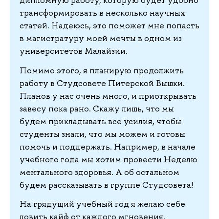
дипломную работу, которую будет удобно
трансформировать в несколько научных
статей. Надеюсь, это поможет мне попасть
в магистратуру моей мечты в одном из
университетов Малайзии.
Помимо этого, я планирую продолжить
работу в Студсовете Питерской Вышки.
Планов у нас очень много, и приоткрывать
завесу пока рано. Скажу лишь, что мы
будем прикладывать все усилия, чтобы
студенты знали, что мы можем и готовы
помочь и поддержать. Например, в начале
учебного года мы хотим провести Неделю
ментального здоровья. А об остальном
будем рассказывать в группе Студсовета!
На грядущий учебный год я желаю себе
ловить кайф от каждого мгновения,