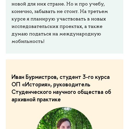
новой для них стране. Но и про учебу,
конечно, забывать не стоит. На третьем
курсе я планирую участвовать в новых
исследовательских проектах, а также
думаю податься на международную
мобильность!
Иван Бурмистров, студент 3-го курса
ОП «История», руководитель
Студенческого научного общества об
архивной практике