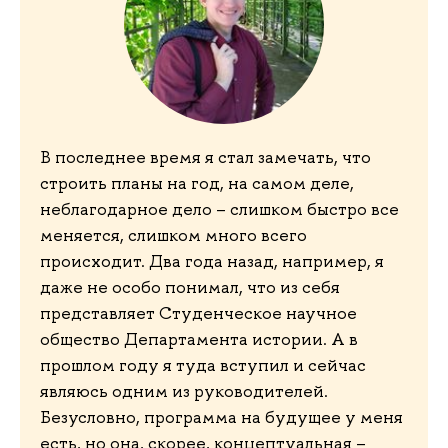
В последнее время я стал замечать, что
строить планы на год, на самом деле,
неблагодарное дело – слишком быстро все
меняется, слишком много всего
происходит. Два года назад, например, я
даже не особо понимал, что из себя
представляет Студенческое научное
общество Департамента истории. А в
прошлом году я туда вступил и сейчас
являюсь одним из руководителей.
Безусловно, программа на будущее у меня
есть, но она, скорее, концептуальная –