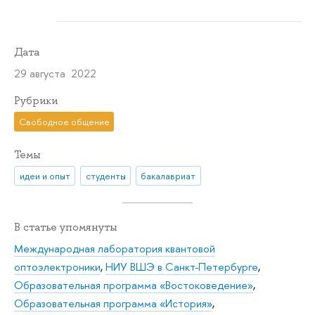
Дата
29 августа 2022
Рубрики
Свободное общение
Темы
идеи и опыт
студенты
бакалавриат
В статье упомянуты
Международная лаборатория квантовой
оптоэлектроники
,
НИУ ВШЭ в Санкт-Петербурге
,
Образовательная программа «Востоковедение»
,
Образовательная программа «История»
,