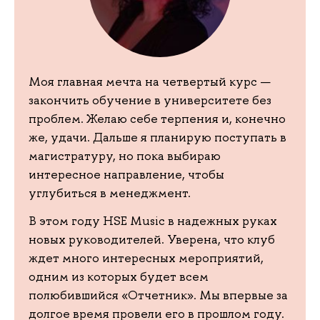
Моя главная мечта на четвертый курс —
закончить обучение в университете без
проблем. Желаю себе терпения и, конечно
же, удачи. Дальше я планирую поступать в
магистратуру, но пока выбираю
интересное направление, чтобы
углубиться в менеджмент.
В этом году HSE Music в надежных руках
новых руководителей. Уверена, что клуб
ждет много интересных мероприятий,
одним из которых будет всем
полюбившийся «Отчетник». Мы впервые за
долгое время провели его в прошлом году.