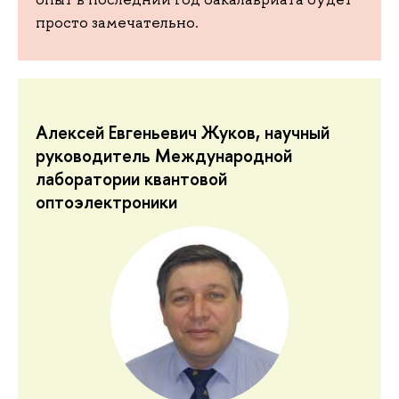
просто замечательно.
Алексей Евгеньевич Жуков, научный
руководитель Международной
лаборатории квантовой
оптоэлектроники