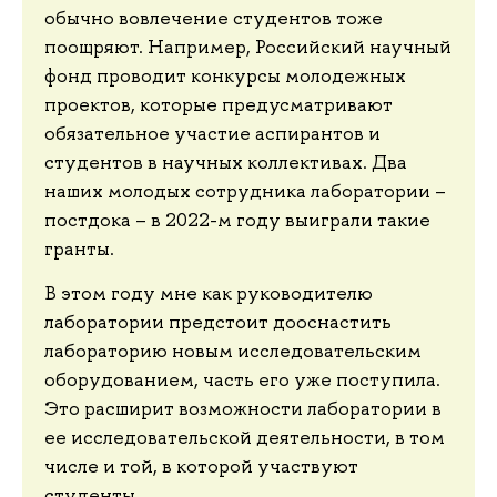
обычно вовлечение студентов тоже
поощряют. Например, Российский научный
фонд проводит конкурсы молодежных
проектов, которые предусматривают
обязательное участие аспирантов и
студентов в научных коллективах. Два
наших молодых сотрудника лаборатории –
постдока – в 2022-м году выиграли такие
гранты.
В этом году мне как руководителю
лаборатории предстоит дооснастить
лабораторию новым исследовательским
оборудованием, часть его уже поступила.
Это расширит возможности лаборатории в
ее исследовательской деятельности, в том
числе и той, в которой участвуют
студенты.