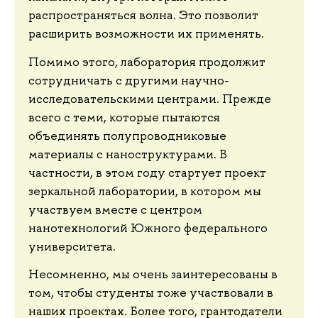
распространяться волна. Это позволит
расширить возможности их применять.
Помимо этого, лаборатория продолжит
сотрудничать с другими научно-
исследовательскими центрами. Прежде
всего с теми, которые пытаются
объединять полупроводниковые
материалы с наноструктурами. В
частности, в этом году стартует проект
зеркальной лаборатории, в котором мы
участвуем вместе с центром
нанотехнологий Южного федерального
университета.
Несомненно, мы очень заинтересованы в
том, чтобы студенты тоже участвовали в
наших проектах. Более того, грантодатели