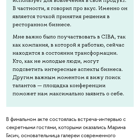
В частности, я говорил про вкус. Именно он
является точкой принятия решения в
ресторанном бизнесе.
Мне важно было поучаствовать в CIBA, так
как компания, в которой я работаю, сейчас
находится в состоянии трансформации.
Кто, как не молодые люди, могут
подсветить интересные аспекты бизнеса.
Другим важным моментом я вижу поиск
талантов — площадка конференции
поможет нам максимально заявить о себе.
В финальном акте состоялась встреча-интервью с
секретными гостями, которыми оказались Марина
Гисич, основательница галереи современного