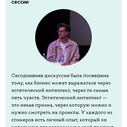
сессии
Сегодняшняя дискуссия была посвящена
тому, как бизнес может выражаться через
эстетический интеллект, через те самые
пять чувств. Эстетический интеллект —
это некая призма, через которую можно и
нужно смотреть на проекты. У каждого из
спикеров есть личный опыт, который он
использует для вовлечения в свой продукт.