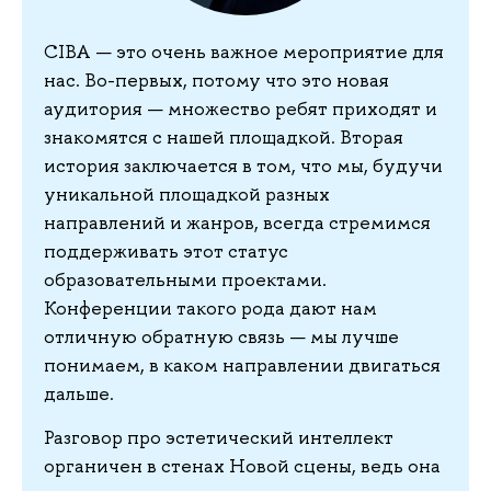
CIBA — это очень важное мероприятие для
нас. Во-первых, потому что это новая
аудитория — множество ребят приходят и
знакомятся с нашей площадкой. Вторая
история заключается в том, что мы, будучи
уникальной площадкой разных
направлений и жанров, всегда стремимся
поддерживать этот статус
образовательными проектами.
Конференции такого рода дают нам
отличную обратную связь — мы лучше
понимаем, в каком направлении двигаться
дальше.
Разговор про эстетический интеллект
органичен в стенах Новой сцены, ведь она