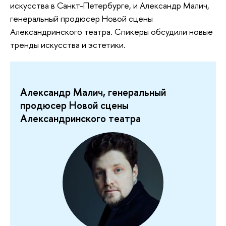
искусства в Санкт-Петербурге, и Александр Малич,
генеральный продюсер Новой сцены
Александринского театра. Спикеры обсудили новые
тренды искусства и эстетики.
Александр Малич, генеральный
продюсер Новой сцены
Александринского театра