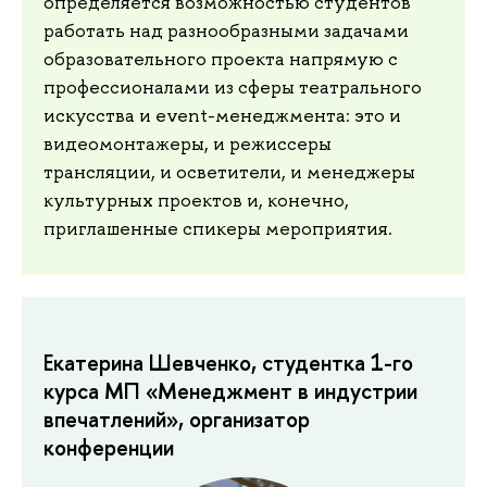
определяется возможностью студентов
работать над разнообразными задачами
образовательного проекта напрямую с
профессионалами из сферы театрального
искусства и event-менеджмента: это и
видеомонтажеры, и режиссеры
трансляции, и осветители, и менеджеры
культурных проектов и, конечно,
приглашенные спикеры мероприятия.
Екатерина Шевченко, студентка 1-го
курса МП «Менеджмент в индустрии
впечатлений», организатор
конференции