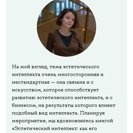
На мой взгляд, тема эстетического
интеллекта очень многосторонняя и
нестандартная — она связана и с
искусством, которое способствует
развитию эстетического интеллекта, и с
бизнесом, на результаты которого влияет
подобный вид интеллекта. Планируя
мероприятие, мы вдохновлялись книгой
«Эстетический интеллект: как его