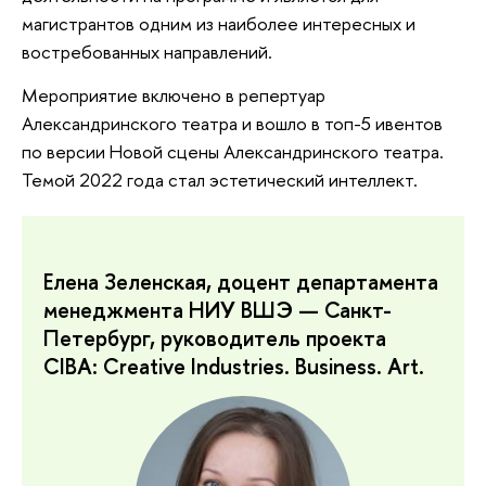
магистрантов одним из наиболее интересных и
востребованных направлений.
Мероприятие включено в репертуар
Александринского театра и вошло в топ-5 ивентов
по версии Новой сцены Александринского театра.
Темой 2022 года стал эстетический интеллект.
Елена Зеленская, доцент департамента
менеджмента НИУ ВШЭ — Санкт-
Петербург, руководитель проекта
CIBA: Creative Industries. Business. Art.