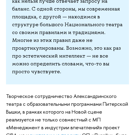
как нельзя лучше отвечает запросу на
баланс. С одной стороны, мы современная
площадка, с другой — находимся в
структуре большого Национального театра
со своими правилами и традициями.
Многие из этих правил даже не
проартикулированы. Возможно, это как раз
про эстетический интеллект — не все
можно определить словами, что-то вы
просто чувствуете.
Творческое сотрудничество Александринского
театра с образовательными программами Питерской
Вышки, в рамках которого на Новой сцене
реализуется не только совместный с МП
«Менеджмент в индустрии впечатлений» проект