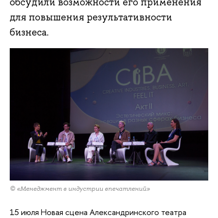
обсудили возможности его применения
для повышения результативности
бизнеса.
© «Менеджмент в индустрии впечатлений»
15 июля Новая сцена Александринского театра