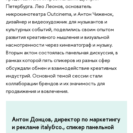
Петербурга. Лео Леонов, основатель
микрокинотеатра Outcinema, и Антон Чиженок,
дизайнер и видеохудожник для музыкантов и
культурных событий, поделились своим опытом
развития креативного мышления и визуальной
насмотренности через кинематограф и музыку.
Вторым актом состоялась панельная дискуссия, в
рамках которой пять спикеров из разных сфер
обсуждали обмен и взаимодействие креативных
индустрий. Основной темой сессии стали
коллаборации брендов и их значимость для
продвижения и вовлечения.
Антон Донцов, директор по маркетингу
и рекламе italy&co., спикер панельной