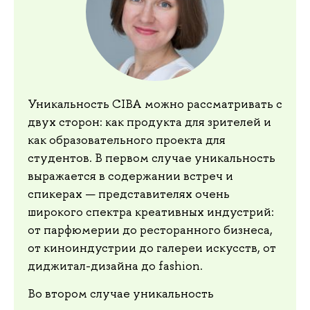
Уникальность CIBA можно рассматривать с
двух сторон: как продукта для зрителей и
как образовательного проекта для
студентов. В первом случае уникальность
выражается в содержании встреч и
спикерах — представителях очень
широкого спектра креативных индустрий:
от парфюмерии до ресторанного бизнеса,
от киноиндустрии до галереи искусств, от
диджитал-дизайна до fashion.
Во втором случае уникальность