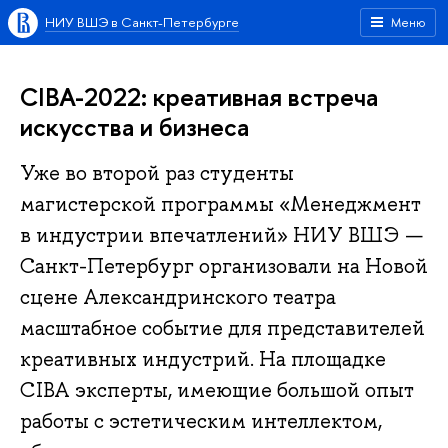
НИУ ВШЭ в Санкт-Петербурге
Меню
CIBA-2022: креативная встреча
искусства и бизнеса
Уже во второй раз студенты
магистерской программы «Менеджмент
в индустрии впечатлений» НИУ ВШЭ —
Санкт-Петербург организовали на Новой
сцене Александринского театра
масштабное событие для представителей
креативных индустрий. На площадке
CIBA эксперты, имеющие большой опыт
работы с эстетическим интеллектом,