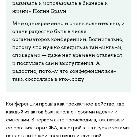
развивать и использовать в бизнесе и
жизни» Полин Браун.
Мне одновременно и очень волнительно, и
очень радостно быть в числе
организаторов конференции. Волнительно,
потому что нужно следить за таймингами,
спикерами — даже нет времени отвлечься
и послушать сами выступления. А
радостно, потому что конференция все-
таки состоялась в этом году!
Конференция прошла как трехактное действо, где
каждый из актов был наполнен своими идеями и
смыслами. В первом акте происходила, как назвали
ее организаторы CIBA, «настройка на вкус» с яркими
представителями креативных индустрий