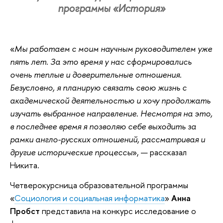
программы «История»
«
Мы работаем с моим научным руководителем уже
пять лет. За это время у нас сформировались
очень теплые и доверительные отношения.
Безусловно, я планирую связать свою жизнь с
академической деятельностью и хочу продолжать
изучать выбранное направление. Несмотря на это,
в последнее время я позволяю себе выходить за
рамки англо-русских отношений, рассматривая и
другие исторические процессы
», — рассказал
Никита.
Четверокурсница образовательной программы
«
Социология и социальная информатика
»
Анна
Пробст
представила на конкурс исследование о