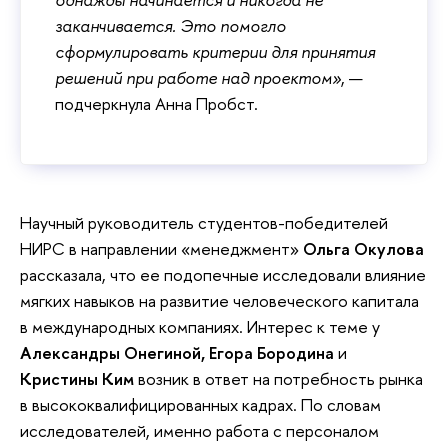
заканчивается. Это помогло
сформулировать критерии для принятия
решений при работе над проектом»
, —
подчеркнула Анна Пробст.
Научный руководитель студентов-победителей
НИРС в направлении «менеджмент»
Ольга Окулова
рассказала, что ее подопечные исследовали влияние
мягких навыков на развитие человеческого капитала
в международных компаниях.
Интерес к теме у
Александры Онегиной,
Егора Бородина
и
Кристины Ким
возник в ответ на потребность рынка
в высококвалифицированных кадрах. По словам
исследователей, именно работа с персоналом