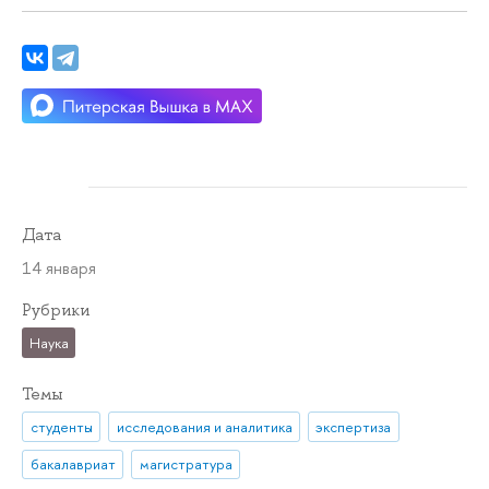
Дата
14 января
Рубрики
Наука
Темы
студенты
исследования и аналитика
экспертиза
бакалавриат
магистратура