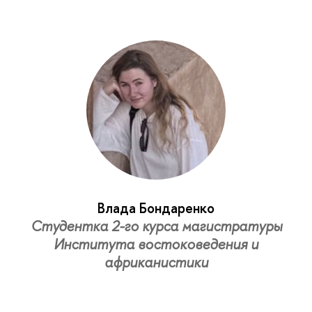
Влада Бондаренко
Студентка 2-го курса магистратуры
Института востоковедения и
африканистики