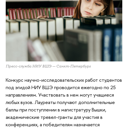
Пресс-служба НИУ ВШЭ — Санкт-Петербург
Конкурс научно-исследовательских работ студентов
под эгидой НИУ ВШЭ проводится ежегодно по 25
направлениям. Участвовать в нем могут учащиеся
любых вузов. Лауреаты получают дополнительные
баллы при поступлении в магистратуру Вышки,
академические тревел-гранты для участия в
конференциях, а победителям назначается