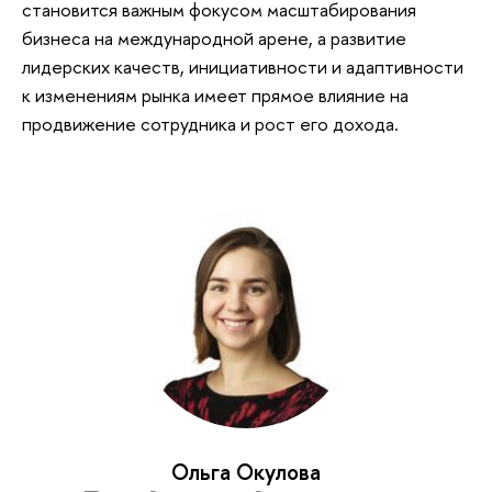
становится важным фокусом масштабирования
бизнеса на международной арене, а развитие
лидерских качеств, инициативности и адаптивности
к изменениям рынка имеет прямое влияние на
продвижение сотрудника и рост его дохода.
Ольга Окулова