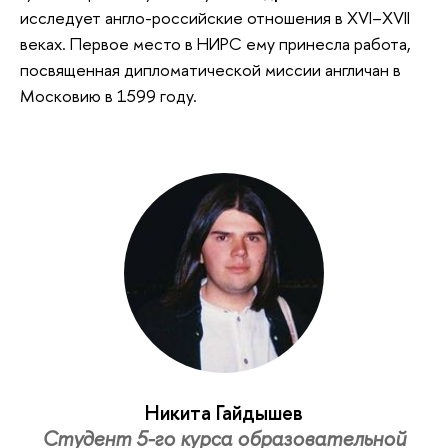
исследует англо-российские отношения в XVI–XVII
веках. Первое место в НИРС ему принесла работа,
посвященная дипломатической миссии англичан в
Московию в 1599 году.
Никита Гайдышев
Студент 5-го курса образовательной