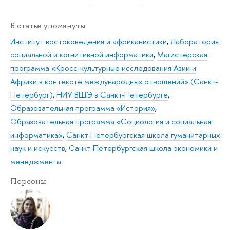
В статье упомянуты
Институт востоковедения и африканистики
,
Лаборатория
социальной и когнитивной информатики
,
Магистерская
программа «Кросс-культурные исследования Азии и
Африки в контексте международных отношений» (Санкт-
Петербург)
,
НИУ ВШЭ в Санкт-Петербурге
,
Образовательная программа «История»
,
Образовательная программа «Социология и социальная
информатика»
,
Санкт-Петербургская школа гуманитарных
наук и искусств
,
Санкт-Петербургская школа экономики и
менеджмента
Персоны