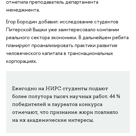
отметила преподаватель департамента
менеджмента.
Егор Бородин добавил: исследование студентов
Питерской Вышки уже заинтересовало компании
реального сектора экономики. В дальнейшем ребята
планируют проанализировать практики развития
человеческого капитала в транснациональных
корпорациях.
Ежегодно на НИРС студенты подают
более полутора тысяч научных работ. 44 %
победителей и лауреатов конкурса
отмечают, что признание жюри повлияло
на их академические интересы.