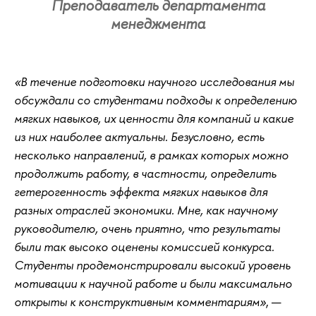
Преподаватель департамента
менеджмента
«В течение подготовки научного исследования мы
обсуждали со студентами подходы к определению
мягких навыков, их ценности для компаний и какие
из них наиболее актуальны. Безусловно, есть
несколько направлений, в рамках которых можно
продолжить работу, в частности, определить
гетерогенность эффекта мягких навыков для
разных отраслей экономики. Мне, как научному
руководителю, очень приятно, что результаты
были так высоко оценены комиссией конкурса.
Студенты продемонстрировали высокий уровень
мотивации к научной работе и были максимально
открыты к конструктивным комментариям»
, —