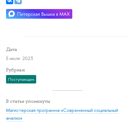
Дата
5 июля 2023
Рубрики
Поступающим
В статье упомянуты
Магистерская программа «Современный социальный
анализ»