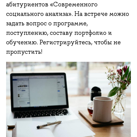
абитуриентов «Современного
социального анализа». На встрече можно
задать вопрос о программе,
поступлению, составу портфолио и
обучению. Регистрируйтесь, чтобы не
пропустить!