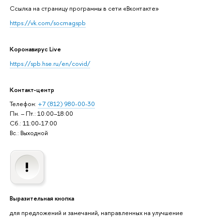
Cсылка на страницу программы в сети «Вконтакте»
https://vk.com/socmagspb
Коронавирус Live
https://spb.hse.ru/en/covid/
Контакт-центр
Телефон:
+7 (812) 980-00-30
Пн. – Пт.: 10:00–18:00
Сб.: 11:00-17:00
Вс.: Выходной
Выразительная кнопка
для предложений и замечаний, направленных на улучшение