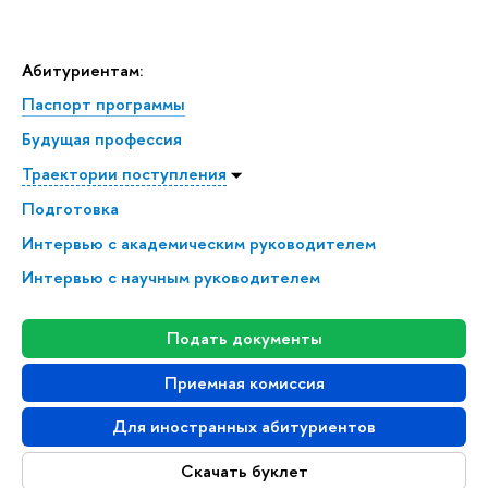
Абитуриентам:
Паспорт программы
Будущая профессия
Траектории поступления
Подготовка
Интервью с академическим руководителем
Интервью с научным руководителем
Подать документы
Приемная комиссия
Для иностранных абитуриентов
Скачать буклет