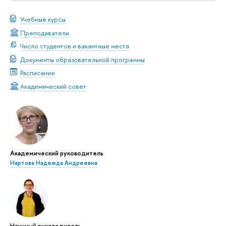
Учебные курсы
Преподаватели
Число студентов и вакантные места
Документы образовательной программы
Расписание
Академический совет
Академический руководитель
Нартова Надежда Андреевна
Научный руководитель