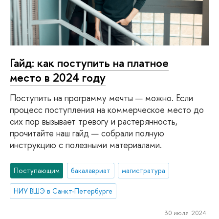
Гайд: как поступить на платное
место в 2024 году
Поступить на программу мечты — можно. Если
процесс поступления на коммерческое место до
сих пор вызывает тревогу и растерянность,
прочитайте наш гайд — собрали полную
инструкцию с полезными материалами.
Поступающим
бакалавриат
магистратура
НИУ ВШЭ в Санкт-Петербурге
30 июля 2024