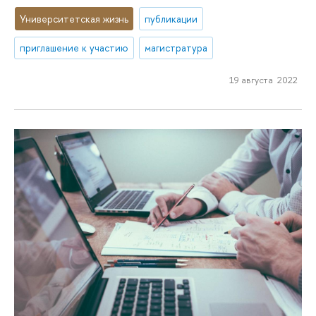
Университетская жизнь
публикации
приглашение к участию
магистратура
19 августа 2022