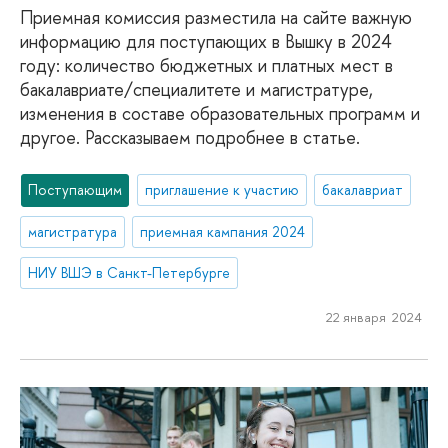
Приемная комиссия разместила на сайте важную
информацию для поступающих в Вышку в 2024
году: количество бюджетных и платных мест в
бакалавриате/специалитете и магистратуре,
изменения в составе образовательных программ и
другое. Рассказываем подробнее в статье.
Поступающим
приглашение к участию
бакалавриат
магистратура
приемная кампания 2024
НИУ ВШЭ в Санкт-Петербурге
22 января 2024