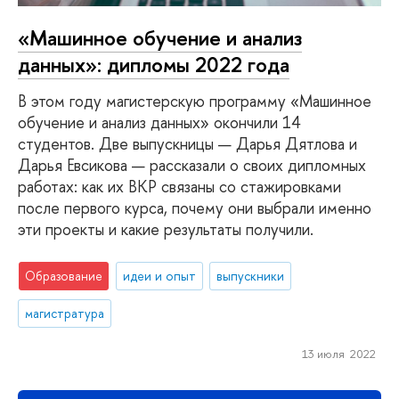
«Машинное обучение и анализ
данных»: дипломы 2022 года
В этом году магистерскую программу «Машинное
обучение и анализ данных» окончили 14
студентов. Две выпускницы — Дарья Дятлова и
Дарья Евсикова — рассказали о своих дипломных
работах: как их ВКР связаны со стажировками
после первого курса, почему они выбрали именно
эти проекты и какие результаты получили.
Образование
идеи и опыт
выпускники
магистратура
13 июля 2022