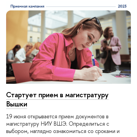
Стартует прием в магистратуру
Вышки
19 июня открывается прием документов в
магистратуру НИУ ВШЭ. Определиться с
выбором, наглядно ознакомиться со сроками и