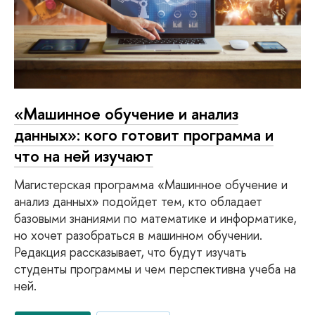
«Машинное обучение и анализ
данных»: кого готовит программа и
что на ней изучают
Магистерская программа «Машинное обучение и
анализ данных» подойдет тем, кто обладает
базовыми знаниями по математике и информатике,
но хочет разобраться в машинном обучении.
Редакция рассказывает, что будут изучать
студенты программы и чем перспективна учеба на
ней.