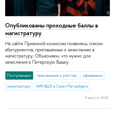
Опубликованы проходные баллы в
магистратуру
На сайте Приемной комиссии появились списки
абитуриентов, приглашенных к зачислению в
магистратуру. Объясняем, что нужно для
зачисления в Питерскую Вышку.
Поступающим
приглашение к участию
официально
магистратура
НИУ ВШЭ в Санкт-Петербурге
9 августа 2023