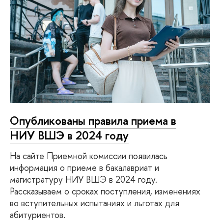
Опубликованы правила приема в
НИУ ВШЭ в 2024 году
На сайте Приемной комиссии появилась
информация о приеме в бакалавриат и
магистратуру НИУ ВШЭ в 2024 году.
Рассказываем о сроках поступления, изменениях
во вступительных испытаниях и льготах для
абитуриентов.