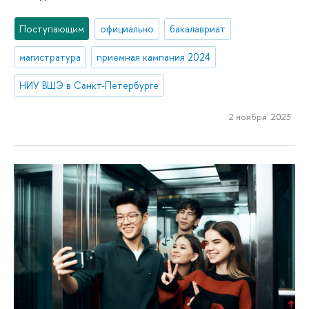
Поступающим
официально
бакалавриат
магистратура
приемная кампания 2024
НИУ ВШЭ в Санкт-Петербурге
2 ноября 2023