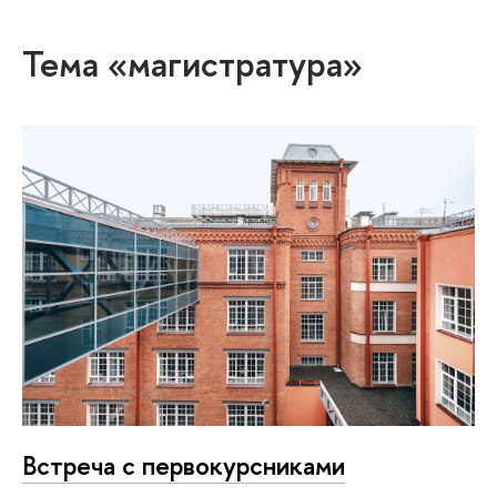
Тема «магистратура»
Встреча с первокурсниками