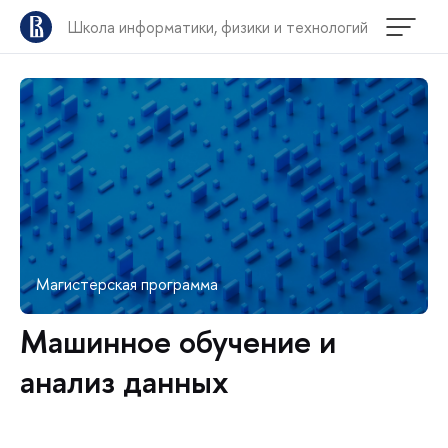
Школа информатики, физики и технологий
Магистерская программа
Машинное обучение и
анализ данных