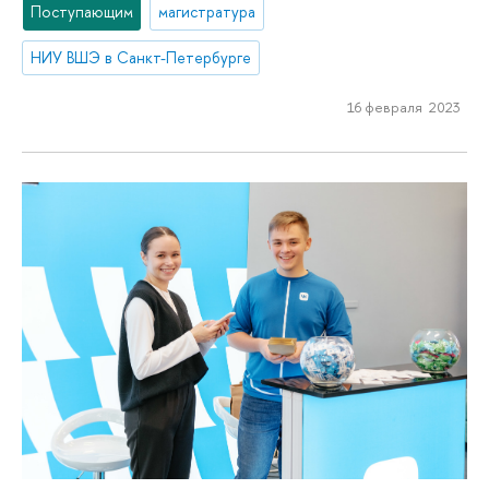
Поступающим
магистратура
НИУ ВШЭ в Санкт-Петербурге
16 февраля 2023