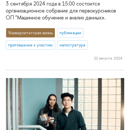
3 сентября 2024 года в 15:00 состоится
организационное собрание для первокурсников
ОП "Машинное обучение и анализ данных».
Университетская жизнь
публикации
приглашение к участию
магистратура
22 августа 2024