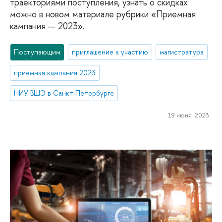
траекториями поступления, узнать о скидках
можно в новом материале рубрики «Приемная
кампания — 2023».
Поступающим
приглашение к участию
магистратура
приемная кампания 2023
НИУ ВШЭ в Санкт-Петербурге
19 июня 2023