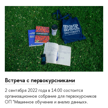
Встреча с первокурсниками
2 сентября 2022 года в 14:00 состоится
организационное собрание для первокурсников
ОП "Машинное обучение и анализ данных».