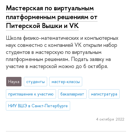
Мастерская по виртуальным
платформенным решениям от
Питерской Вышки и VK
Школа физико-математических и компьютерных
наук совместно с компанией VK открыли набор
студентов в мастерскую по виртуальным
платформенным решениям. Подать заявку на
участие в мастерской можно до 6 октября.
Наука
студенты
мастер-классы
приглашение к участию
бакалавриат
магистратура
НИУ ВШЭ в Санкт-Петербурге
4 октября 2022