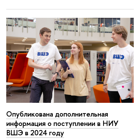
Опубликована дополнительная
информация о поступлении в НИУ
ВШЭ в 2024 году