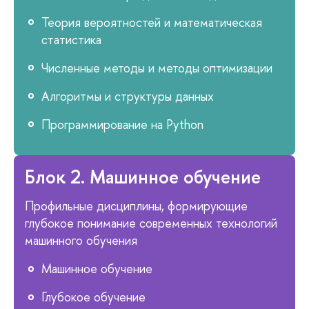
Теория вероятностей и математическая
статистика
Численные методы и методы оптимизации
Алгоритмы и структуры данных
Программирование на Python
Блок 2. Машинное обучение
Профильные дисциплины, формирующие
глубокое понимание современных технологий
машинного обучения
Машинное обучение
Глубокое обучение