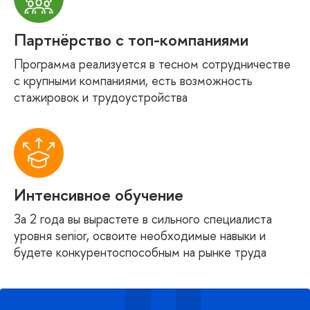
Партнёрство с топ-компаниями
Программа реализуется в тесном сотрудничестве
с крупными компаниями, есть возможность
стажировок и трудоустройства
Интенсивное обучение
За 2 года вы вырастете в сильного специалиста
уровня senior, освоите необходимые навыки и
будете конкурентоспособным на рынке труда