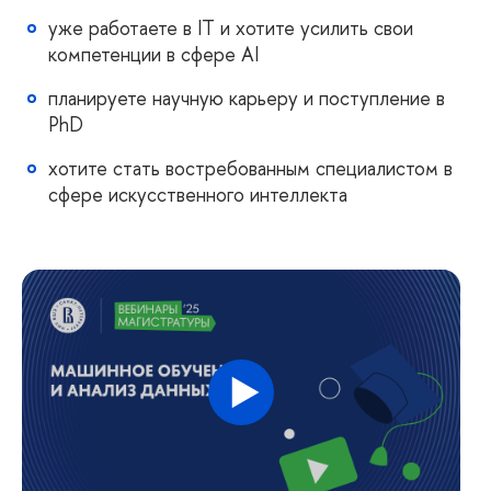
уже работаете в IT и хотите усилить свои
компетенции в сфере AI
планируете научную карьеру и поступление в
PhD
хотите стать востребованным специалистом в
сфере искусственного интеллекта