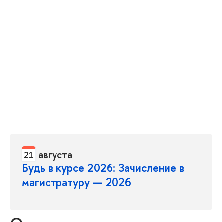
Задать вопрос о программе
Подать документы
августа
21
Будь в курсе 2026: Зачисление в
магистратуру — 2026