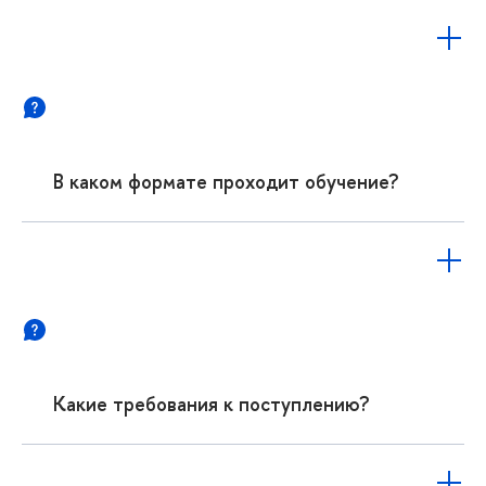
В каком формате проходит обучение?
Какие требования к поступлению?