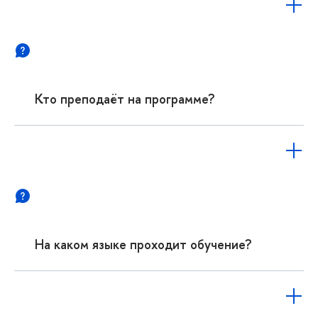
Кто преподаёт на программе?
На каком языке проходит обучение?