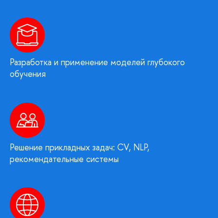
Разработка и применение моделей глубокого
обучения
Решение прикладных задач: CV, NLP,
рекомендательные системы