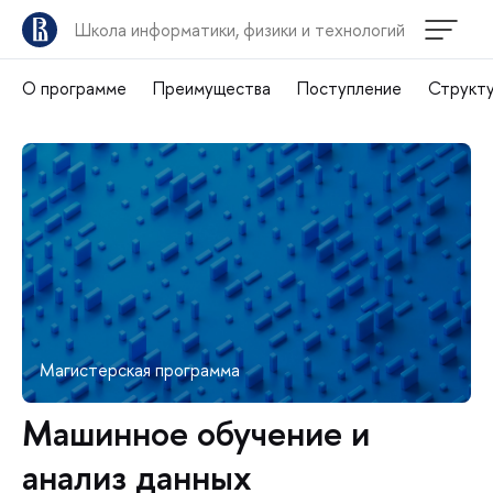
Школа информатики, физики и технологий
О программе
Преимущества
Поступление
Структ
Магистерская программа
Машинное обучение и
анализ данных