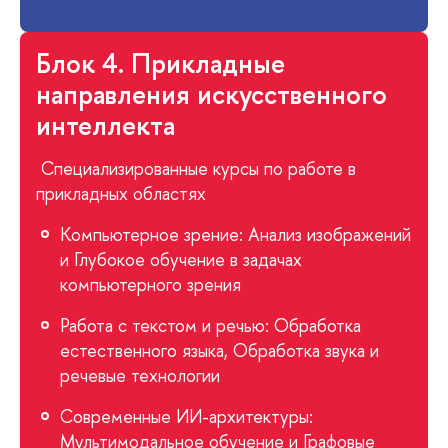
Блок 4. Прикладные
направления искусственного
интеллекта
Специализированные курсы по работе в
прикладных областях
Компьютерное зрение: Анализ изображений
и Глубокое обучение в задачах
компьютерного зрения
Работа с текстом и речью: Обработка
естественного языка, Обработка звука и
речевые технологии
Современные ИИ-архитектуры:
Мультимодальное обучение и Графовые