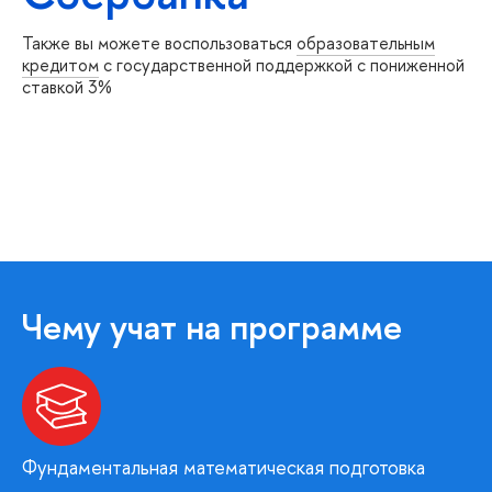
Также вы можете воспользоваться
образовательным
кредитом
с государственной поддержкой с пониженной
ставкой 3%
Чему учат на программе
Фундаментальная математическая подготовка