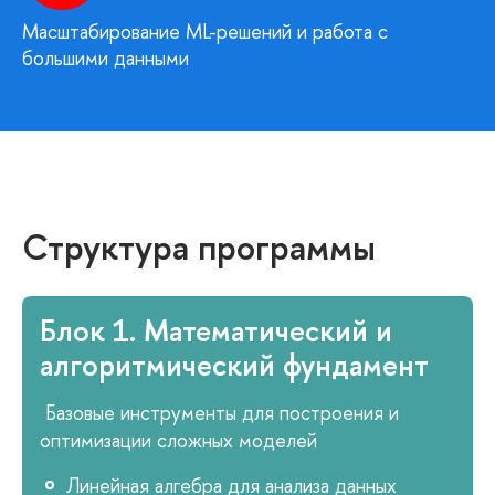
Масштабирование ML-решений и работа с
большими данными
Структура программы
Блок 1. Математический и
алгоритмический фундамент
Базовые инструменты для построения и
оптимизации сложных моделей
Линейная алгебра для анализа данных