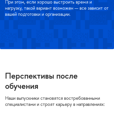
При этом, если хорошо выстроить время и
нагрузку, такой вариант возможен — все зависит от
вашей подготовки и организации.
Перспективы после
обучения
Наши выпускники становятся востребованными
специалистами и строят карьеру в направлениях: