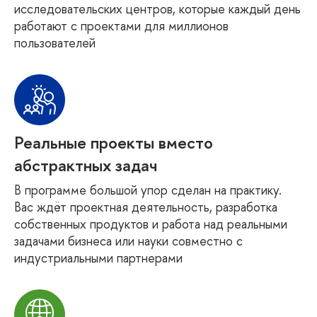
исследовательских центров, которые каждый день
работают с проектами для миллионов
пользователей
Реальные проекты вместо
абстрактных задач
В программе большой упор сделан на практику.
Вас ждёт проектная деятельность, разработка
собственных продуктов и работа над реальными
задачами бизнеса или науки совместно с
индустриальными партнерами