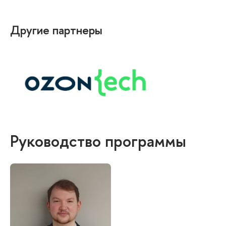
Другие партнеры
Руководство программы