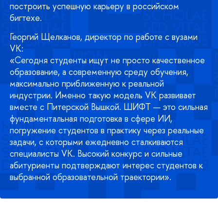
построить успешную карьеру в российском
бигтехе.
Георгий Щелканов, директор по работе с вузами
VK:
«Сегодня студенты ищут не просто качественное
образование, а современную среду обучения,
максимально приближенную к реальной
индустрии. Именно такую модель VK развивает
вместе с Питерской Вышкой. ШИФТ — это сильная
фундаментальная подготовка в сфере ИИ,
погружение студентов в практику через реальные
задачи, с которыми ежедневно сталкиваются
специалисты VK. Высокий конкурс и сильные
абитуриенты подтверждают интерес студентов к
выбранной образовательной траектории».