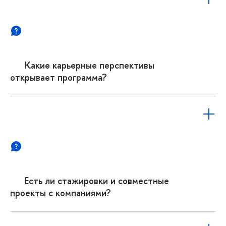
Какие карьерные перспективы
открывает программа?
Есть ли стажировки и совместные
проекты с компаниями?