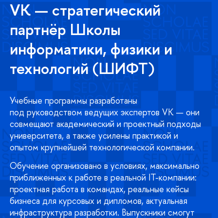
VK — стратегический
партнёр Школы
информатики, физики и
технологий (ШИФТ)
Учебные программы разработаны
под руководством ведущих экспертов VK — они
совмещают академический и проектный подходы
университета, а также усилены практикой и
опытом крупнейшей технологической компании.
Обучение организовано в условиях, максимально
приближенных к работе в реальной IT-компании:
проектная работа в командах, реальные кейсы
бизнеса для курсовых и дипломов, актуальная
инфраструктура разработки. Выпускники смогут