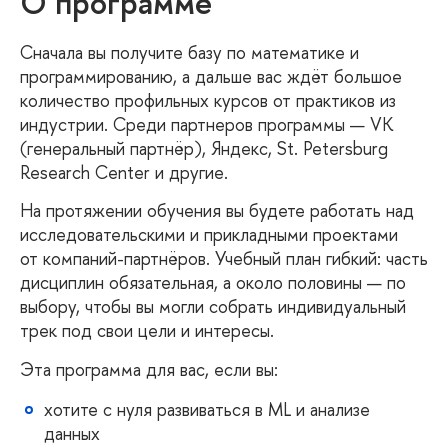
О программе
Сначала вы получите базу по математике и
программированию, а дальше вас ждёт большое
количество профильных курсов от практиков из
индустрии. Среди партнеров программы — VK
(генеральный партнёр), Яндекс, St. Petersburg
Research Center и другие.
На протяжении обучения вы будете работать над
исследовательскими и прикладными проектами
от компаний-партнёров. Учебный план гибкий: часть
дисциплин обязательная, а около половины — по
выбору, чтобы вы могли собрать индивидуальный
трек под свои цели и интересы.
Эта программа для вас, если вы:
хотите с нуля развиваться в ML и анализе
данных