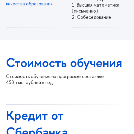
качества образования
Высшая математика
(письменно)
Собеседование
Стоимость обучения
Стоимость обучения на программе составляет
450 тыс. рублей в год
Кредит от
Сбербанка