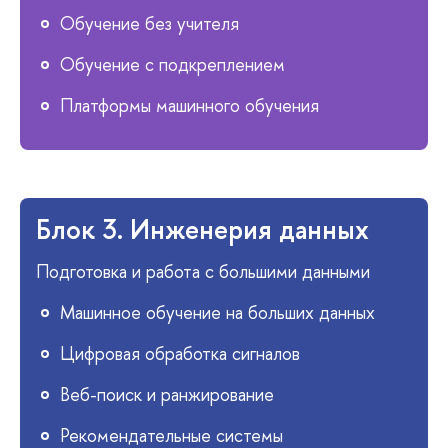
Обучение без учителя
Обучение с подкреплением
Платформы машинного обучения
Блок 3. Инженерия данных
Подготовка и работа с большими данными
Машинное обучение на больших данных
Цифровая обработка сигналов
Веб-поиск и ранжирование
Рекомендательные системы