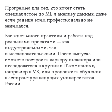
Программа для тех, кто хочет стать
специалистом по ML и анализу данных, даже
если раньше этим профессионально не
занимался.
Вас ждёт много практики и работы над
реальными проектами — как
индустриальными, так
и исследовательскими. После выпуска
сможете построить карьеру инженера или
исследователя в крупных IT-компаниях,
например в VK, или продолжить обучение
в аспирантуре ведущих университетов
России.