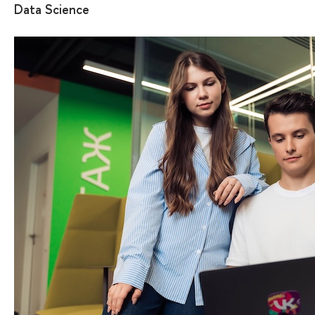
Data Science