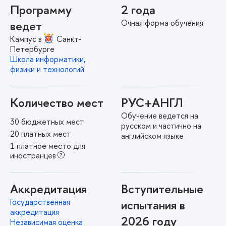
Программу
2 года
Очная форма обучения
ведет
Кампус в
Санкт-
Петербурге
Школа информатики,
физики и технологий
Количество мест
РУС+АНГЛ
Обучение ведется на
30 бюджетных мест
русском и частично на
20 платных мест
английском языке
1 платное место для
иностранцев
Аккредитация
Вступительные
Государственная
испытания в
аккредитация
2026 году
Независимая оценка