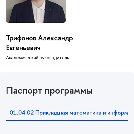
Трифонов Александр
Евгеньевич
Академический руководитель
Паспорт программы
01.04.02
Прикладная математика и информат