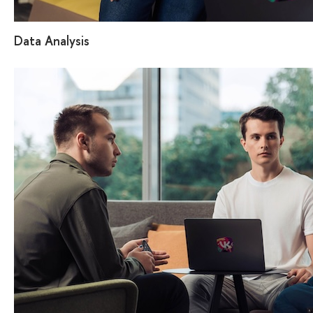
Data Analysis