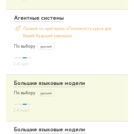
Агентные системы
Лучший по критерию «Полезность курса для
Вашей будущей карьеры»
По выбору
русский
Большие языковые модели
По выбору
русский
Большие языковые модели