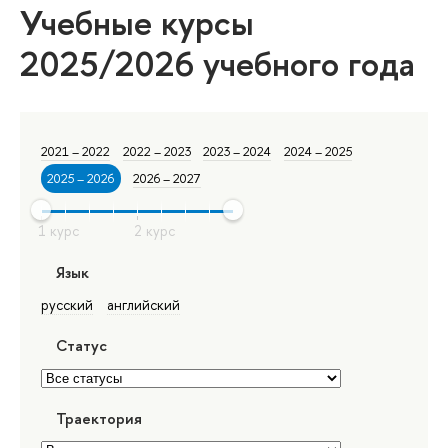
Учебные курсы
2025/2026 учебного года
2021 – 2022
2022 – 2023
2023 – 2024
2024 – 2025
2025 – 2026
2026 – 2027
Язык
русский
английский
Статус
Траектория