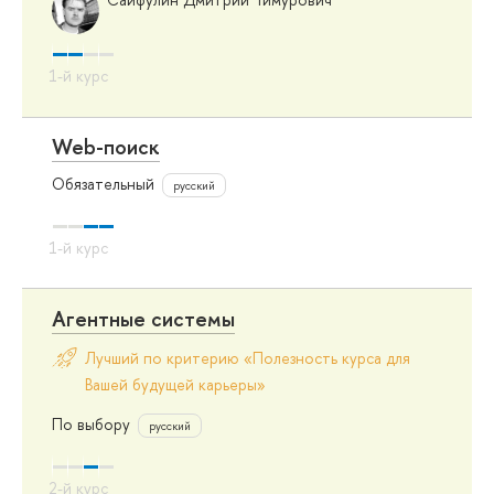
Web-поиск
Обязательный
русский
Агентные системы
Лучший по критерию «Полезность курса для
Вашей будущей карьеры»
По выбору
русский