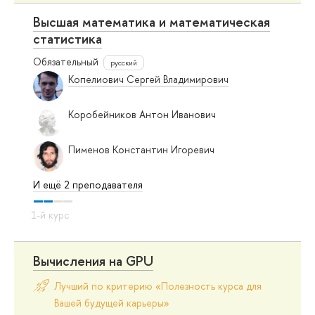
Высшая математика и математическая
статистика
Обязательный
русский
Копелиович Сергей Владимирович
Коробейников Антон Иванович
Пименов Константин Игоревич
И ещё 2 преподавателя
Вычисления на GPU
Лучший по критерию «Полезность курса для
Вашей будущей карьеры»