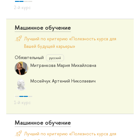
Машинное обучение
Лучший по критерию «Полезность курса для
Вашей будущей карьеры»
Обязательный
русский
Митранкова Мария Михайловна
Мосейчук Артемий Николаевич
Машинное обучение
Лучший по критерию «Полезность курса для