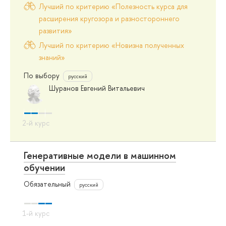
Лучший по критерию «Полезность курса для
расширения кругозора и разностороннего
развития»
Лучший по критерию «Новизна полученных
знаний»
По выбору
русский
Шуранов Евгений Витальевич
Генеративные модели в машинном
обучении
Обязательный
русский