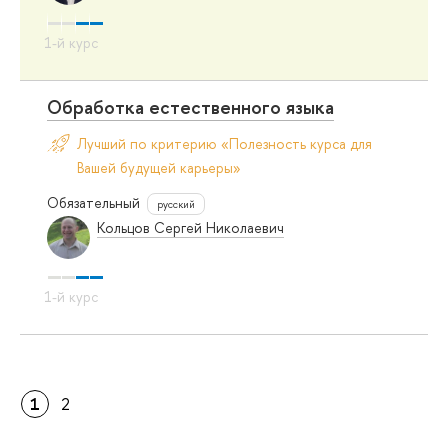
Обработка естественного языка
Лучший по критерию «Полезность курса для
Вашей будущей карьеры»
Обязательный
русский
Кольцов Сергей Николаевич
1
2