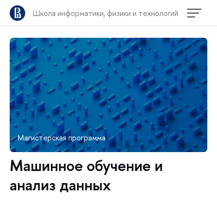
Школа информатики, физики и технологий
Магистерская программа
Машинное обучение и
анализ данных