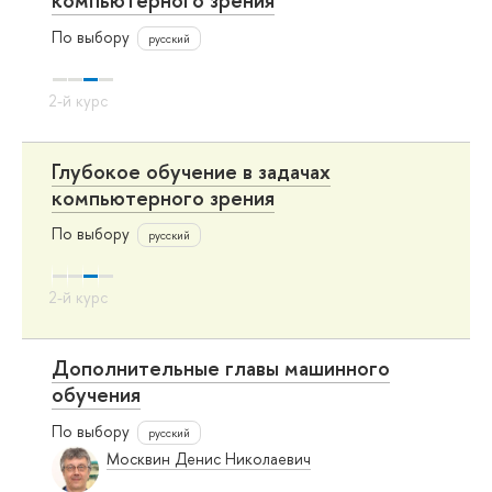
компьютерного зрения
По выбору
русский
Глубокое обучение в задачах
компьютерного зрения
По выбору
русский
Дополнительные главы машинного
обучения
По выбору
русский
Москвин Денис Николаевич