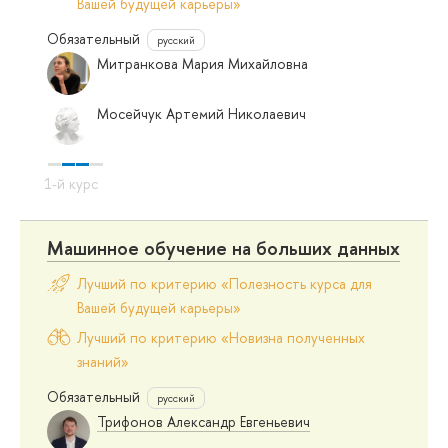
Вашей будущей карьеры»
Обязательный
русский
Митранкова Мария Михайловна
Мосейчук Артемий Николаевич
Машинное обучение на больших данных
Лучший по критерию «Полезность курса для
Вашей будущей карьеры»
Лучший по критерию «Новизна полученных
знаний»
Обязательный
русский
Трифонов Александр Евгеньевич