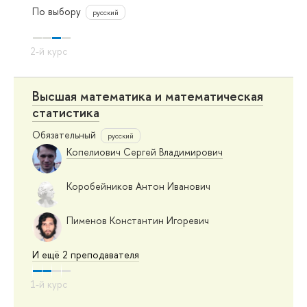
По выбору
русский
Высшая математика и математическая
статистика
Обязательный
русский
Копелиович Сергей Владимирович
Коробейников Антон Иванович
Пименов Константин Игоревич
И ещё 2 преподавателя