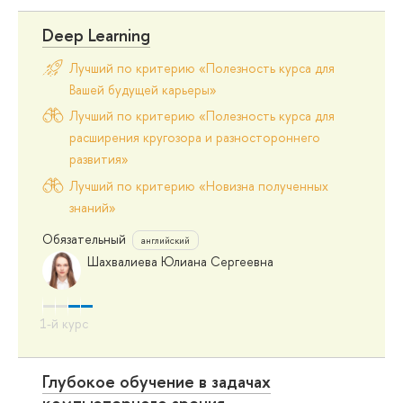
Deep Learning
Лучший по критерию «Полезность курса для
Вашей будущей карьеры»
Лучший по критерию «Полезность курса для
расширения кругозора и разностороннего
развития»
Лучший по критерию «Новизна полученных
знаний»
Обязательный
английский
Шахвалиева Юлиана Сергеевна
Глубокое обучение в задачах