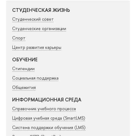
СТУДЕНЧЕСКАЯ ЖИЗНЬ
Студенческий совет
Студенческие организации
Спорт
Центр развития карьеры
ОБУЧЕНИЕ
Стипендии
Социальная поддержка
Общежития
ИНФОРМАЦИОННАЯ СРЕДА
Справочник учебного процесса
Цифровая учебная среда (SmartLMS)
Система поддержки обучения (LMS)