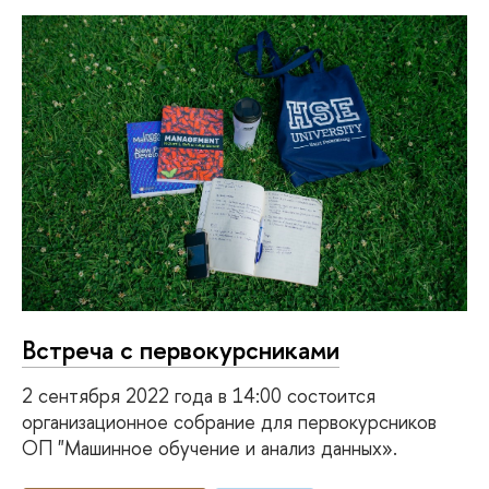
Встреча с первокурсниками
2 сентября 2022 года в 14:00 состоится
организационное собрание для первокурсников
ОП "Машинное обучение и анализ данных».