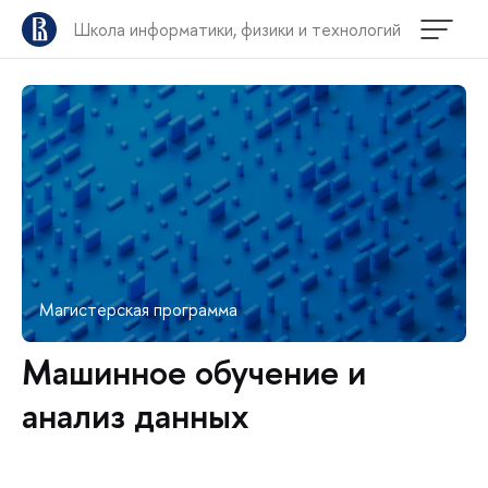
Школа информатики, физики и технологий
Магистерская программа
Машинное обучение и
анализ данных