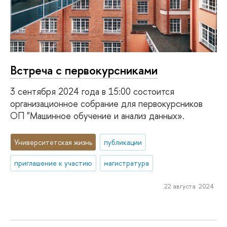
Встреча с первокурсниками
3 сентября 2024 года в 15:00 состоится
организационное собрание для первокурсников
ОП "Машинное обучение и анализ данных».
Университетская жизнь
публикации
приглашение к участию
магистратура
22 августа 2024