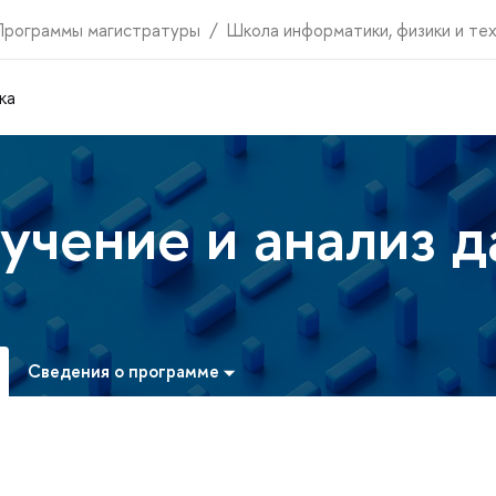
Программы магистратуры
Школа информатики, физики и те
ка
учение и анализ 
Сведения о программе