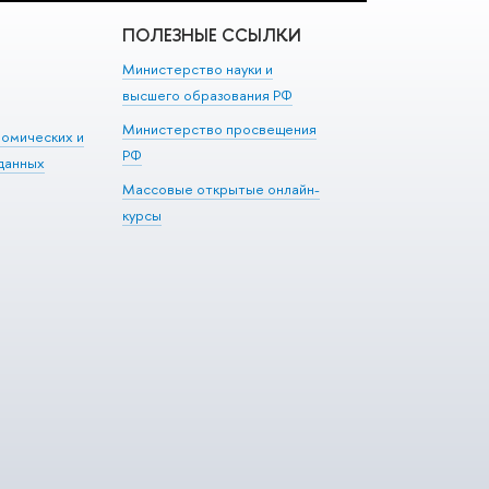
ПОЛЕЗНЫЕ ССЫЛКИ
Министерство науки и
высшего образования РФ
Министерство просвещения
номических и
РФ
данных
Массовые открытые онлайн-
курсы