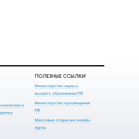
ПОЛЕЗНЫЕ ССЫЛКИ
Министерство науки и
высшего образования РФ
Министерство просвещения
номических и
РФ
данных
Массовые открытые онлайн-
курсы