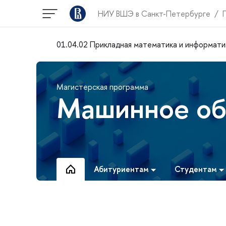
НИУ ВШЭ в Санкт-Петербурге
01.04.02 Прикладная математика и информати
Магистерская программа
Машинное об
Абитуриентам
Студентам