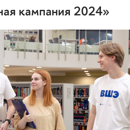
ная кампания 2024»