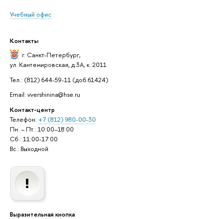
Учебный офис
Контакты
г. Санкт-Петербург
,
ул. Кантемировская, д.3А, к. 2011
Тел.: (812) 644-59-11 (доб.61424)
Email: vvershinina@hse.ru
Контакт-центр
Телефон:
+7 (812) 980-00-30
Пн. – Пт.: 10:00–18:00
Сб.: 11:00-17:00
Вс.: Выходной
Выразительная кнопка