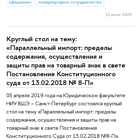
официально
международное сотрудничество
11 июня 2020
Круглый стол на тему:
«Параллельный импорт: пределы
содержания, осуществления и
защиты прав на товарный знак в свете
Постановления Конституционного
суда от 13.02.2018 № 8-П»
05 апреля 2019 года на Юридическом факультете
НИУ ВШЭ – Санкт-Петербург состоялся круглый
стол на тему «Параллельный импорт: пределы
содержания, осуществления и защиты прав на
товарный знак в свете Постановления
Конституционного Суда от 13.02.2018 №8-П».