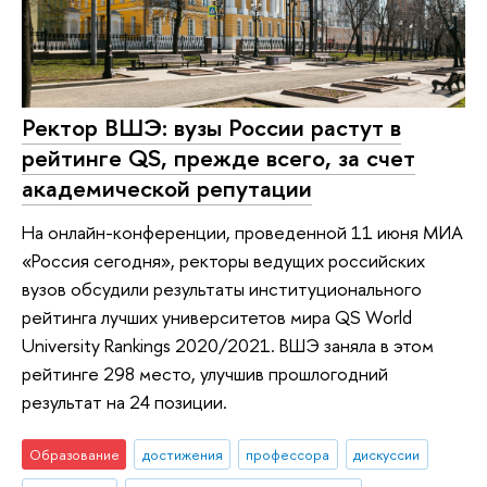
Ректор ВШЭ: вузы России растут в
рейтинге QS, прежде всего, за счет
академической репутации
На онлайн-конференции, проведенной 11 июня МИА
«Россия сегодня», ректоры ведущих российских
вузов обсудили результаты институционального
рейтинга лучших университетов мира QS World
University Rankings 2020/2021. ВШЭ заняла в этом
рейтинге 298 место, улучшив прошлогодний
результат на 24 позиции.
Образование
достижения
профессора
дискуссии