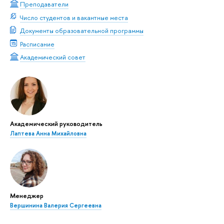
Преподаватели
Число студентов и вакантные места
Документы образовательной программы
Расписание
Академический совет
Академический руководитель
Лаптева Анна Михайловна
Менеджер
Вершинина Валерия Сергеевна