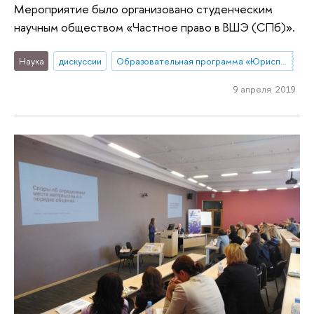
Мероприятие было организовано студенческим
научным обществом «Частное право в ВШЭ (СПб)».
Наука
дискуссии
Образовательная программа «Юриспруденция»
9 апреля 2019