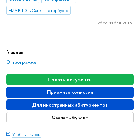
НИУ ВШЭ в Санкт-Петербурге
26 сентября 2018
Главная:
О программе
Подать документы
Приемная комиссия
Для иностранных абитуриентов
Скачать буклет
Учебные курсы