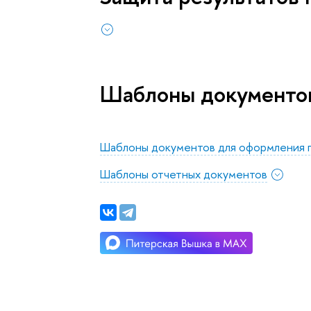
Шаблоны документо
Шаблоны документов для оформления 
Шаблоны отчетных документов