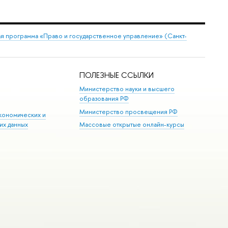
я программа «Право и государственное управление» (Санкт-
ПОЛЕЗНЫЕ ССЫЛКИ
Министерство науки и высшего
образования РФ
Министерство просвещения РФ
кономических и
их данных
Массовые открытые онлайн-курсы