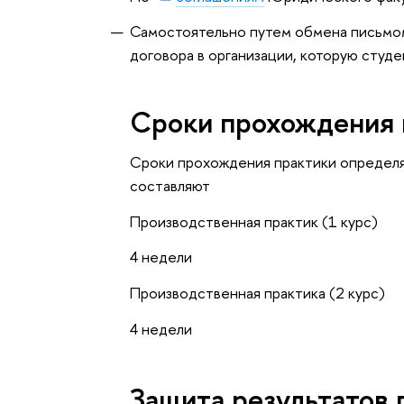
Самостоятельно путем обмена письмо
договора в организации, которую студ
Сроки прохождения 
Сроки прохождения практики определяю
составляют
Производственная практик (1 курс)
4 недели
Производственная практика (2 курс)
4 недели
Защита результатов 