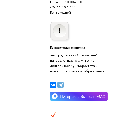
Пн. – Пт.: 10:00–18:00
Сб.: 11:00-17:00
Вс.: Выходной
Выразительная кнопка
для предложений и замечаний,
направленных на улучшение
деятельности университета и
повышение качества образования