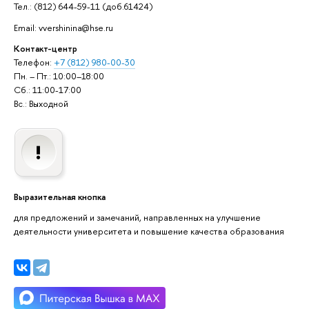
Тел.: (812) 644-59-11 (доб.61424)
Email: vvershinina@hse.ru
Контакт-центр
Телефон:
+7 (812) 980-00-30
Пн. – Пт.: 10:00–18:00
Сб.: 11:00-17:00
Вс.: Выходной
Выразительная кнопка
для предложений и замечаний, направленных на улучшение
деятельности университета и повышение качества образования