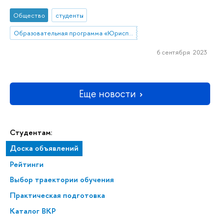
Общество
студенты
Образовательная программа «Юриспруденция»
6 сентября 2023
Еще новости
Студентам:
Доска объявлений
Рейтинги
Выбор траектории обучения
Практическая подготовка
Каталог ВКР