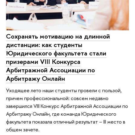
Сохранять мотивацию на длинной
дистанции: как студенты
Юридического факультета стали
призерами VIII Конкурса
Арбитражной Ассоциации по
Арбитражу Онлайн
Уходящее лето наши студенты провели с пользой,
причем профессиональной: совсем недавно
завершился VIII Конкурс Арбитражной Ассоциации по
Арбитражу Онлайн, где команда Юридического
факультета показала отличный результат – III место в
общем зачете.