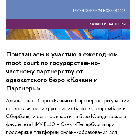
Приглашаем к участию в ежегодном
moot court по государственно-
частному партнерству от
адвокатского бюро «Качкин и
Партнеры»
Адвокатское бюро «Качкин и Партнеры» при участии
представителей крупнейших банков (Газпромбанк и
Сбербанк) и органов власти на базе Юридического
факультета НИУ ВШЭ – Санкт-Петербург и при
поддержке платформы онлайн-образования для