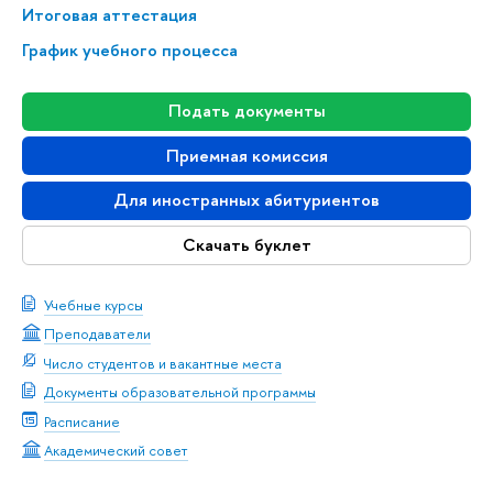
Итоговая аттестация
График учебного процесса
Подать документы
Приемная комиссия
Для иностранных абитуриентов
Скачать буклет
Учебные курсы
Преподаватели
Число студентов и вакантные места
Документы образовательной программы
Расписание
Академический совет