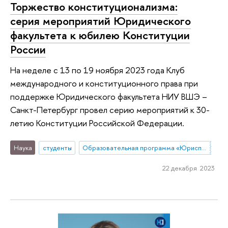
Торжество конституционализма:
серия мероприятий Юридического
факультета к юбилею Конституции
России
На неделе с 13 по 19 ноября 2023 года Клуб
международного и конституционного права при
поддержке Юридического факультета НИУ ВШЭ –
Санкт-Петербург провел серию мероприятий к 30-
летию Конституции Российской Федерации.
Наука
студенты
Образовательная программа «Юриспруденция»
22 декабря 2023