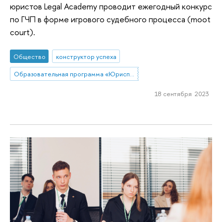
юристов Legal Academy проводит ежегодный конкурс
по ГЧП в форме игрового судебного процесса (moot
court).
Общество
конструктор успеха
Образовательная программа «Юриспруденция»
18 сентября 2023