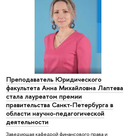
Преподаватель Юридического
факультета Анна Михайловна Лаптева
стала лауреатом премии
правительства Санкт-Петербурга в
области научно-педагогической
деятельности
Заведующая кафедрой финансового права и