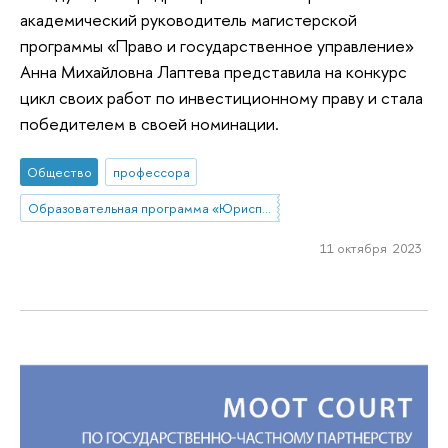
академический руководитель магистерской
программы «Право и государственное управление»
Анна Михайловна Лаптева представила на конкурс
цикл своих работ по инвестиционному праву и стала
победителем в своей номинации.
Общество
профессора
Образовательная программа «Юриспруденция»
11 октября 2023