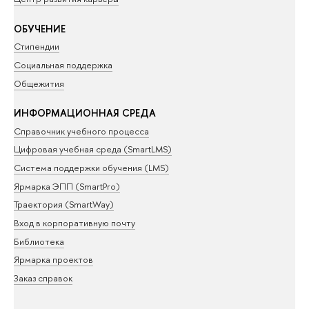
ОБУЧЕНИЕ
Стипендии
Социальная поддержка
Общежития
ИНФОРМАЦИОННАЯ СРЕДА
Справочник учебного процесса
Цифровая учебная среда (SmartLMS)
Система поддержки обучения (LMS)
Ярмарка ЭПП (SmartPro)
Траектория (SmartWay)
Вход в корпоративную почту
Библиотека
Ярмарка проектов
Заказ справок