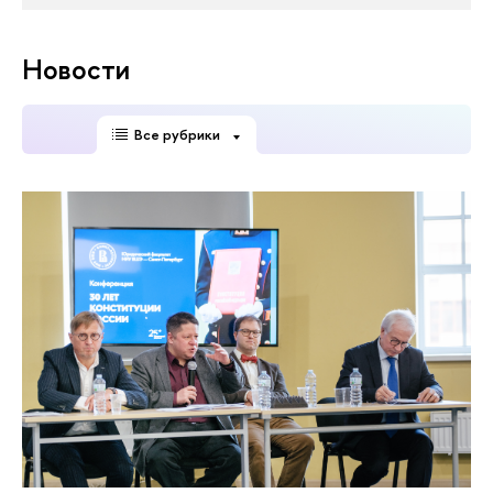
Новости
Все рубрики