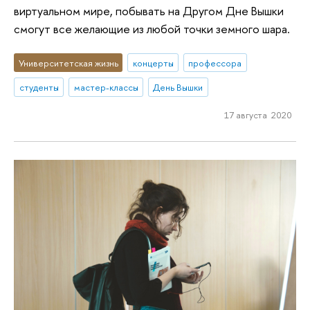
виртуальном мире, побывать на Другом Дне Вышки
смогут все желающие из любой точки земного шара.
Университетская жизнь
концерты
профессора
студенты
мастер-классы
День Вышки
17 августа 2020