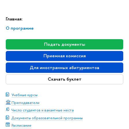
Главная:
О программе
Подать документы
Приемная комиссия
Для иностранных абитуриентов
Скачать буклет
Учебные курсы
Преподаватели
Число студентов и вакантные места
Документы образовательной программы
Расписание