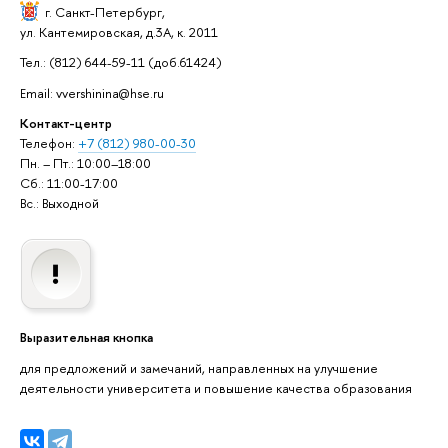
г. Санкт-Петербург
,
ул. Кантемировская, д.3А, к. 2011
Тел.: (812) 644-59-11 (доб.61424)
Email: vvershinina@hse.ru
Контакт-центр
Телефон:
+7 (812) 980-00-30
Пн. – Пт.: 10:00–18:00
Сб.: 11:00-17:00
Вс.: Выходной
Выразительная кнопка
для предложений и замечаний, направленных на улучшение
деятельности университета и повышение качества образования