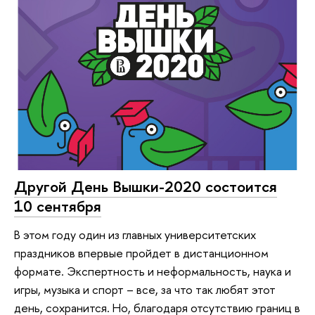
Другой День Вышки-2020 состоится
10 сентября
В этом году один из главных университетских
праздников впервые пройдет в дистанционном
формате. Экспертность и неформальность, наука и
игры, музыка и спорт – все, за что так любят этот
день, сохранится. Но, благодаря отсутствию границ в