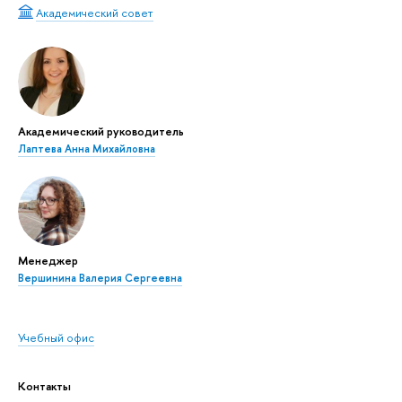
Академический совет
Академический руководитель
Лаптева Анна Михайловна
Менеджер
Вершинина Валерия Сергеевна
Учебный офис
Контакты