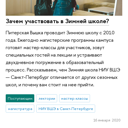
Зачем участвовать в Зимней школе?
Питерская Вышка проводит Зимнюю школу с 2010
года. Ежегодно магистерские программы кампуса
готовят мастер-классы для участников, зовут
специальных гостей на лекции и устраивают
двухдневное погружение в образовательный
процесс. Рассказываем, чем Зимняя школа НИУ ВШЭ
— Санкт-Петербург отличается от других сезонных
школ, и почему вам стоит на нее прийти.
Поступающим
лектории
мастер-классы
магистратура
НИУ ВШЭ в Санкт-Петербурге
16 января 2020