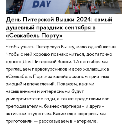
День Питерской Вышки 2024: самый
душевный праздник сентября в
«Севкабель Порту»
Чтобы узнать Питерскую Вышку, мало одной жизни.
Чтобы с ней хорошо познакомиться, достаточно
одного Дня Питерской Вышки. 13 сентября мы
приглашаем первокурсников и всех желающих в
«Севкабель Порт» за калейдоскопом приятных
эмоций и впечатлений. Покажем, какими
насыщенными и интересными будут
университетские годы, а также представим вас
преподавателям, бизнес-партнерам и другим
активным студентам. Какие еще сюрпризы мы
приготовили — рассказываем в материале.