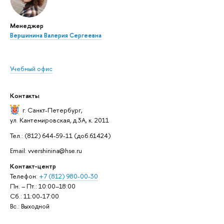
Менеджер
Вершинина Валерия Сергеевна
Учебный офис
Контакты
г. Санкт-Петербург
,
ул. Кантемировская, д.3А, к. 2011
Тел.: (812) 644-59-11 (доб.61424)
Email: vvershinina@hse.ru
Контакт-центр
Телефон:
+7 (812) 980-00-30
Пн. – Пт.: 10:00–18:00
Сб.: 11:00-17:00
Вс.: Выходной