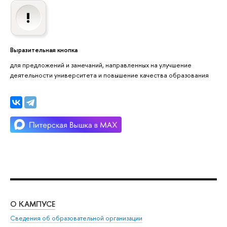
Выразительная кнопка
для предложений и замечаний, направленных на улучшение
деятельности университета и повышение качества образования
О КАМПУСЕ
ОБ
Сведения об образовательной организации
Мер