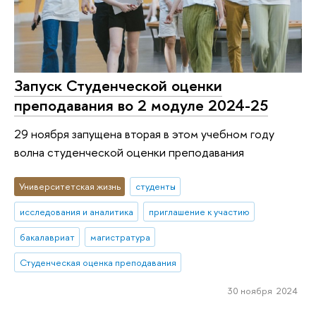
Запуск Студенческой оценки
преподавания во 2 модуле 2024-25
29 ноября запущена вторая в этом учебном году
волна студенческой оценки преподавания
Университетская жизнь
студенты
исследования и аналитика
приглашение к участию
бакалавриат
магистратура
Студенческая оценка преподавания
30 ноября 2024