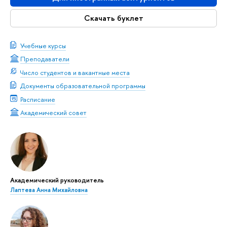
Скачать буклет
Учебные курсы
Преподаватели
Число студентов и вакантные места
Документы образовательной программы
Расписание
Академический совет
Академический руководитель
Лаптева Анна Михайловна