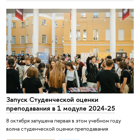
Запуск Студенческой оценки
преподавания в 1 модуле 2024-25
8 октября запущена первая в этом учебном году
волна студенческой оценки преподавания