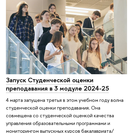
Запуск Студенческой оценки
преподавания в 3 модуле 2024-25
4 марта запущена третья в этом учебном году волна
студенческой оценки преподавания. Она
совмещена со студенческой оценкой качества
управления образовательными программами и
мониторингом выпускных курсов бакалавриата/