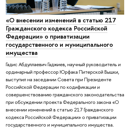
«О внесении изменений в статью 217
Гражданского кодекса Российской
Федерации» о приватизации
государственного и муниципального
имущества
Гадис Абдуллаевич Гаджиев, научный руководитель и
ординарный профессор Юрфака Питерской Вышки,
выступил на заседании Совета при Президенте
Российской Федерации по кодификации и
совершенствованию гражданского законодательства
при обсуждении проекта Федерального закона «О
внесении изменений в статью 217 Гражданского
кодекса Российской Федерации» о приватизации
государственного и муниципального имущества.