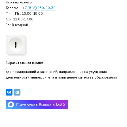
Контакт-центр
Телефон:
+7 (812) 980-00-30
Пн. – Пт.: 10:00–18:00
Сб.: 11:00-17:00
Вс.: Выходной
Выразительная кнопка
для предложений и замечаний, направленных на улучшение
деятельности университета и повышение качества образования