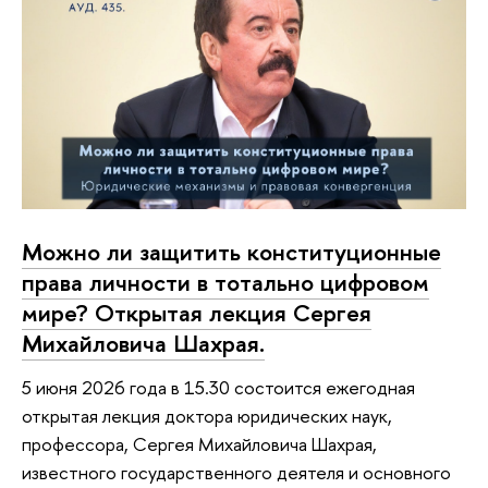
Можно ли защитить конституционные
права личности в тотально цифровом
мире? Открытая лекция Сергея
Михайловича Шахрая.
5 июня 2026 года в 15.30 состоится ежегодная
открытая лекция доктора юридических наук,
профессора, Сергея Михайловича Шахрая,
известного государственного деятеля и основного