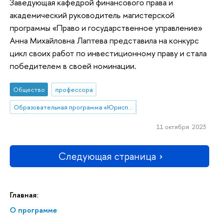
Заведующая кафедрой финансового права и
академический руководитель магистерской
программы «Право и государственное управление»
Анна Михайловна Лаптева представила на конкурс
цикл своих работ по инвестиционному праву и стала
победителем в своей номинации.
Общество
профессора
Образовательная программа «Юриспруденция»
11 октября 2023
Следующая страница
Главная:
О программе