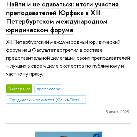
Найти и не сдаваться: итоги участия
преподавателей Юрфака в XIII
Петербургском международном
юридическом форуме
XIII Петербургский международный юридический
форум наш Факультет встретил в составе
представительной делегации своих преподавателей
– лучших в своем деле экспертов по публичному и
частному праву.
Экспертиза
профессора
Юридический факультет (Санкт-Петербург)
5 июня 2025