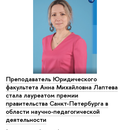
Преподаватель Юридического
факультета Анна Михайловна Лаптева
стала лауреатом премии
правительства Санкт-Петербурга в
области научно-педагогической
деятельности