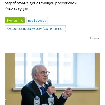
разработчика действующей российской
Конституции.
Экспертиза
профессора
Юридический факультет (Санкт-Петербург)
15 мая