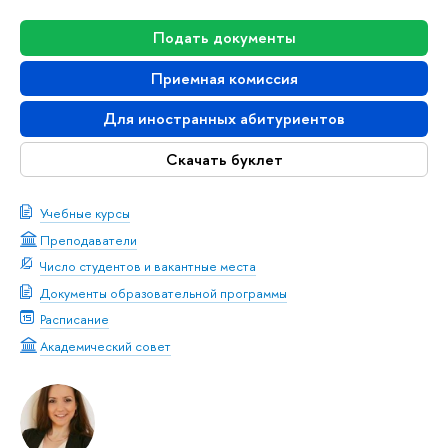
Подать документы
Приемная комиссия
Для иностранных абитуриентов
Скачать буклет
Учебные курсы
Преподаватели
Число студентов и вакантные места
Документы образовательной программы
Расписание
Академический совет