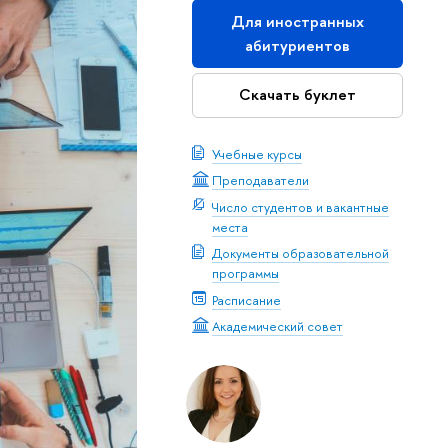
Для иностранных
абитуриентов
Скачать буклет
Учебные курсы
Преподаватели
Число студентов и вакантные
места
Документы образовательной
программы
Расписание
Академический совет