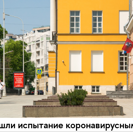
ошли испытание коронавирусны