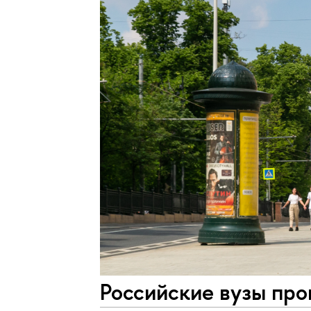
Российские вузы пр