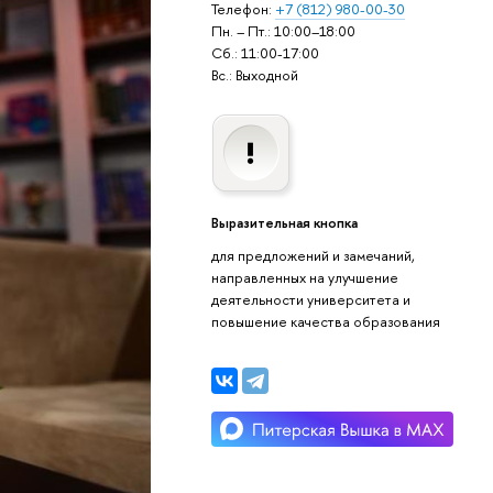
Телефон:
+7 (812) 980-00-30
Пн. – Пт.: 10:00–18:00
Сб.: 11:00-17:00
Вс.: Выходной
Выразительная кнопка
для предложений и замечаний,
направленных на улучшение
деятельности университета и
повышение качества образования