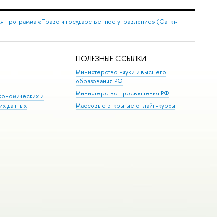
я программа «Право и государственное управление» (Санкт-
ПОЛЕЗНЫЕ ССЫЛКИ
Министерство науки и высшего
образования РФ
Министерство просвещения РФ
кономических и
их данных
Массовые открытые онлайн-курсы