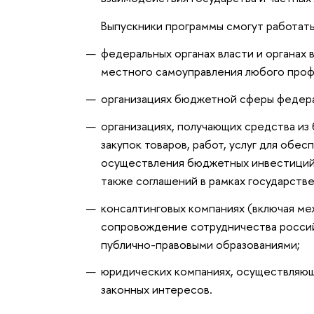
Выпускники программы смогут работать
федеральных органах власти и органах
местного самоуправления любого проф
организациях бюджетной сферы федера
организациях, получающих средства из
закупок товаров, работ, услуг для обе
осуществления бюджетных инвестиций,
также соглашений в рамках государств
консалтинговых компаниях (включая м
сопровождение сотрудничества россий
публично-правовыми образованиями;
юридических компаниях, осуществляющ
законных интересов.