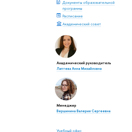
Документы образовательной
программы
Расписание
Академический совет
Академический руководитель
Лаптева Анна Михайловна
Менеджер
Вершинина Валерия Сергеевна
Учебный офис