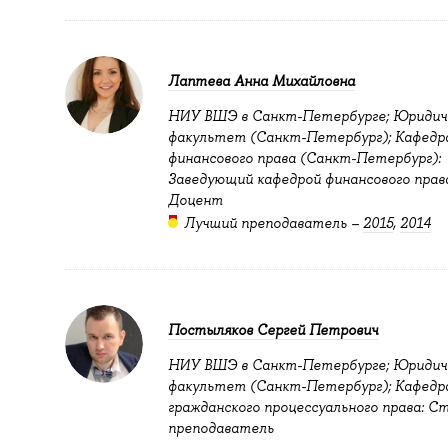
Лаптева Анна Михайловна
НИУ ВШЭ в Санкт-Петербурге; Юридич
факультет (Санкт-Петербург); Кафедр
финансового права (Санкт-Петербург):
Заведующий кафедрой финансового права
Доцент
Лучший преподаватель –
2015
,
2014
Постыляков Сергей Петрович
НИУ ВШЭ в Санкт-Петербурге; Юридич
факультет (Санкт-Петербург); Кафедр
гражданского процессуального права: 
преподаватель