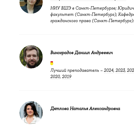
НИУ ВШЭ в Санкт-Петербурге; Юридич
факультет (Санкт-Петербург); Кафедр
гражданского права (Санкт-Петербург)
Виноградов Даниил Андреевич
Лучший преподаватель –
2024
,
2023
,
202
2020
,
2019
Дятлова Наталья Александровна