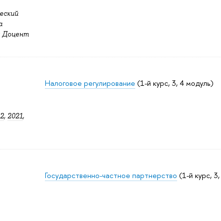
еский
а
: Доцент
Налоговое регулирование
(1-й курс, 3, 4 модуль)
2
,
2021
,
Государственно-частное партнерство
(1-й курс, 3