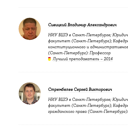
Сивицкий Владимир Александрович
НИУ ВШЭ в Санкт-Петербурге; Юридич
факультет (Санкт-Петербург); Кафедр
конституционного и административног
(Санкт-Петербург): Профессор
Лучший преподаватель – 2014
Стрембелев Сергей Викторович
НИУ ВШЭ в Санкт-Петербурге; Юридич
факультет (Санкт-Петербург); Кафедр
гражданского права (Санкт-Петербург)