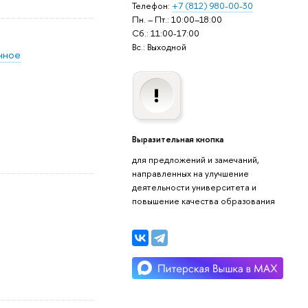
Телефон:
+7 (812) 980-00-30
Пн. – Пт.: 10:00–18:00
Сб.: 11:00-17:00
Вс.: Выходной
нное
Выразительная кнопка
для предложений и замечаний,
направленных на улучшение
деятельности университета и
повышение качества образования