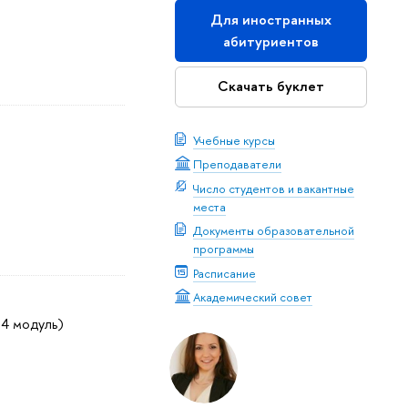
Для иностранных
абитуриентов
Скачать буклет
Учебные курсы
Преподаватели
Число студентов и вакантные
места
Документы образовательной
программы
Расписание
Академический совет
, 4 модуль)