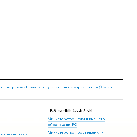
я программа «Право и государственное управление» (Санкт-
ПОЛЕЗНЫЕ ССЫЛКИ
Министерство науки и высшего
образования РФ
Министерство просвещения РФ
кономических и