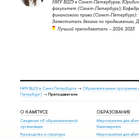
НИУ ВШЭ в Санкт-Петербурге; Юридич
факультет (Санкт-Петербург); Кафедр
финансового права (Санкт-Петербург):
Заместитель декана по продвижению, 
Лучший преподаватель –
2024
,
2023
НИУ ВШЭ в Санкт-Петербурге
→
Образовательные программы 
Петербург)
→
Преподаватели
О КАМПУСЕ
ОБРАЗОВАНИЕ
Сведения об образовательной
Мероприятия для абит
организации
бакалавриата
Руководство и структура
Мероприятия для абит