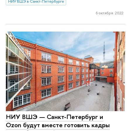
НИУ ВШЭ в Санкт-Петербурге
6 октября 2022
НИУ ВШЭ — Санкт-Петербург и
Ozon будут вместе готовить кадры