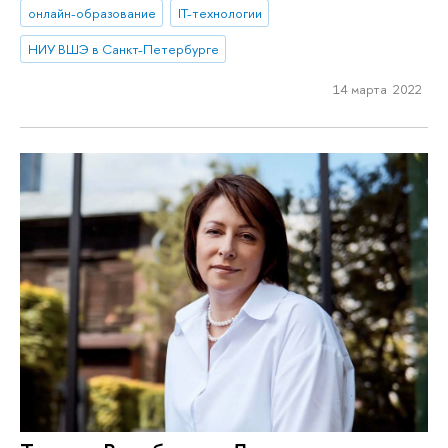
онлайн-образование
IT-технологии
НИУ ВШЭ в Санкт-Петербурге
14 марта 2022