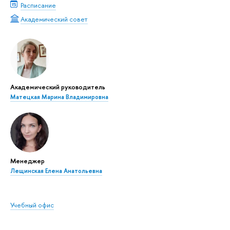
Расписание
Академический совет
Академический руководитель
Матецкая Марина Владимировна
Менеджер
Лещинская Елена Анатольевна
Учебный офис