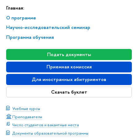
Главная:
О программе
Научно-исследовательский семинар
Программа обучения
Подать документы
Приемная комиссия
Для иностранных абитуриентов
Скачать буклет
Учебные курсы
Преподаватели
Число студентов и вакантные места
Документы образовательной программы