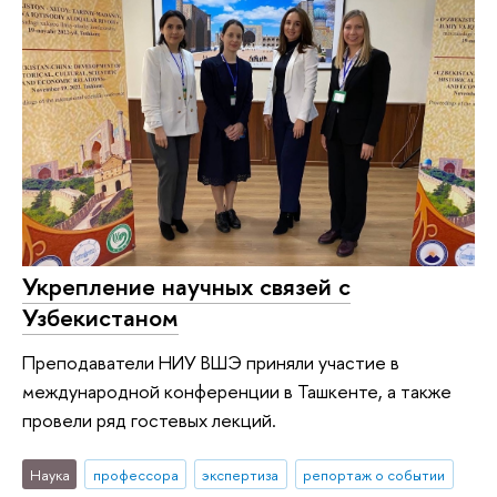
Укрепление научных связей с
Узбекистаном
Преподаватели НИУ ВШЭ приняли участие в
международной конференции в Ташкенте, а также
провели ряд гостевых лекций.
Наука
профессора
экспертиза
репортаж о событии