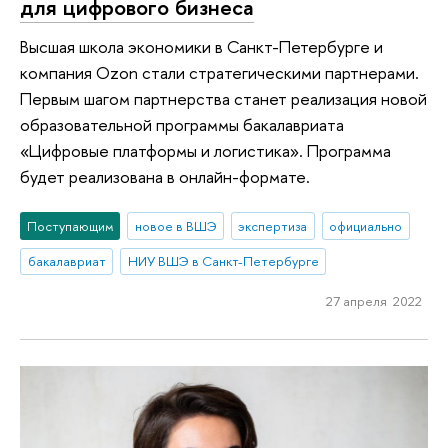
для цифрового бизнеса
Высшая школа экономики в Санкт-Петербурге и
компания Ozon стали стратегическими партнерами.
Первым шагом партнерства станет реализация новой
образовательной программы бакалавриата
«Цифровые платформы и логистика». Программа
будет реализована в онлайн-формате.
Поступающим
новое в ВШЭ
экспертиза
официально
бакалавриат
НИУ ВШЭ в Санкт-Петербурге
27 апреля 2022