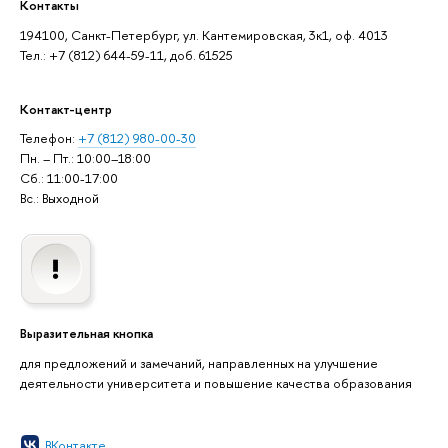
Контакты
194100, Санкт-Петербург, ул. Кантемировская, 3к1, оф. 4013
Тел.: +7 (812) 644-59-11, доб. 61525
Контакт-центр
Телефон:
+7 (812) 980-00-30
Пн. – Пт.: 10:00–18:00
Сб.: 11:00-17:00
Вс.: Выходной
Выразительная кнопка
для предложений и замечаний, направленных на улучшение
деятельности университета и повышение качества образования
ВКонтакте