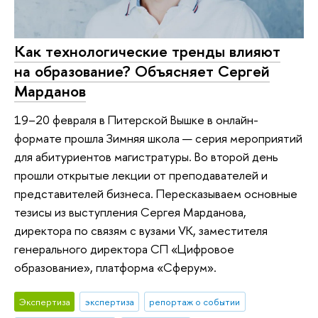
Как технологические тренды влияют
на образование? Объясняет Сергей
Марданов
19–20 февраля в Питерской Вышке в онлайн-
формате прошла Зимняя школа — серия мероприятий
для абитуриентов магистратуры. Во второй день
прошли открытые лекции от преподавателей и
представителей бизнеса. Пересказываем основные
тезисы из выступления Сергея Марданова,
директора по связям с вузами VK, заместителя
генерального директора СП «Цифровое
образование», платформа «Сферум».
Экспертиза
экспертиза
репортаж о событии