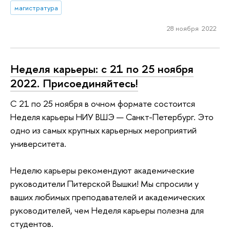
магистратура
28 ноября 2022
Неделя карьеры: с 21 по 25 ноября
2022. Присоединяйтесь!
C 21 по 25 ноября в очном формате состоится
Неделя карьеры НИУ ВШЭ — Санкт-Петербург. Это
одно из самых крупных карьерных мероприятий
университета.
Неделю карьеры рекомендуют академические
руководители Питерской Вышки! Мы спросили у
ваших любимых преподавателей и академических
руководителей, чем Неделя карьеры полезна для
студентов.