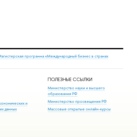
Магистерская программа «Международный бизнес в странах
ПОЛЕЗНЫЕ ССЫЛКИ
Министерство науки и высшего
образования РФ
Министерство просвещения РФ
кономических и
их данных
Массовые открытые онлайн-курсы