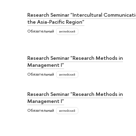
Research Seminar "Intercultural Communicati
the Asia-Pacific Region"
Обязательный
английский
Research Seminar "Research Methods in
Management I"
Обязательный
английский
Research Seminar "Research Methods in
Management I"
Обязательный
английский