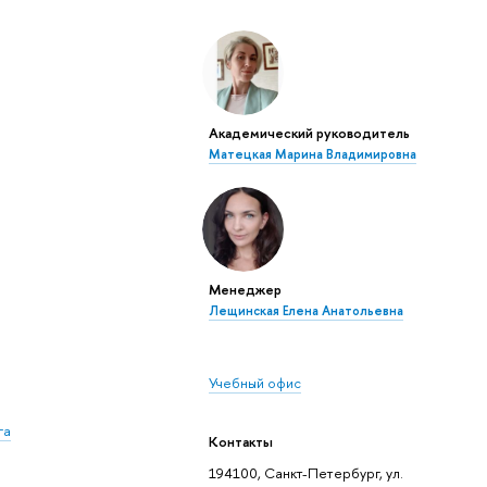
Академический руководитель
Матецкая Марина Владимировна
Менеджер
Лещинская Елена Анатольевна
Учебный офис
га
Контакты
194100, Санкт-Петербург, ул.