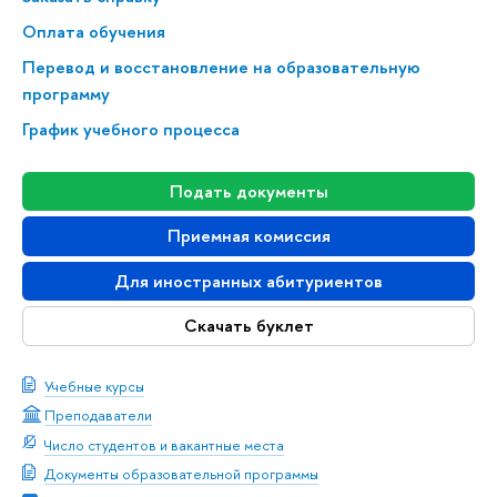
Оплата обучения
Перевод и восстановление на образовательную
программу
График учебного процесса
Подать документы
Приемная комиссия
Для иностранных абитуриентов
Скачать буклет
Учебные курсы
Преподаватели
Число студентов и вакантные места
Документы образовательной программы