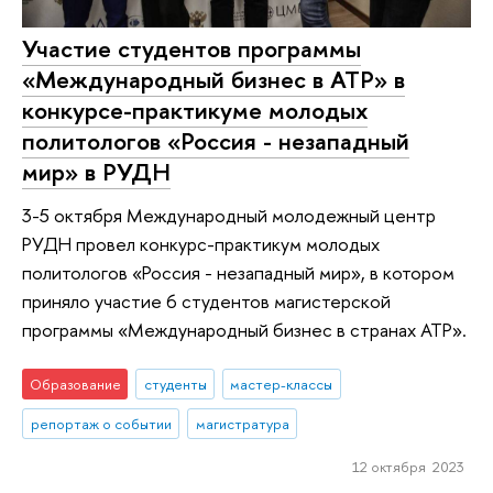
Участие студентов программы
«Международный бизнес в АТР» в
конкурсе-практикуме молодых
политологов «Россия - незападный
мир» в РУДН
3-5 октября Международный молодежный центр
РУДН провел конкурс-практикум молодых
политологов «Россия - незападный мир», в котором
приняло участие 6 студентов магистерской
программы «Международный бизнес в странах АТР».
Образование
студенты
мастер-классы
репортаж о событии
магистратура
12 октября 2023