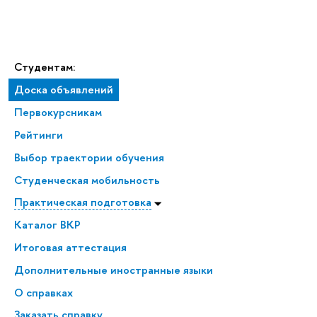
Студентам:
Доска объявлений
Первокурсникам
Рейтинги
Выбор траектории обучения
Студенческая мобильность
Практическая подготовка
Каталог ВКР
Итоговая аттестация
Дополнительные иностранные языки
О справках
Заказать справку