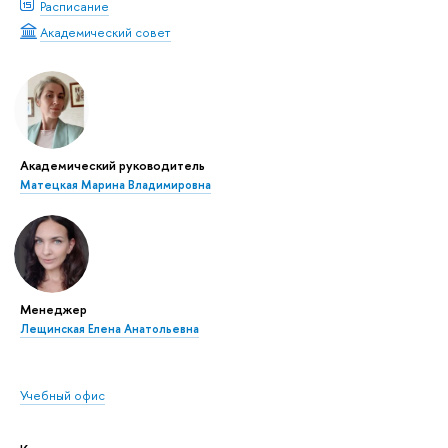
Расписание
Академический совет
Академический руководитель
Матецкая Марина Владимировна
Менеджер
Лещинская Елена Анатольевна
Учебный офис