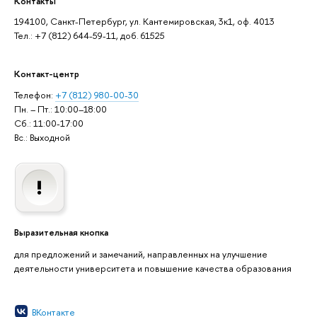
Контакты
194100, Санкт-Петербург, ул. Кантемировская, 3к1, оф. 4013
Тел.: +7 (812) 644-59-11, доб. 61525
Контакт-центр
Телефон:
+7 (812) 980-00-30
Пн. – Пт.: 10:00–18:00
Сб.: 11:00-17:00
Вс.: Выходной
Выразительная кнопка
для предложений и замечаний, направленных на улучшение
деятельности университета и повышение качества образования
ВКонтакте