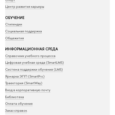
Центр развития карьеры
ОБУЧЕНИЕ
Стипендии
Социальная поддержка
Общежития
ИНФОРМАЦИОННАЯ СРЕДА
Справочник учебного процесса
Цифровая учебная среда (SmartLMS)
Система поддержки обучения (LMS)
Ярмарка ЭПП (SmartPro)
Траектория (SmartWay)
Вход в корпоративную почту
Библиотека
Оплата обучения
Заказ справок