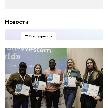
Новости
Все рубрики