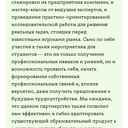
стажировки на предприятиях компании, и
мастер-классы от ведущих экспертов, и
проведение практико-ориентированной
исследовательской работы для решения
реальных задач, стоящих перед
известными игроками рынка. Само по себе
участие в таких мероприятиях для
студентов ― это не только получение
профессиональных навыков и умений, но и
возможность проявить себя, начать
формирование собственных
профессиональных связей и, вполне
вероятно, даже получить предложение о
будущем трудоустройстве. Мы ожидаем,
что данное партнерство также позволит
нам эффективно и гибко адаптировать
существующий образовательный продукт к