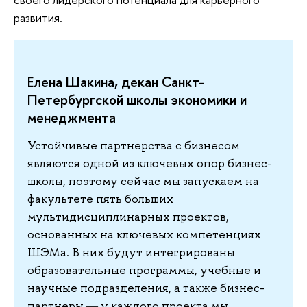
развития.
Елена Шакина, декан Санкт-
Петербургской школы экономики и
менеджмента
Устойчивые партнерства с бизнесом
являются одной из ключевых опор бизнес-
школы, поэтому сейчас мы запускаем на
факультете пять больших
мультидисциплинарных проектов,
основанных на ключевых компетенциях
ШЭМа. В них будут интегрированы
образовательные программы, учебные и
научные подразделения, а также бизнес-
партнеры ― у каждого проекта мы