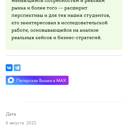
меняющимся потребностям и реалиям
рынка и более того ― расширит
перспективы и для тех наших студентов,
кто заинтересован в исследовательской
работе, основывающейся на анализе
реальных кейсов и бизнес-стратегий.
Дата
6 августа 2021