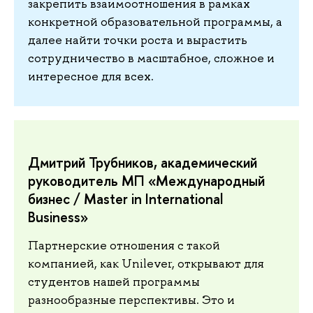
закрепить взаимоотношения в рамках
конкретной образовательной программы, а
далее найти точки роста и вырастить
сотрудничество в масштабное, сложное и
интересное для всех.
Дмитрий Трубников, академический
руководитель МП «Международный
бизнес / Master in International
Business»
Партнерские отношения с такой
компанией, как Unilever, открывают для
студентов нашей программы
разнообразные перспективы. Это и