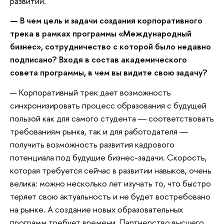
развитии.
— В чем цель и задачи создания корпоративного
трека в рамках программы «Международный
бизнес», сотрудничество с которой было недавно
подписано? Входя в состав академического
совета программы, в чем вы видите свою задачу?
— Корпоративный трек дает возможность
синхронизировать процесс образования с будущей
пользой как для самого студента ― соответствовать
требованиям рынка, так и для работодателя ―
получить возможность развития кадрового
потенциала под будущие бизнес-задачи. Скорость,
которая требуется сейчас в развитии навыков, очень
велика: можно несколько лет изучать то, что быстро
теряет свою актуальность и не будет востребовано
на рынке. А создание новых образовательных
программ требует времени. Партнерство высшего