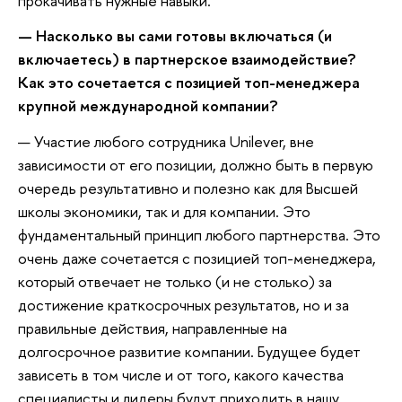
прокачивать нужные навыки.
— Насколько вы сами готовы включаться (и
включаетесь) в партнерское взаимодействие?
Как это сочетается с позицией топ-менеджера
крупной международной компании?
— Участие любого сотрудника Unilever, вне
зависимости от его позиции, должно быть в первую
очередь результативно и полезно как для Высшей
школы экономики, так и для компании. Это
фундаментальный принцип любого партнерства. Это
очень даже сочетается с позицией топ-менеджера,
который отвечает не только (и не столько) за
достижение краткосрочных результатов, но и за
правильные действия, направленные на
долгосрочное развитие компании. Будущее будет
зависеть в том числе и от того, какого качества
специалисты и лидеры будут приходить в нашу