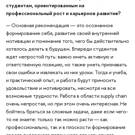
студентам, ориентированным на
профессиональный рост и карьерное развитие?
— Основная рекомендация ― это осознанное
формирование себя, развитие своей внутренней
мотивации и понимание того, чего бы действительно
хотелось делать в будущем. Впереди студентов
ждет непростой путь: важно иметь активную и
ответственную позицию, но также уметь признавать
свои ошибки и извлекать из них уроки. Тогда и учеба,
и практический опыт, и работа будут приносить
удовольствие и мотивировать, несмотря на все
возможные трудности. Работа в области supply chain
очень непростая, но при этом очень интересная. Не
бойтесь браться за сложные задачи, даже если чего-
то не знаете: только так можно расти ― как
профессионально, так и в плоскости формирования
своего лидерского потенциала для карьерного