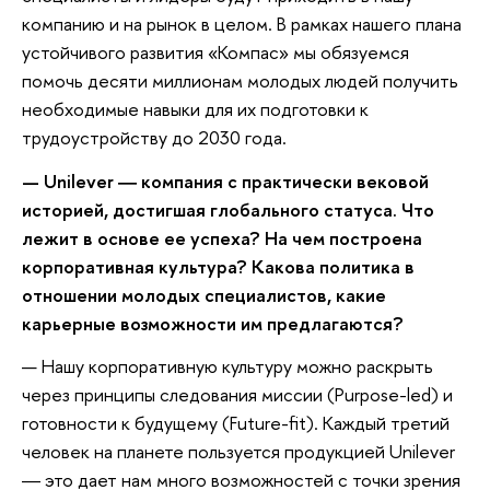
компанию и на рынок в целом. В рамках нашего плана
устойчивого развития «Компас» мы обязуемся
помочь десяти миллионам молодых людей получить
необходимые навыки для их подготовки к
трудоустройству до 2030 года.
—
Unilever ― компания с практически вековой
историей, достигшая глобального статуса. Что
лежит в основе ее успеха? На чем построена
корпоративная культура? Какова политика в
отношении молодых специалистов, какие
карьерные возможности им предлагаются?
— Нашу корпоративную культуру можно раскрыть
через принципы следования миссии (Purpose-led) и
готовности к будущему (Future-fit). Каждый третий
человек на планете пользуется продукцией Unilever
― это дает нам много возможностей с точки зрения