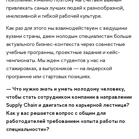
привлекать самых лучших людей к разнообразной,
инклюзивной и гибкой рабочей культуре.
Как раз для этого мы взаимодействуем с ведущими
вузами страны, даем молодым специалистам больше
актуального бизнес-контекста через совместные
учебные программы, проектные задания и кейс-
чемпионаты. Мы ждем студентов у нас на
стажировках, а выпускников ― на лидерской
программе или стартовых позициях.
— Что нужно знать и уметь молодому человеку,
чтобы стать сотрудником компании в направлении
Supply
Chain
и двигаться по карьерной лестнице?
Как у вас решается вопрос с общим для
работодателей требованием «опыта работы по
специальности»?