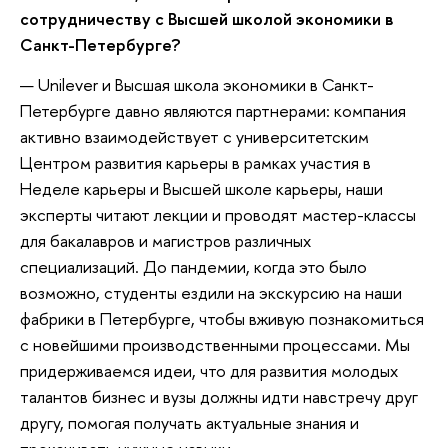
сотрудничеству с Высшей школой экономики в
Санкт-Петербурге?
— Unilever и Высшая школа экономики в Санкт-
Петербурге давно являются партнерами: компания
активно взаимодействует с университетским
Центром развития карьеры в рамках участия в
Неделе карьеры и Высшей школе карьеры, наши
эксперты читают лекции и проводят мастер-классы
для бакалавров и магистров различных
специализаций. До пандемии, когда это было
возможно, студенты ездили на экскурсию на наши
фабрики в Петербурге, чтобы вживую познакомиться
с новейшими производственными процессами. Мы
придерживаемся идеи, что для развития молодых
талантов бизнес и вузы должны идти навстречу друг
другу, помогая получать актуальные знания и