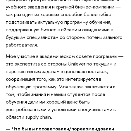
учебного заведения и крупной бизнес-компании ―
как раз один из хороших способов более гибко
подстраивать актуальную программу обучения,
поддержанную бизнес-кейсами и ожиданиями к
будущим специалистам со стороны потенциального
работодателя.
Мое участие в академическом совете программы ―
это экспертиза со стороны Unilever по текущим и
перспективным задачам в цепочках поставок,
координация того, как это интегрируется в
обучающую программу. Моя задача заключается в
том, чтобы знания и навыки студентов после
обучения дали им хороший шанс быть
востребованными и успешными специалистами в
области supply chain.
— Что бы вы посоветовали/порекомендовали