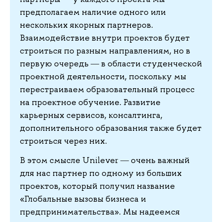
предполагаем наличие одного или
нескольких якорных партнеров.
Взаимодействие внутри проектов будет
строиться по разным направлениям, но в
первую очередь ― в области студенческой
проектной деятельности, поскольку мы
перестраиваем образовательный процесс
на проектное обучение. Развитие
карьерных сервисов, консалтинга,
дополнительного образования также будет
строиться через них.
В этом смысле Unilever ― очень важный
для нас партнер по одному из больших
проектов, который получил название
«Глобальные вызовы бизнеса и
предпринимательства». Мы надеемся