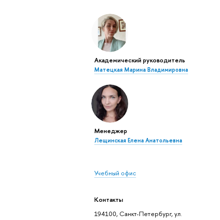
Академический руководитель
Матецкая Марина Владимировна
Менеджер
Лещинская Елена Анатольевна
Учебный офис
Контакты
194100, Санкт-Петербург, ул.