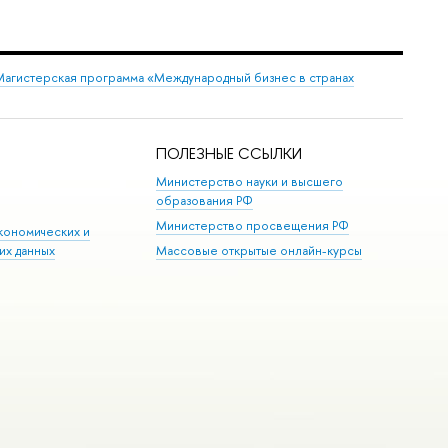
Магистерская программа «Международный бизнес в странах
ПОЛЕЗНЫЕ ССЫЛКИ
Министерство науки и высшего
образования РФ
Министерство просвещения РФ
кономических и
их данных
Массовые открытые онлайн-курсы