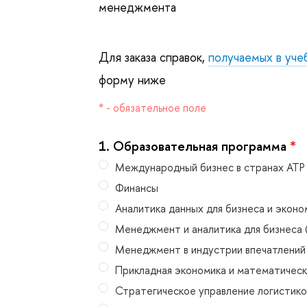
менеджмента
Для заказа справок,
получаемых в уче
форму ниже
* - обязательное поле
1.
Образовательная программа
*
Международный бизнес в странах АТР
Финансы
Аналитика данных для бизнеса и эконо
Менеджмент и аналитика для бизнеса 
Менеджмент в индустрии впечатлений
Прикладная экономика и математическ
Стратегическое управление логистико