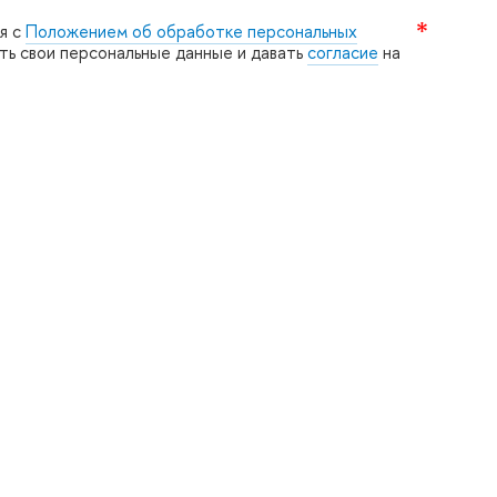
я с
Положением об обработке персональных
ять свои персональные данные и давать
согласие
на