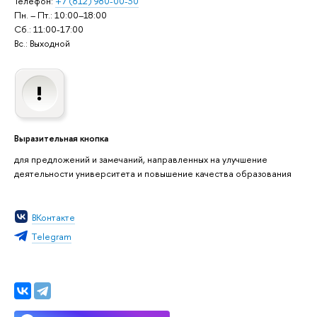
Телефон:
+7 (812) 980-00-30
Пн. – Пт.: 10:00–18:00
Сб.: 11:00-17:00
Вс.: Выходной
Выразительная кнопка
для предложений и замечаний, направленных на улучшение
деятельности университета и повышение качества образования
ВКонтакте
Тelegram