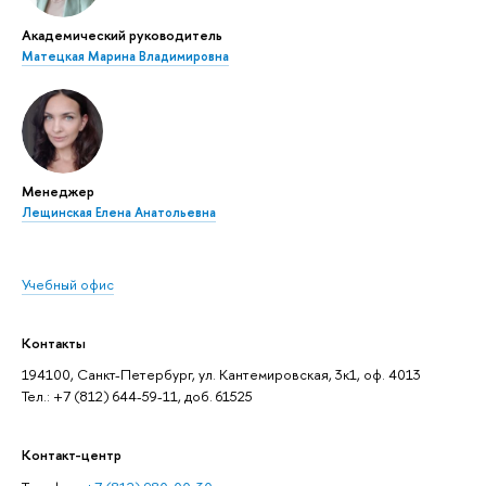
Академический руководитель
Матецкая Марина Владимировна
Менеджер
Лещинская Елена Анатольевна
Учебный офис
Контакты
194100, Санкт-Петербург, ул. Кантемировская, 3к1, оф. 4013
Тел.: +7 (812) 644-59-11, доб. 61525
Контакт-центр