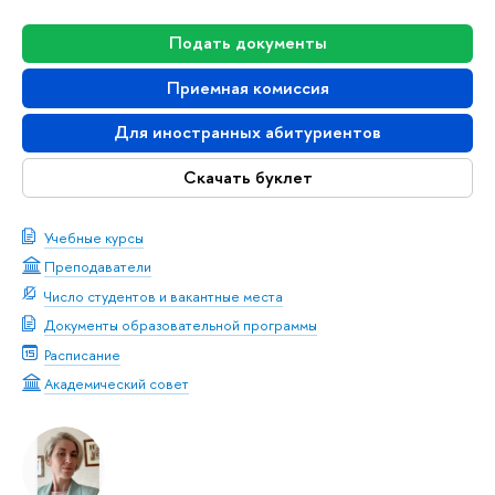
Подать документы
Приемная комиссия
Для иностранных абитуриентов
Скачать буклет
Учебные курсы
Преподаватели
Число студентов и вакантные места
Документы образовательной программы
Расписание
Академический совет