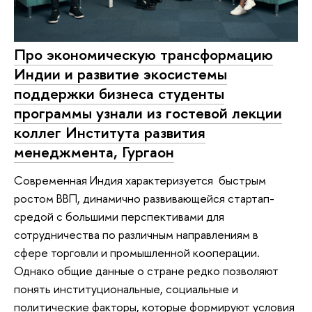
Про экономическую трансформацию
Индии и развитие экосистемы
поддержки бизнеса студенты
программы узнали из гостевой лекции
коллег Института развития
менеджмента, Гургаон
Современная Индия характеризуется быстрым
ростом ВВП, динамично развивающейся стартап-
средой с большими перспективами для
сотрудничества по различным направлениям в
сфере торговли и промышленной кооперации.
Однако общие данные о стране редко позволяют
понять институциональные, социальные и
политические факторы, которые формируют условия