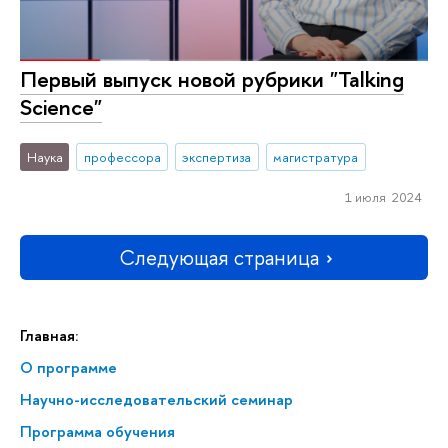
Первый выпуск новой рубрики "Talking
Science"
Наука
профессора
экспертиза
магистратура
1 июля 2024
Следующая страница
Главная:
О программе
Научно-исследовательский семинар
Программа обучения