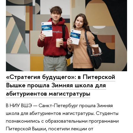
«Стратегия будущего»: в Питерской
Вышке прошла Зимняя школа для
абитуриентов магистратуры
В НИУ ВШЭ — Санкт-Петербург прошла Зимняя
школа для абитуриентов магистратуры. Студенты
познакомились с образовательными программами
Питерской Вышки, посетили лекции от