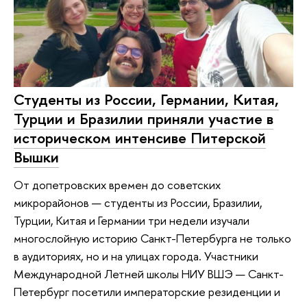
Студенты из России, Германии, Китая,
Турции и Бразилии приняли участие в
историческом интенсиве Питерской
Вышки
От допетровских времен до советских
микрорайонов — студенты из России, Бразилии,
Турции, Китая и Германии три недели изучали
многослойную историю Санкт-Петербурга не только
в аудиториях, но и на улицах города. Участники
Международной Летней школы НИУ ВШЭ — Санкт-
Петербург посетили императорские резиденции и