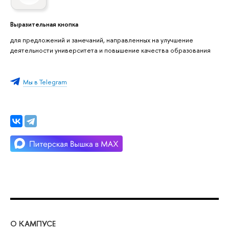
Выразительная кнопка
для предложений и замечаний, направленных на улучшение
деятельности университета и повышение качества образования
Мы в Telegram
О КАМПУСЕ
ОБ