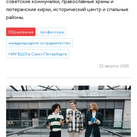
советские коммуналки, православные храмы и
лютеранские кирхи, исторический центр и спальные
районы.
Образование
профессора
международное сотрудничество
НИУ ВШЭ в Санкт-Петербурге
21 августа 2025