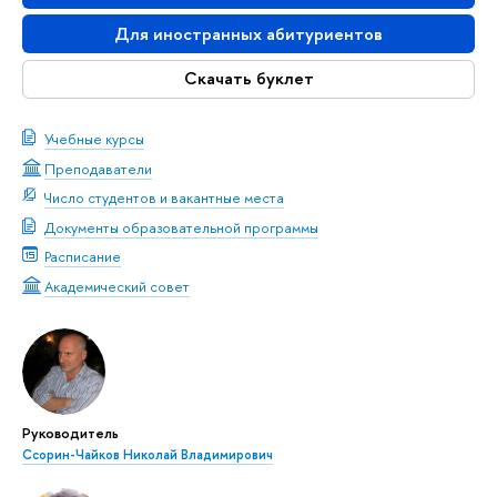
Для иностранных абитуриентов
Скачать буклет
Учебные курсы
Преподаватели
Число студентов и вакантные места
Документы образовательной программы
Расписание
Академический совет
Руководитель
Ссорин-Чайков Николай Владимирович