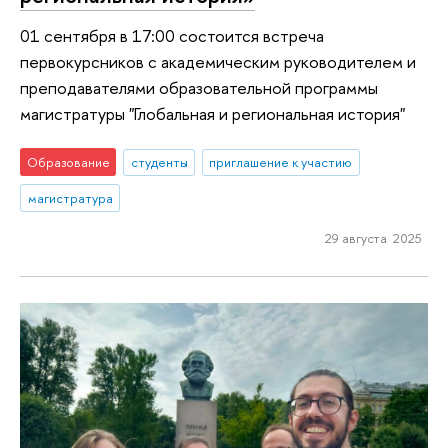
01 сентября в 17:00 состоится встреча
первокурсников с академическим руководителем и
преподавателями образовательной программы
магистратуры "Глобальная и региональная история"
Образование
студенты
приглашение к участию
магистратура
29 августа 2025