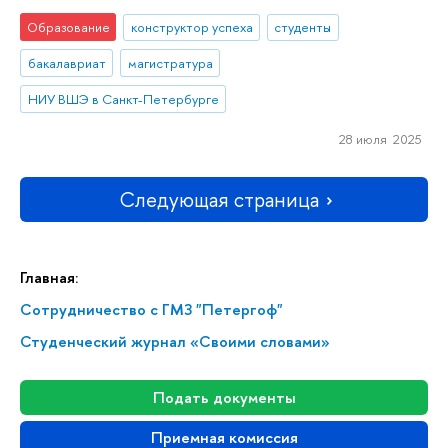
Образование
конструктор успеха
студенты
бакалавриат
магистратура
НИУ ВШЭ в Санкт-Петербурге
28 июля 2025
Следующая страница
Главная:
Сотрудничество с ГМЗ "Петергоф"
Студенческий журнал «Своими словами»
Подать документы
Приемная комиссия