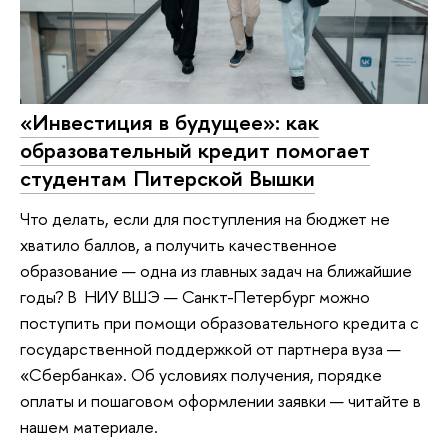
«Инвестиция в будущее»: как
образовательный кредит помогает
студентам Питерской Вышки
Что делать, если для поступления на бюджет не
хватило баллов, а получить качественное
образование — одна из главных задач на ближайшие
годы? В НИУ ВШЭ — Санкт-Петербург можно
поступить при помощи образовательного кредита с
государственной поддержкой от партнера вуза —
«Сбербанка». Об условиях получения, порядке
оплаты и пошаговом оформлении заявки — читайте в
нашем материале.