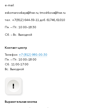
e-mail:
eskomarovskaya@hse.ru; tmoshkova@hse.ru
тел.: +7(812) 644-59-11 доб. 61746, 61010
Пн. – Пт.: 10:00–18:30
Сб. – Вс.: Выходной
Контакт-центр
Телефон:
+7 (812) 980-00-30
Пн. – Пт.: 10:00–18:00
Сб.: 11:00-17:00
Вс.: Выходной
Выразительная кнопка