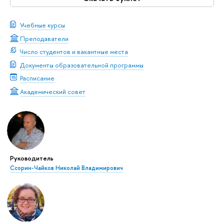
Учебные курсы
Преподаватели
Число студентов и вакантные места
Документы образовательной программы
Расписание
Академический совет
Руководитель
Ссорин-Чайков Николай Владимирович