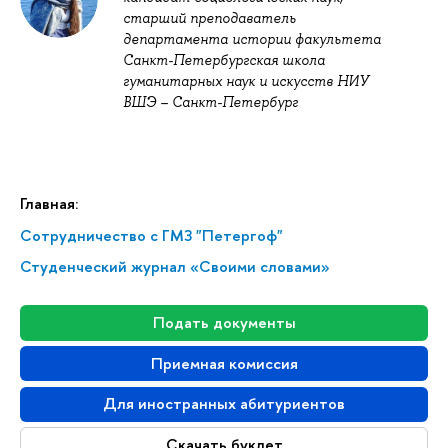
старший преподаватель
департамента истории факультета
Санкт-Петербургская школа
гуманитарных наук и искусств НИУ
ВШЭ – Санкт-Петербург
Главная:
Сотрудничество с ГМЗ "Петергоф"
Студенческий журнал «Своими словами»
Подать документы
Приемная комиссия
Для иностранных абитуриентов
Скачать буклет