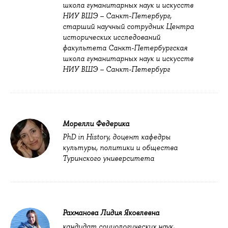
школа гуманитарных наук и искусств
НИУ ВШЭ – Санкт-Петербург,
старший научный сотрудник Центра
исторических исследований
факультета Санкт-Петербургская
школа гуманитарных наук и искусств
НИУ ВШЭ – Санкт-Петербург
Морелли Федерика
PhD in History, доцент кафедры
культуры, политики и общества
Туринского университета
Рахманова Лидия Яковлевна
кандидат социологических наук,