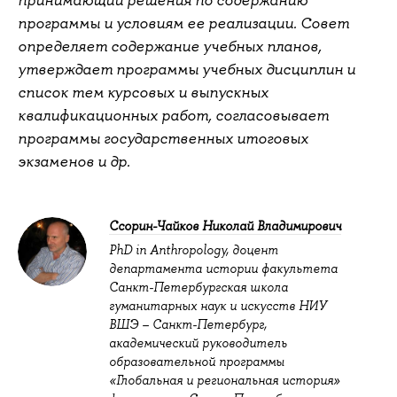
принимающий решения по содержанию
программы и условиям ее реализации. Совет
определяет содержание учебных планов,
утверждает программы учебных дисциплин и
список тем курсовых и выпускных
квалификационных работ, согласовывает
программы государственных итоговых
экзаменов и др.
Ссорин-Чайков Николай Владимирович
PhD in Anthropology, доцент
департамента истории факультета
Санкт-Петербургская школа
гуманитарных наук и искусств НИУ
ВШЭ – Санкт-Петербург,
академический руководитель
образовательной программы
«Глобальная и региональная история»