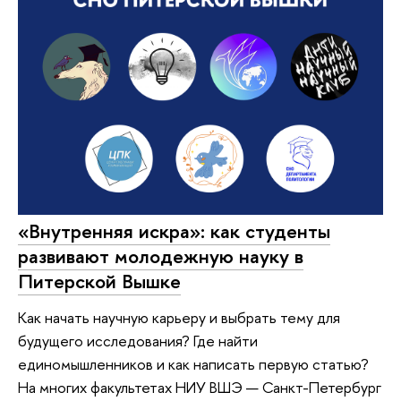
«Внутренняя искра»: как студенты
развивают молодежную науку в
Питерской Вышке
Как начать научную карьеру и выбрать тему для
будущего исследования? Где найти
единомышленников и как написать первую статью?
На многих факультетах НИУ ВШЭ — Санкт-Петербург