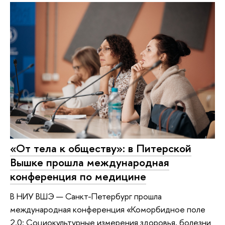
«От тела к обществу»: в Питерской
Вышке прошла международная
конференция по медицине
В НИУ ВШЭ — Санкт-Петербург прошла
международная конференция «Коморбидное поле
2.0: Социокультурные измерения здоровья, болезни