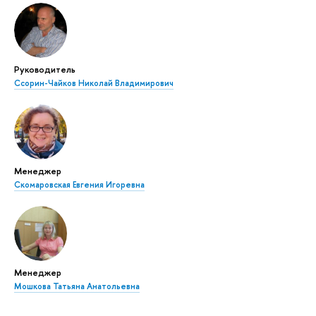
Руководитель
Ссорин-Чайков Николай Владимирович
Менеджер
Скомаровская Евгения Игоревна
Менеджер
Мошкова Татьяна Анатольевна