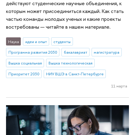
действуют студенческие научные объединения, к
которым может присоединиться каждый. Как стать
частью команды молодых ученых и какие проекты
востребованы — читайте в нашем материале.
Наука
идеи и опыт
студенты
Программа развития 2030
бакалавриат
магистратура
Вышка социальная
Вышка технологическая
Приоритет 2030
НИУ ВШЭ в Санкт-Петербурге
11 марта