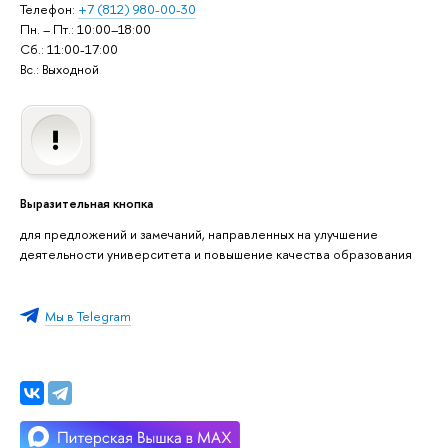
Телефон:
+7 (812) 980-00-30
Пн. – Пт.: 10:00–18:00
Сб.: 11:00-17:00
Вс.: Выходной
Выразительная кнопка
для предложений и замечаний, направленных на улучшение
деятельности университета и повышение качества образования
Мы в Telegram