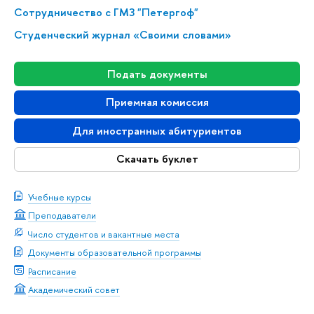
Сотрудничество с ГМЗ "Петергоф"
Студенческий журнал «Своими словами»
Подать документы
Приемная комиссия
Для иностранных абитуриентов
Скачать буклет
Учебные курсы
Преподаватели
Число студентов и вакантные места
Документы образовательной программы
Расписание
Академический совет