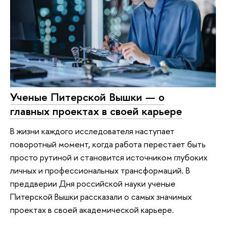
Ученые Питерской Вышки — о
главных проектах в своей карьере
В жизни каждого исследователя наступает
поворотный момент, когда работа перестает быть
просто рутиной и становится источником глубоких
личных и профессиональных трансформаций. В
преддверии Дня российской науки ученые
Питерской Вышки рассказали о самых значимых
проектах в своей академической карьере.