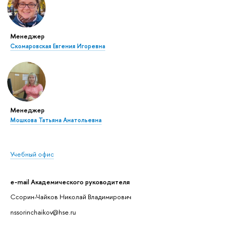
Менеджер
Скомаровская Евгения Игоревна
Менеджер
Мошкова Татьяна Анатольевна
Учебный офис
e-mail Академического руководителя
Ссорин-Чайков Николай Владимирович
nssorinchaikov@hse.ru