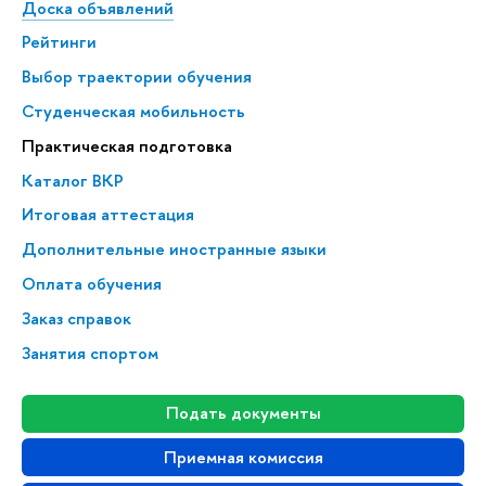
Доска объявлений
Рейтинги
Выбор траектории обучения
Студенческая мобильность
Практическая подготовка
Каталог ВКР
Итоговая аттестация
Дополнительные иностранные языки
Оплата обучения
Заказ справок
Занятия спортом
Подать документы
Приемная комиссия