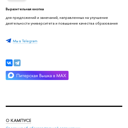
Выразительная кнопка
для предложений и замечаний, направленных на улучшение
деятельности университета и повышение качества образования
Мы в Telegram
О КАМПУСЕ
ОБ