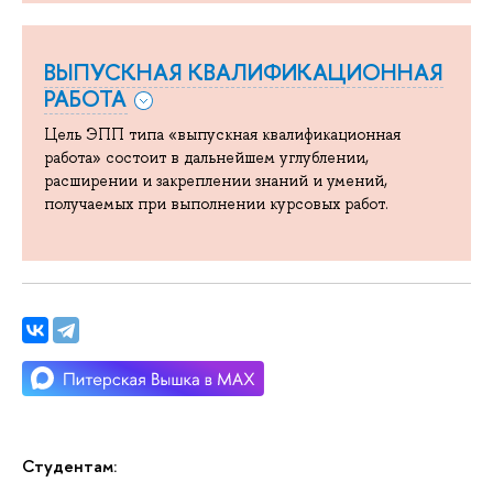
ВЫПУСКНАЯ КВАЛИФИКАЦИОННАЯ
РАБОТА
Цель ЭПП типа «выпускная квалификационная
работа» состоит в дальнейшем углублении,
расширении и закреплении знаний и умений,
получаемых при выполнении курсовых работ.
Студентам: