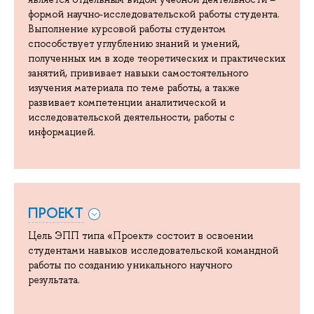
формой научно-исследовательской работы студента.
Выполнение курсовой работы студентом
способствует углублению знаний и умений,
полученных им в ходе теоретических и практических
занятий, прививает навыки самостоятельного
изучения материала по теме работы, а также
развивает компетенции аналитической и
исследовательской деятельности, работы с
информацией.
ПРОЕКТ
Цель ЭПП типа «Проект» состоит в освоении
студентами навыков исследовательской командной
работы по созданию уникального научного
результата.