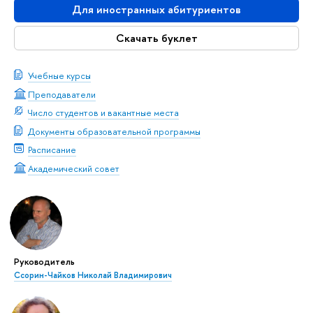
Для иностранных абитуриентов
Скачать буклет
Учебные курсы
Преподаватели
Число студентов и вакантные места
Документы образовательной программы
Расписание
Академический совет
Руководитель
Ссорин-Чайков Николай Владимирович