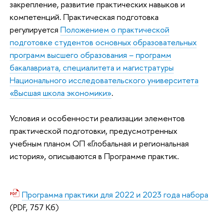
закрепление, развитие практических навыков и
компетенций. Практическая подготовка
регулируется
Положением о практической
подготовке студентов основных образовательных
программ высшего образования – программ
бакалавриата, специалитета и магистратуры
Национального исследовательского университета
«Высшая школа экономики»
.
Условия и особенности реализации элементов
практической подготовки, предусмотренных
учебным планом ОП «Глобальная и региональная
история», описываются в Программе практик.
Программа практики для 2022 и 2023 года набора
(PDF, 757 Кб)