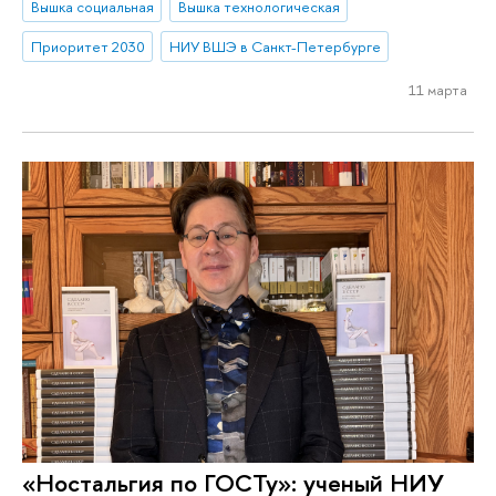
Вышка социальная
Вышка технологическая
Приоритет 2030
НИУ ВШЭ в Санкт-Петербурге
11 марта
«Ностальгия по ГОСТу»: ученый НИУ