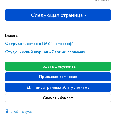
Следующая страница
Главная:
Сотрудничество с ГМЗ "Петергоф"
Студенческий журнал «Своими словами»
Подать документы
Приемная комиссия
Для иностранных абитуриентов
Скачать буклет
Учебные курсы