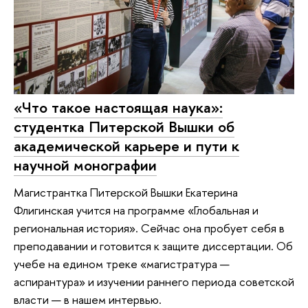
«Что такое настоящая наука»:
студентка Питерской Вышки об
академической карьере и пути к
научной монографии
Магистрантка Питерской Вышки Екатерина
Флигинская учится на программе «Глобальная и
региональная история». Сейчас она пробует себя в
преподавании и готовится к защите диссертации. Об
учебе на едином треке «магистратура —
аспирантура» и изучении раннего периода советской
власти — в нашем интервью.