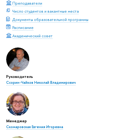
Преподаватели
Число студентов и вакантные места
Документы образовательной программы
Расписание
Академический совет
Руководитель
Ссорин-Чайков Николай Владимирович
Менеджер
Скомаровская Евгения Игоревна