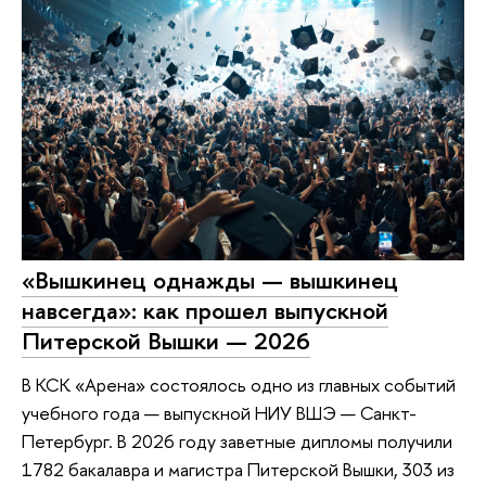
«Вышкинец однажды — вышкинец
навсегда»: как прошел выпускной
Питерской Вышки — 2026
В КСК «Арена» состоялось одно из главных событий
учебного года — выпускной НИУ ВШЭ — Санкт-
Петербург. В 2026 году заветные дипломы получили
1782 бакалавра и магистра Питерской Вышки, 303 из