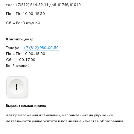
тел.: +7(812) 644-59-11 доб. 61746, 61010
Пн. – Пт.: 10:00–18:30
Сб. – Вс.: Выходной
Контакт-центр
Телефон:
+7 (812) 980-00-30
Пн. – Пт.: 10:00–18:00
Сб.: 11:00-17:00
Вс.: Выходной
Выразительная кнопка
для предложений и замечаний, направленных на улучшение
деятельности университета и повышение качества образования