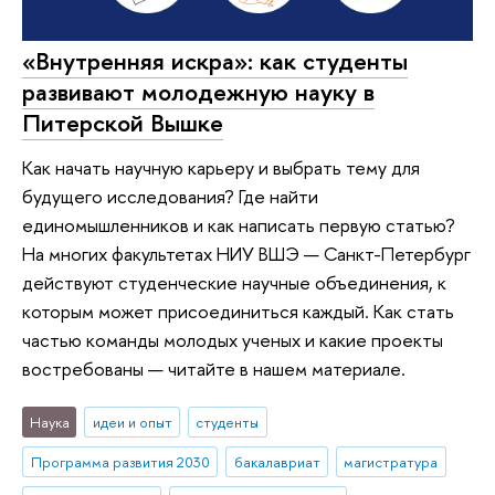
«Внутренняя искра»: как студенты
развивают молодежную науку в
Питерской Вышке
Как начать научную карьеру и выбрать тему для
будущего исследования? Где найти
единомышленников и как написать первую статью?
На многих факультетах НИУ ВШЭ — Санкт-Петербург
действуют студенческие научные объединения, к
которым может присоединиться каждый. Как стать
частью команды молодых ученых и какие проекты
востребованы — читайте в нашем материале.
Наука
идеи и опыт
студенты
Программа развития 2030
бакалавриат
магистратура