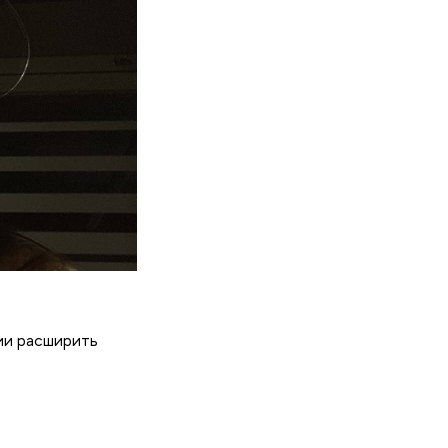
ии расширить