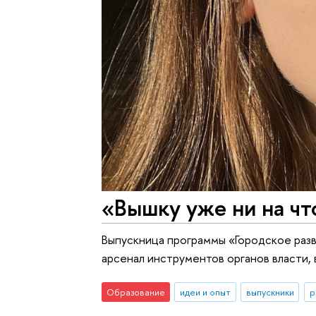
«Вышку уже ни на чт
Выпускница программы «Городское разв
арсенал инструментов органов власти,
Образование
идеи и опыт
выпускники
р