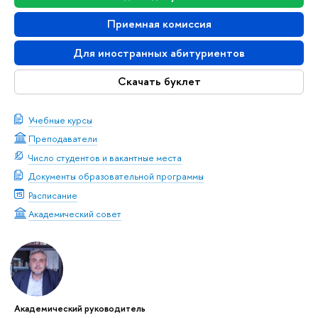
Приемная комиссия
Для иностранных абитуриентов
Скачать буклет
Учебные курсы
Преподаватели
Число студентов и вакантные места
Документы образовательной программы
Расписание
Академический совет
Академический руководитель