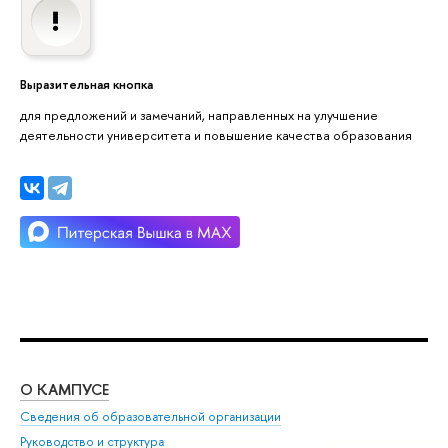
Выразительная кнопка
для предложений и замечаний, направленных на улучшение
деятельности университета и повышение качества образования
О КАМПУСЕ
ОБ
Сведения об образовательной организации
Мер
Руководство и структура
Мер