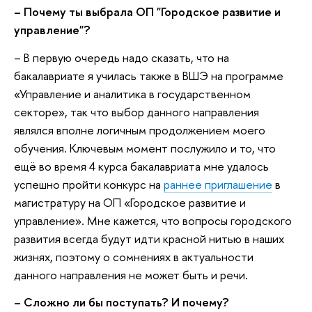
–
Почему ты выбрала ОП "Городское развитие и
управление"?
–
В первую очередь надо сказать, что на
бакалавриате я училась также в ВШЭ на программе
«Управление и аналитика в государственном
секторе», так что выбор данного направления
являлся вполне логичным продолжением моего
обучения. Ключевым момент послужило и то, что
ещё во время 4 курса бакалавриата мне удалось
успешно пройти конкурс на
раннее приглашение
в
магистратуру на ОП «Городское развитие и
управление». Мне кажется, что вопросы городского
развития всегда будут идти красной нитью в наших
жизнях, поэтому о сомнениях в актуальности
данного направления не может быть и речи.
–
Сложно ли бы поступать? И почему?