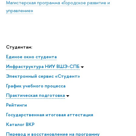
Магистерская программа «Городское развитие и
управление»
Студентам:
Единое окно студента
Инфраструктура НИУ ВШЭ-СПБ
Электронный сервис «Студент»
График учебного процесса
Практическая подготовка
Рейтинги
Государственная итоговая аттестация
Каталог ВКР
Перевод и восстановление на программу