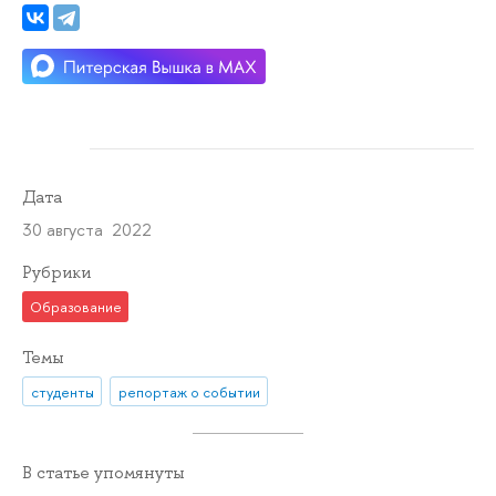
Дата
30 августа 2022
Рубрики
Образование
Темы
студенты
репортаж о событии
В статье упомянуты