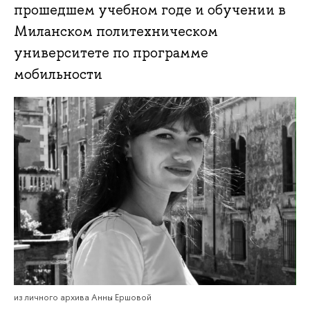
прошедшем учебном годе и обучении в
Миланском политехническом
университете по программе
мобильности
из личного архива Анны Ершовой