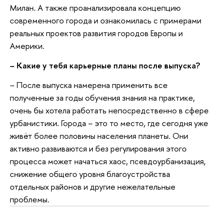
Милан. А также проанализировала концепцию
современного города и ознакомилась с примерами
реальных проектов развития городов Европы и
Америки.
–
Какие у тебя карьерные планы после выпуска?
–
После выпуска намерена применить все
полученные за годы обучения знания на практике,
очень бы хотела работать непосредственно в сфере
урбанистики. Города – это то место, где сегодня уже
живёт более половины населения планеты. Они
активно развиваются и без регулирования этого
процесса может начаться хаос, псевдоурбанизация,
снижение общего уровня благоустройства
отдельных районов и другие нежелательные
проблемы.