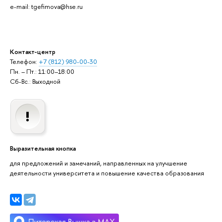
e-mail: tgefimova@hse.ru
Контакт-центр
Телефон:
+7 (812) 980-00-30
Пн. – Пт.: 11:00–18:00
Сб-Вс.: Выходной
Выразительная кнопка
для предложений и замечаний, направленных на улучшение
деятельности университета и повышение качества образования