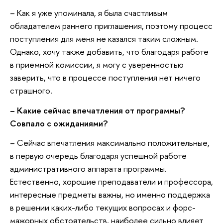
–
Как я уже упоминала, я была счастливым
обладателем раннего приглашения, поэтому процесс
поступления для меня не казался таким сложным.
Однако, хочу также добавить, что благодаря работе
в приемной комиссии, я могу с уверенностью
заверить, что в процессе поступления нет ничего
страшного.
–
Какие сейчас впечатления от программы?
Совпало с ожиданиями?
–
Сейчас впечатления максимально положительные,
в первую очередь благодаря успешной работе
административного аппарата программы.
Естественно, хорошие преподаватели и профессора,
интересные предметы важны, но именно поддержка
в решении каких-либо текущих вопросах и форс-
мажорных обстоятельств, наиболее сильно влияет