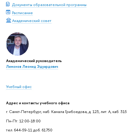
Документы образовательной программы
Расписание
Академический совет
Академический руководитель
Лимонов Леонид Эдуардович
Учебный офис
Адрес и контакты учебного офиса
г. Санкт-Петербург, наб. Канала Грибоедова, д. 123, лит. А, каб. 315
Пн-Пт: 12:00-18:00
тел. 644-59-11 доб. 61750