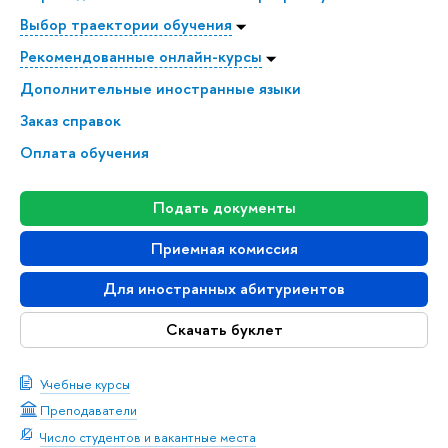
Выбор траектории обучения
Рекомендованные онлайн-курсы
Дополнительные иностранные языки
Заказ справок
Оплата обучения
Подать документы
Приемная комиссия
Для иностранных абитуриентов
Скачать буклет
Учебные курсы
Преподаватели
Число студентов и вакантные места