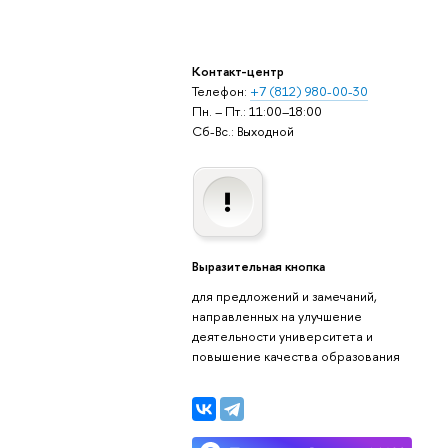
Контакт-центр
Телефон:
+7 (812) 980-00-30
Пн. – Пт.: 11:00–18:00
Сб-Вс.: Выходной
Выразительная кнопка
для предложений и замечаний,
направленных на улучшение
деятельности университета и
повышение качества образования