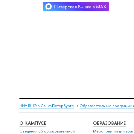
НИУ ВШЭ в Санкт-Петербурге
→
Образовательные программы 
О КАМПУСЕ
ОБРАЗОВАНИЕ
Сведения об образовательной
Мероприятия для абит