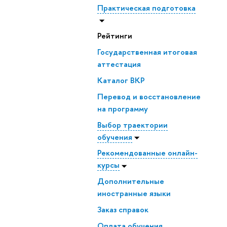
Практическая подготовка
Рейтинги
Государственная итоговая
аттестация
Каталог ВКР
Перевод и восстановление
на программу
Выбор траектории
обучения
Рекомендованные онлайн-
курсы
Дополнительные
иностранные языки
Заказ справок
Оплата обучения