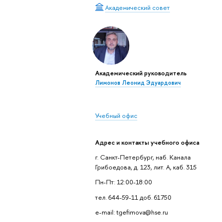
Академический совет
Академический руководитель
Лимонов Леонид Эдуардович
Учебный офис
Адрес и контакты учебного офиса
г. Санкт-Петербург, наб. Канала
Грибоедова, д. 123, лит. А, каб. 315
Пн-Пт: 12:00-18:00
тел. 644-59-11 доб. 61750
e-mail: tgefimova@hse.ru