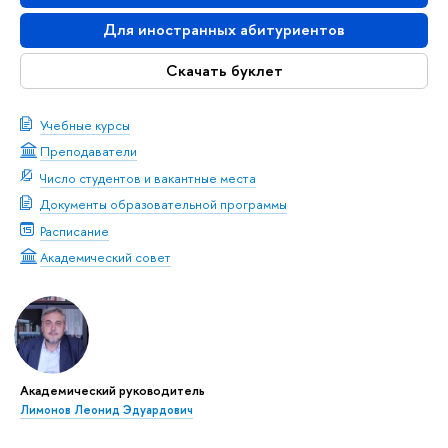
Для иностранных абитуриентов
Скачать буклет
Учебные курсы
Преподаватели
Число студентов и вакантные места
Документы образовательной программы
Расписание
Академический совет
Академический руководитель
Лимонов Леонид Эдуардович