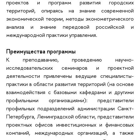
проектов и программ развития городских
территорий, опираясь на знание современной
экономической теории, методы эконометрического
анализа и знание передовой российской и
международной практики управления.
Преимущества программы
К преподаванию, проведению научно-
исследовательских семинаров и проектной
деятельности привлечены ведущие специалисты-
практики в области развития территорий (на основе
взаимодействия с базовыми кафедрами и другими
профильными организациями): представители
профильных подразделений администрации Санкт-
Петербурга, Ленинградской области, представители
проектных офисов инвестиционных и финансовых
компаний, международных организаций, а также