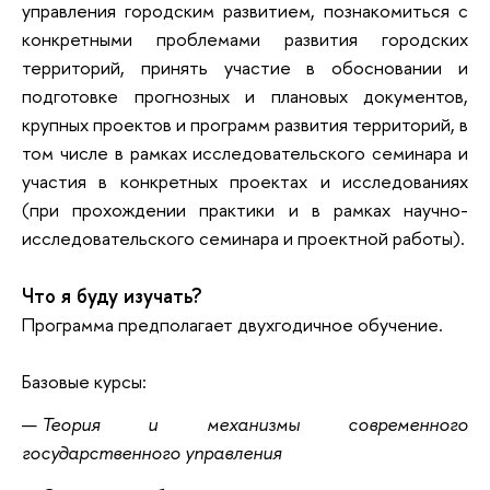
управления городским развитием, познакомиться с
конкретными проблемами развития городских
территорий, принять участие в обосновании и
подготовке прогнозных и плановых документов,
крупных проектов и программ развития территорий, в
том числе в рамках исследовательского семинара и
участия в конкретных проектах и исследованиях
(при прохождении практики и в рамках научно-
исследовательского семинара и проектной работы).
Что я буду изучать?
Программа предполагает двухгодичное обучение.
Базовые курсы:
Теория и механизмы современного
государственного управления