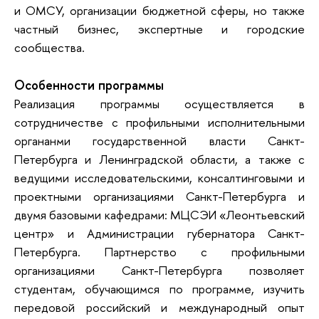
и ОМСУ, организации бюджетной сферы, но также
частный бизнес, экспертные и городские
сообщества.
Особенности программы
Реализация программы осуществляется в
сотрудничестве с профильными исполнительными
органанми государственной власти Санкт-
Петербурга и Ленинградской области, а также с
ведущими исследовательскими, консалтинговыми и
проектными организациями Санкт-Петербурга и
двумя базовыми кафедрами: МЦСЭИ «Леонтьевский
центр» и Администрации губернатора Санкт-
Петербурга. Партнерство с профильными
организациями Санкт-Петербурга позволяет
студентам, обучающимся по программе, изучить
передовой российский и международный опыт