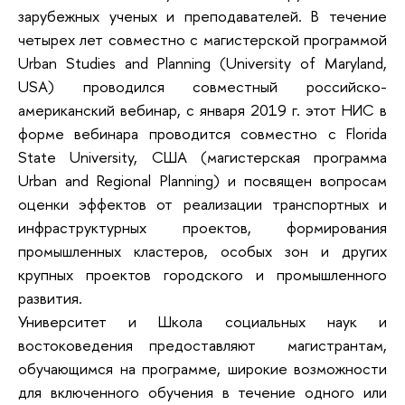
зарубежных ученых и преподавателей. В течение
четырех лет совместно с магистерской программой
Urban Studies and Planning (University of Maryland,
USA) проводился совместный российско-
американский вебинар, с января 2019 г. этот НИС в
форме вебинара проводится совместно с Florida
State University, США (магистерская программа
Urban and Regional Planning) и посвящен вопросам
оценки эффектов от реализации транспортных и
инфраструктурных проектов, формирования
промышленных кластеров, особых зон и других
крупных проектов городского и промышленного
развития.
Университет и Школа социальных наук и
востоковедения предоставляют магистрантам,
обучающимся на программе, широкие возможности
для включенного обучения в течение одного или