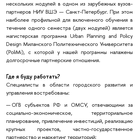
нескольких модулей в одном из зарубежных вузов-
партнеров НИУ ВШЭ — Санкт-Петербург. При этом
наиболее профильной для включенного обучения в
течение одного семестра (двух модулей) является
магистерская программа Urban Planning and Policy
Design Миланского Политехнического Университета
(PoliMi), с которой у нашей программы налажены
долгосрочные партнерские отношения.
Где я буду работать?
Специалисты в области городского развития и
управления востребованы:
ОГВ субъектов РФ и ОМСУ, отвечающими за
социально-экономическое, территориальное
планирование, привлечение инвестиций, реализацию
крупных проектов, частно-государственное
партнерство и маркетинг территорий;