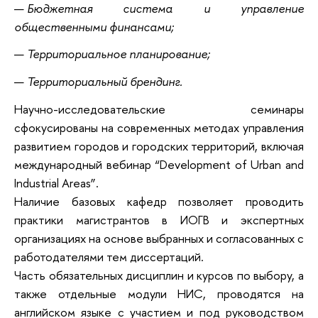
Бюджетная система и управление
общественными финансами;
Территориальное планирование;
Территориальный брендинг.
Научно-исследовательские семинары
сфокусированы на современных методах управления
развитием городов и городских территорий, включая
международный вебинар “Development of Urban and
Industrial Areas”.
Наличие базовых кафедр позволяет проводить
практики магистрантов в ИОГВ и экспертных
организациях на основе выбранных и согласованных с
работодателями тем диссертаций.
Часть обязательных дисциплин и курсов по выбору, а
также отдельные модули НИС, проводятся на
английском языке с участием и под руководством