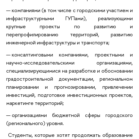
компаниями (в том числе с городскими участием и
инфраструктурными ГУПами), реализующими
крупные проекты по развитию и
перепрофилированию территорий, развитию
инженерной инфраструктуры и транспорта;
консалтинговыми компаниями, проектными и
научно-исследовательскими организациями,
специализирующимися на разработке и обосновании
градостроительной документации, региональном
планировании и прогнозировании, привлечении
инвестиций, подготовке инвестиционных проектов,
маркетинге территорий;
организациями бюджетной сферы городского
(регионального) уровня.
Студенты, которые хотят продолжать образование