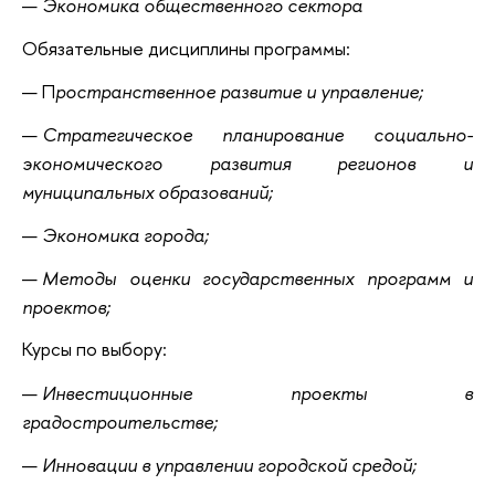
Экономика общественного сектора
Обязательные дисциплины программы:
П
ространственное развитие и управление;
Стратегическое планирование социально-
экономического развития регионов и
муниципальных образований;
Экономика города;
Методы оценки государственных программ и
проектов;
Курсы по выбору:
Инвестиционные проекты в
градостроительстве;
Инновации в управлении городской средой;