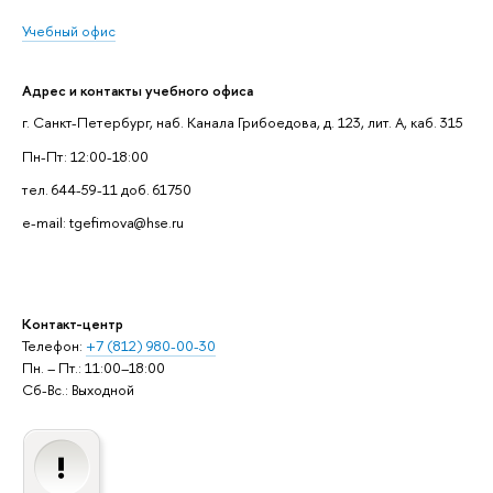
Учебный офис
Адрес и контакты учебного офиса
г. Санкт-Петербург, наб. Канала Грибоедова, д. 123, лит. А, каб. 315
Пн-Пт: 12:00-18:00
тел. 644-59-11 доб. 61750
e-mail: tgefimova@hse.ru
Контакт-центр
Телефон:
+7 (812) 980-00-30
Пн. – Пт.: 11:00–18:00
Сб-Вс.: Выходной