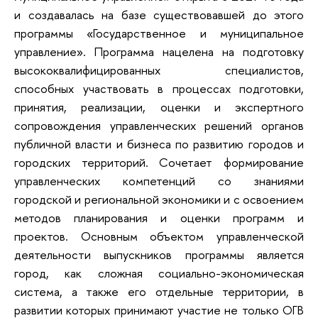
и создавалась на базе существовавшей до этого
программы «Государственное и муниципальное
управление». Программа нацелена на подготовку
высококвалифицированных специалистов,
способных участвовать в процессах подготовки,
принятия, реализации, оценки и экспертного
сопровождения управленческих решений органов
публичной власти и бизнеса по развитию городов и
городских территорий. Сочетает формирование
управленческих компетенций со знаниями
городской и региональной экономики и с освоением
методов планирования и оценки программ и
проектов. Основным объектом управленческой
деятельности выпускников программы является
город, как сложная социально-экономическая
система, а также его отдельные территории, в
развитии которых принимают участие не только ОГВ