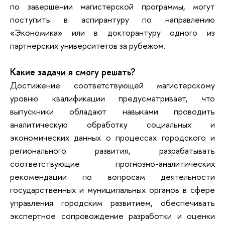
по завершении магистерской программы, могут
поступить в аспирантуру по направлению
«Экономика» или в докторантуру одного из
партнерских университетов за рубежом.
Какие задачи я смогу решать?
Достижение соответствующей магистерскому
уровню квалификации предусматривает, что
выпускники обладают навыками проводить
аналитическую обработку социальных и
экономических данных о процессах городского и
регионального развития, разрабатывать
соответствующие прогнозно-аналитических
рекомендации по вопросам деятельности
государственных и муниципальных органов в сфере
управления городским развитием, обеспечивать
экспертное сопровождение разработки и оценки