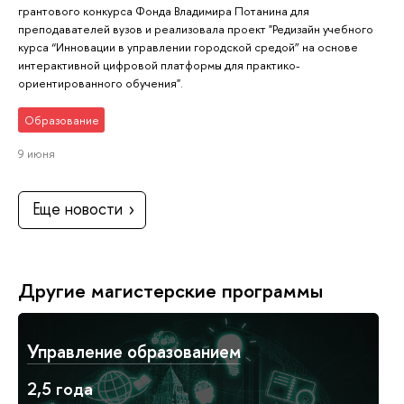
грантового конкурса Фонда Владимира Потанина для
преподавателей вузов и реализовала проект "Редизайн учебного
курса “Инновации в управлении городской средой” на основе
интерактивной цифровой платформы для практико-
ориентированного обучения".
Образование
9 июня
Еще новости
Другие магистерские программы
Управление образованием
2,5 года