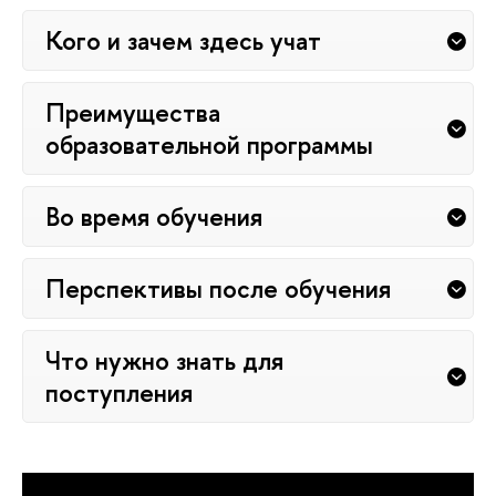
Кого и зачем здесь учат
Преимущества
образовательной программы
Во время обучения
Перспективы после обучения
Что нужно знать для
поступления