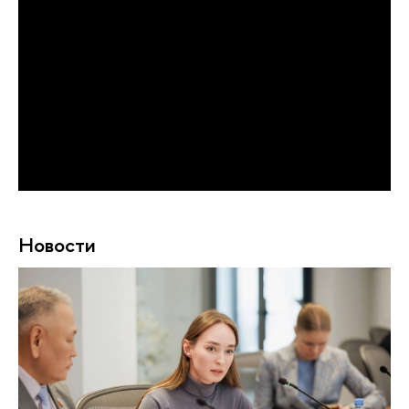
Новости