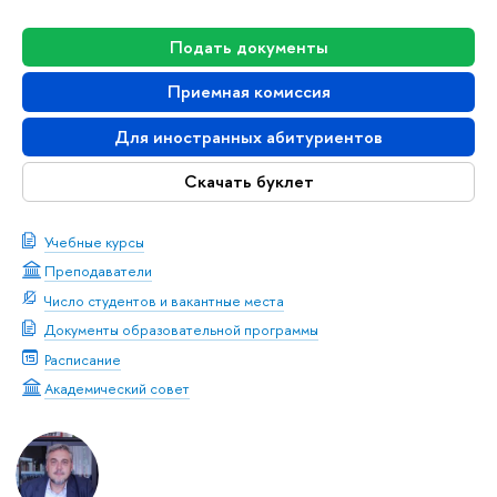
Подать документы
Приемная комиссия
Для иностранных абитуриентов
Скачать буклет
Учебные курсы
Преподаватели
Число студентов и вакантные места
Документы образовательной программы
Расписание
Академический совет