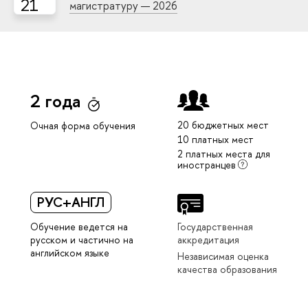
21
магистратуру — 2026
2 года
20 бюджетных мест
Очная форма обучения
10 платных мест
2 платных места для
иностранцев
РУС+АНГЛ
Обучение ведется на
Государственная
русском и частично на
аккредитация
английском языке
Независимая оценка
качества образования