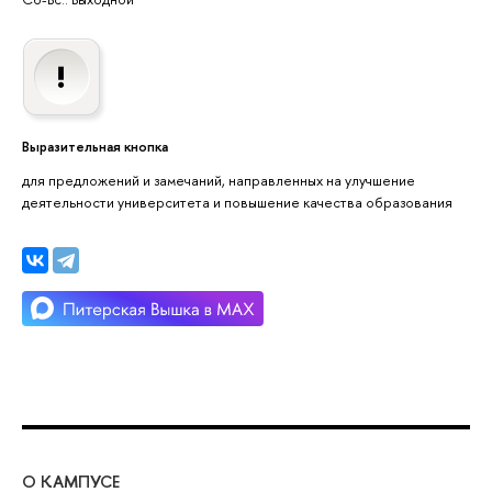
Выразительная кнопка
для предложений и замечаний, направленных на улучшение
деятельности университета и повышение качества образования
О КАМПУСЕ
ОБ