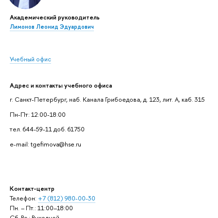
Академический руководитель
Лимонов Леонид Эдуардович
Учебный офис
Адрес и контакты учебного офиса
г. Санкт-Петербург, наб. Канала Грибоедова, д. 123, лит. А, каб. 315
Пн-Пт: 12:00-18:00
тел. 644-59-11 доб. 61750
e-mail: tgefimova@hse.ru
Контакт-центр
Телефон:
+7 (812) 980-00-30
Пн. – Пт.: 11:00–18:00
Сб-Вс.: Выходной