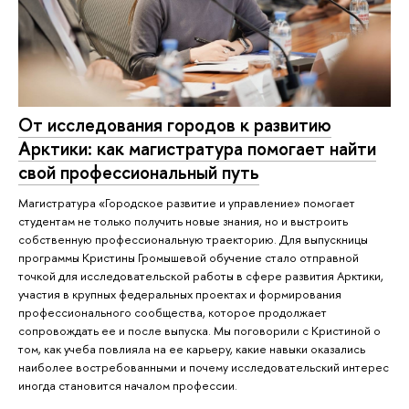
От исследования городов к развитию
Арктики: как магистратура помогает найти
свой профессиональный путь
Магистратура «Городское развитие и управление» помогает
студентам не только получить новые знания, но и выстроить
собственную профессиональную траекторию. Для выпускницы
программы Кристины Громышевой обучение стало отправной
точкой для исследовательской работы в сфере развития Арктики,
участия в крупных федеральных проектах и формирования
профессионального сообщества, которое продолжает
сопровождать ее и после выпуска. Мы поговорили с Кристиной о
том, как учеба повлияла на ее карьеру, какие навыки оказались
наиболее востребованными и почему исследовательский интерес
иногда становится началом профессии.