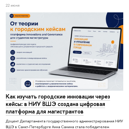
22 июня
Как изучать городские инновации через
кейсы: в НИУ ВШЭ создана цифровая
платформа для магистрантов
Доцент Департамента государственного администрирования НИУ
ВШЭ в Санкт-Петербурге Анна Санина стала победителем