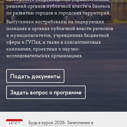
решений органов публичной власти и бизнеса
по развитию городов и городских территорий.
Выпускники востребованы на лидирующих
позициях в органах публичной власти регионов
и муниципалитетов, учреждениях бюджетной
сферы и ГУПах, а также в консалтинговых
компаниях, проектных и научно-
исследовательских организациях.
Подать документы
Задать вопрос о программе
Будь в курсе 2026: Зачисление в
АВГУСТ