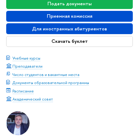
Подать документы
Приемная комиссия
Для иностранных абитуриентов
Скачать буклет
Учебные курсы
Преподаватели
Число студентов и вакантные места
Документы образовательной программы
Расписание
Академический совет