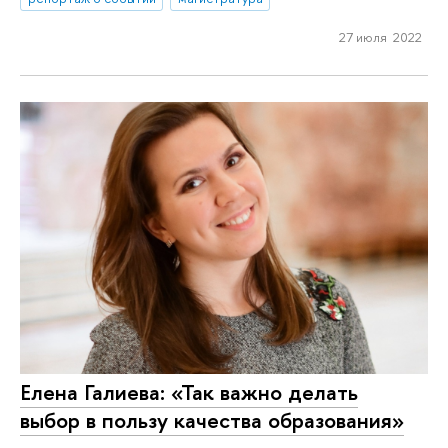
27 июля 2022
Елена Галиева: «Так важно делать
выбор в пользу качества образования»