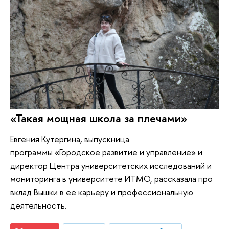
«Такая мощная школа за плечами»
Евгения Кутергина, выпускница
программы «Городское развитие и управление» и
директор Центра университетских исследований и
мониторинга в университете ИТМО, рассказала про
вклад Вышки в ее карьеру и профессиональную
деятельность.