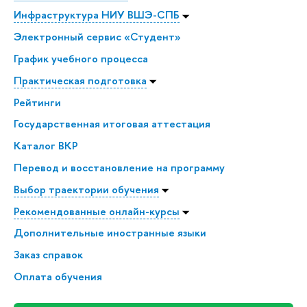
Инфраструктура НИУ ВШЭ-СПБ
Электронный сервис «Студент»
График учебного процесса
Практическая подготовка
Рейтинги
Государственная итоговая аттестация
Каталог ВКР
Перевод и восстановление на программу
Выбор траектории обучения
Рекомендованные онлайн-курсы
Дополнительные иностранные языки
Заказ справок
Оплата обучения