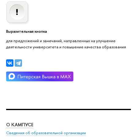
Выразительная кнопка
для предложений и замечаний, направленных на улучшение
деятельности университета и повышение качества образования
О КАМПУСЕ
ОБ
Сведения об образовательной организации
Мер