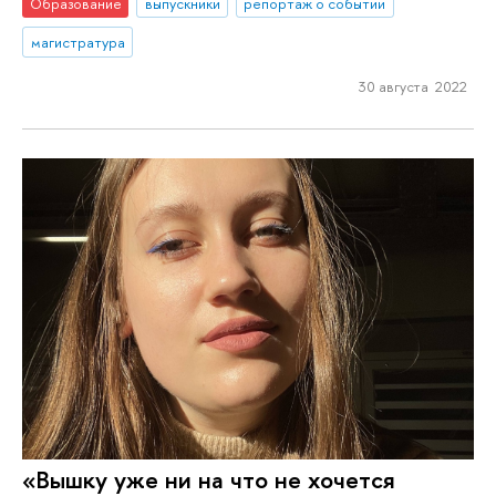
Образование
выпускники
репортаж о событии
магистратура
30 августа 2022
«Вышку уже ни на что не хочется