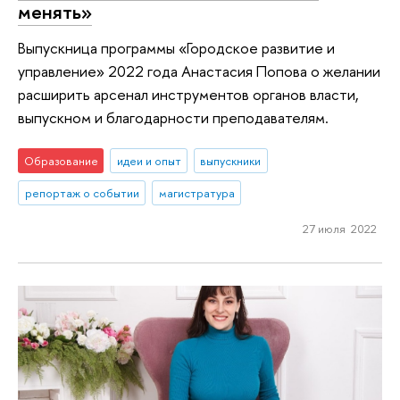
менять»
Выпускница программы «Городское развитие и
управление» 2022 года Анастасия Попова о желании
расширить арсенал инструментов органов власти,
выпускном и благодарности преподавателям.
Образование
идеи и опыт
выпускники
репортаж о событии
магистратура
27 июля 2022