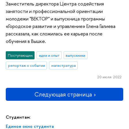
Заместитель директора Центра содействия
занятости и профессиональной ориентации
молодежи "ВЕКТОР" и выпускница программы
«Городское развитие и управление» Елена Галиева
рассказала, как сложилась ее карьера после
обучения в Вышке.
Поступающим
идеи и опыт
выпускники
репортаж о событии
магистратура
20 июля 2022
Следующая страница
Студентам:
Единое окно студента