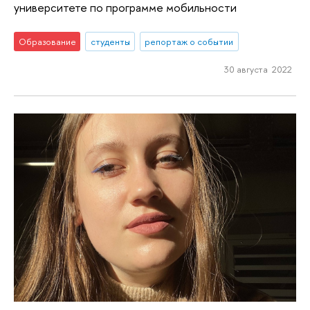
университете по программе мобильности
Образование
студенты
репортаж о событии
30 августа 2022