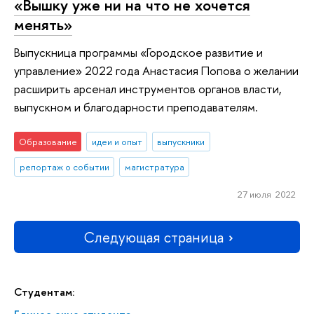
«Вышку уже ни на что не хочется
менять»
Выпускница программы «Городское развитие и
управление» 2022 года Анастасия Попова о желании
расширить арсенал инструментов органов власти,
выпускном и благодарности преподавателям.
Образование
идеи и опыт
выпускники
репортаж о событии
магистратура
27 июля 2022
Следующая страница
Студентам: