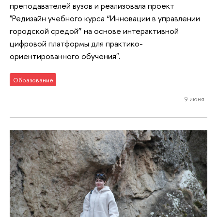
преподавателей вузов и реализовала проект
"Редизайн учебного курса “Инновации в управлении
городской средой” на основе интерактивной
цифровой платформы для практико-
ориентированного обучения".
Образование
9 июня