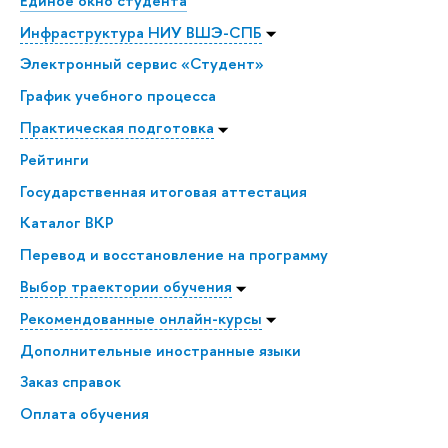
Единое окно студента
Инфраструктура НИУ ВШЭ-СПБ
Электронный сервис «Студент»
График учебного процесса
Практическая подготовка
Рейтинги
Государственная итоговая аттестация
Каталог ВКР
Перевод и восстановление на программу
Выбор траектории обучения
Рекомендованные онлайн-курсы
Дополнительные иностранные языки
Заказ справок
Оплата обучения