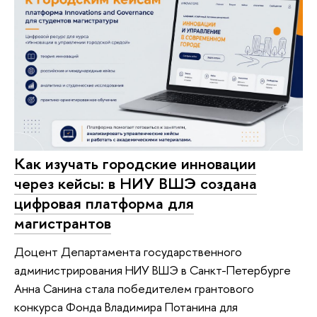
Как изучать городские инновации
через кейсы: в НИУ ВШЭ создана
цифровая платформа для
магистрантов
Доцент Департамента государственного
администрирования НИУ ВШЭ в Санкт-Петербурге
Анна Санина стала победителем грантового
конкурса Фонда Владимира Потанина для