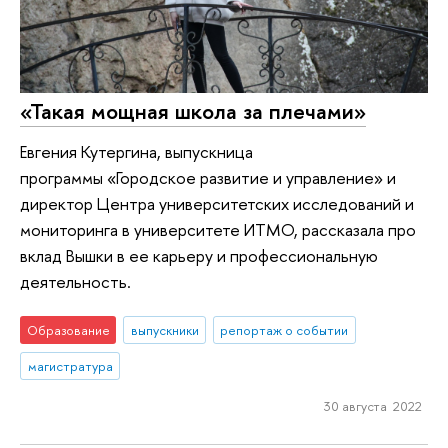
«Такая мощная школа за плечами»
Евгения Кутергина, выпускница
программы «Городское развитие и управление» и
директор Центра университетских исследований и
мониторинга в университете ИТМО, рассказала про
вклад Вышки в ее карьеру и профессиональную
деятельность.
Образование
выпускники
репортаж о событии
магистратура
30 августа 2022