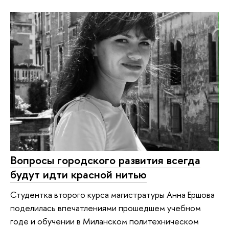
Вопросы городского развития всегда
будут идти красной нитью
Студентка второго курса магистратуры Анна Ершова
поделилась впечатлениями прошедшем учебном
годе и обучении в Миланском политехническом